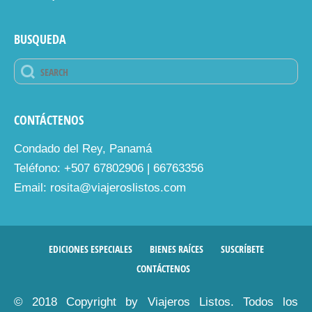
BUSQUEDA
CONTÁCTENOS
Condado del Rey, Panamá
Teléfono: +507 67802906 | 66763356
Email: rosita@viajeroslistos.com
EDICIONES ESPECIALES
BIENES RAÍCES
SUSCRÍBETE
CONTÁCTENOS
© 2018 Copyright by Viajeros Listos. Todos los