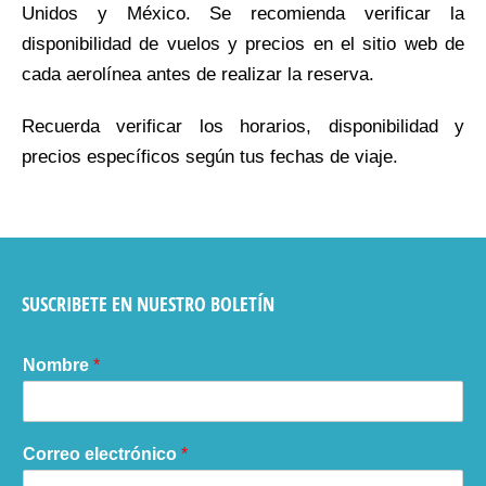
Unidos y México. Se recomienda verificar la
disponibilidad de vuelos y precios en el sitio web de
cada aerolínea antes de realizar la reserva.
Recuerda verificar los horarios, disponibilidad y
precios específicos según tus fechas de viaje.
SUSCRIBETE EN NUESTRO BOLETÍN
Nombre
*
Correo electrónico
*