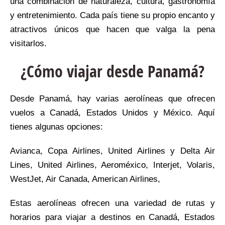
una combinación de naturaleza, cultura, gastronomía
y entretenimiento. Cada país tiene su propio encanto y
atractivos únicos que hacen que valga la pena
visitarlos.
¿Cómo viajar desde Panamá?
Desde Panamá, hay varias aerolíneas que ofrecen
vuelos a Canadá, Estados Unidos y México. Aquí
tienes algunas opciones:
Avianca, Copa Airlines, United Airlines y Delta Air
Lines, United Airlines, Aeroméxico, Interjet, Volaris,
WestJet, Air Canada, American Airlines,
Estas aerolíneas ofrecen una variedad de rutas y
horarios para viajar a destinos en Canadá, Estados