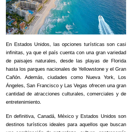
En Estados Unidos, las opciones turísticas son casi
infinitas, ya que el país cuenta con una gran variedad
de paisajes naturales, desde las playas de Florida
hasta los parques nacionales de Yellowstone y el Gran
Cañón. Además, ciudades como Nueva York, Los
Ángeles, San Francisco y Las Vegas ofrecen una gran
cantidad de atracciones culturales, comerciales y de
entretenimiento.
En definitiva, Canadá, México y Estados Unidos son
destinos turísticos ideales para aquellos que buscan