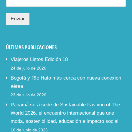
Enviar
ÚLTIMAS PUBLICACIONES
Viajeros Listos Edición 18
24 de julio de 2026
Bogotá y Río Hato más cerca con nueva conexión
aérea
23 de julio de 2026
Panamá será sede de Sustainable Fashion of The
World 2026, el encuentro internacional que une
moda, sostenibilidad, educación e impacto social
16 de junio de 2026