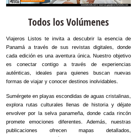
Todos los Volúmenes
Viajeros Listos te invita a descubrir la esencia de
Panamá a través de sus revistas digitales, donde
cada edición es una aventura única. Nuestro objetivo
es conectar contigo a través de experiencias
auténticas, ideales para quienes buscan nuevas
formas de viajar y conocer destinos inolvidables.
Sumérgete en playas escondidas de aguas cristalinas,
explora rutas culturales llenas de historia y déjate
envolver por la selva panameña, donde cada rincón
promete emociones diferentes. Además, nuestras
publicaciones ofrecen mapas detallados,