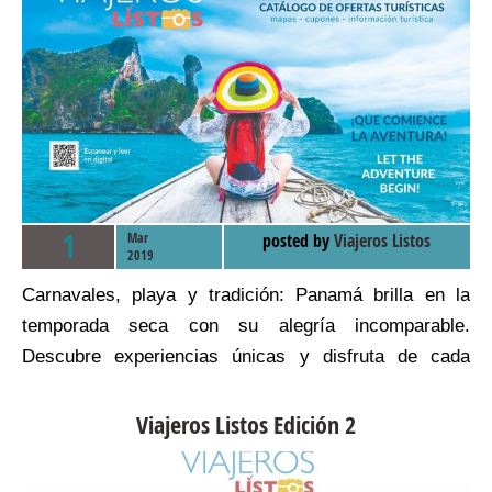
1
Mar
posted by
Viajeros Listos
2019
Carnavales, playa y tradición: Panamá brilla en la
temporada seca con su alegría incomparable.
Descubre experiencias únicas y disfruta de cada
aventura.
Viajeros Listos Edición 2