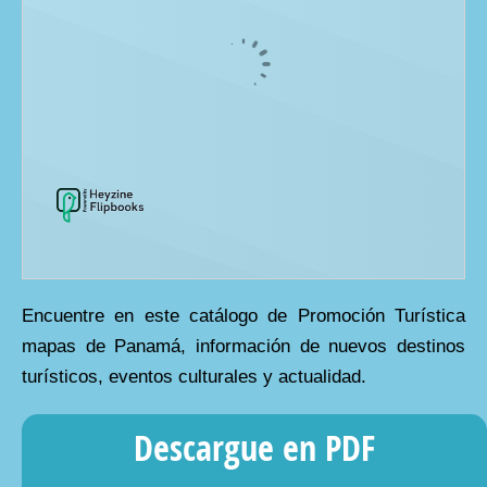
Encuentre en este catálogo de Promoción Turística
mapas de Panamá, información de nuevos destinos
turísticos, eventos culturales y actualidad.
Descargue en PDF