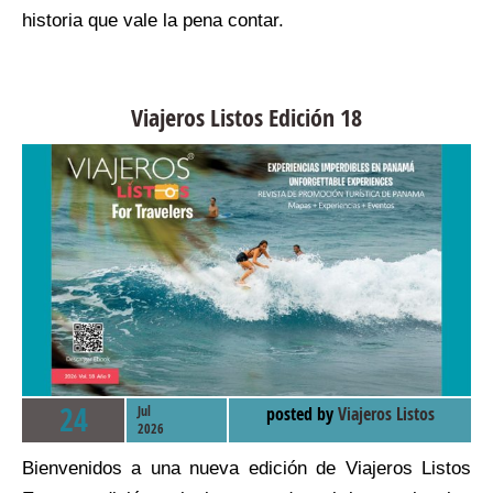
historia que vale la pena contar.
Viajeros Listos Edición 18
24
Jul
posted by
Viajeros Listos
2026
Bienvenidos a una nueva edición de Viajeros Listos