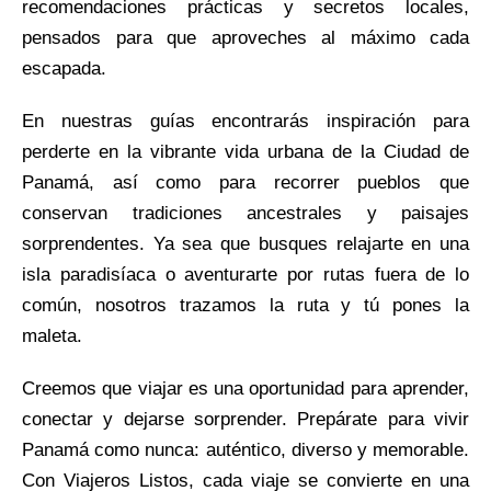
recomendaciones prácticas y secretos locales,
pensados para que aproveches al máximo cada
escapada.
En nuestras guías encontrarás inspiración para
perderte en la vibrante vida urbana de la Ciudad de
Panamá, así como para recorrer pueblos que
conservan tradiciones ancestrales y paisajes
sorprendentes. Ya sea que busques relajarte en una
isla paradisíaca o aventurarte por rutas fuera de lo
común, nosotros trazamos la ruta y tú pones la
maleta.
Creemos que viajar es una oportunidad para aprender,
conectar y dejarse sorprender. Prepárate para vivir
Panamá como nunca: auténtico, diverso y memorable.
Con Viajeros Listos, cada viaje se convierte en una