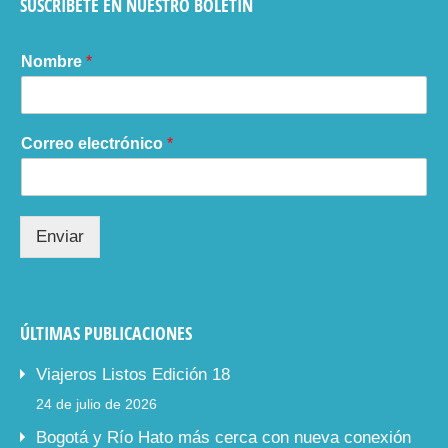
SUSCRIBETE EN NUESTRO BOLETÍN
Nombre
*
Correo electrónico
*
Enviar
ÚLTIMAS PUBLICACIONES
Viajeros Listos Edición 18
24 de julio de 2026
Bogotá y Río Hato más cerca con nueva conexión