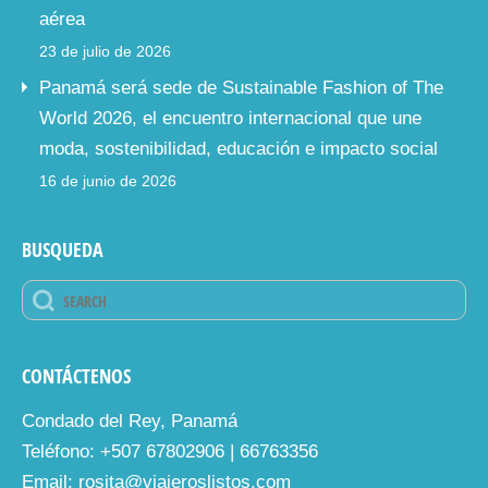
aérea
23 de julio de 2026
Panamá será sede de Sustainable Fashion of The
World 2026, el encuentro internacional que une
moda, sostenibilidad, educación e impacto social
16 de junio de 2026
BUSQUEDA
CONTÁCTENOS
Condado del Rey, Panamá
Teléfono: +507 67802906 | 66763356
Email: rosita@viajeroslistos.com