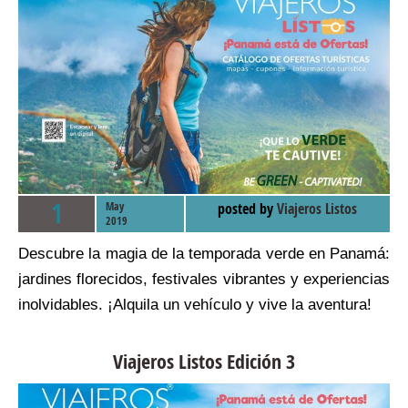
1
May
posted by
Viajeros Listos
2019
Descubre la magia de la temporada verde en Panamá:
jardines florecidos, festivales vibrantes y experiencias
inolvidables. ¡Alquila un vehículo y vive la aventura!
Viajeros Listos Edición 3