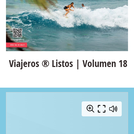
Viajeros ® Listos | Volumen 18