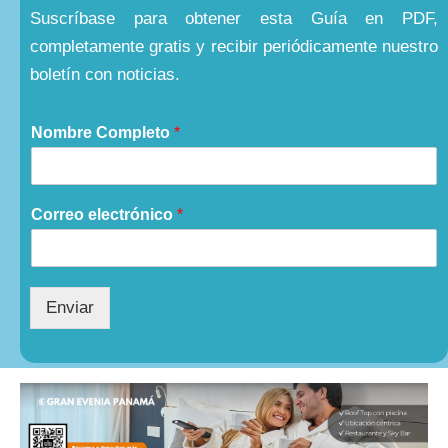
Suscríbase para obtener esta Guía en PDF,
completamente gratis y recibir periódicamente nuestro
boletín con noticias.
Nombre Completo
*
Correo electrónico
*
Enviar