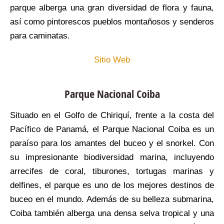
parque alberga una gran diversidad de flora y fauna,
así como pintorescos pueblos montañosos y senderos
para caminatas.
Sitio Web
Parque Nacional Coiba
Situado en el Golfo de Chiriquí, frente a la costa del
Pacífico de Panamá, el Parque Nacional Coiba es un
paraíso para los amantes del buceo y el snorkel. Con
su impresionante biodiversidad marina, incluyendo
arrecifes de coral, tiburones, tortugas marinas y
delfines, el parque es uno de los mejores destinos de
buceo en el mundo. Además de su belleza submarina,
Coiba también alberga una densa selva tropical y una