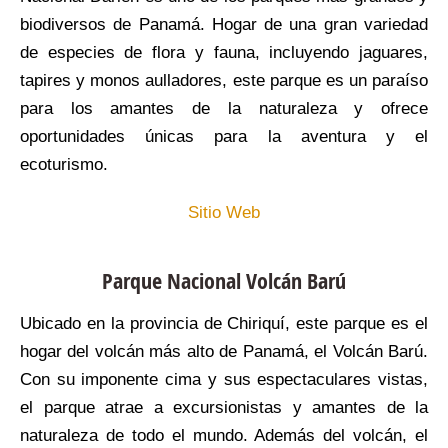
biodiversos de Panamá. Hogar de una gran variedad
de especies de flora y fauna, incluyendo jaguares,
tapires y monos aulladores, este parque es un paraíso
para los amantes de la naturaleza y ofrece
oportunidades únicas para la aventura y el
ecoturismo.
Sitio Web
Parque Nacional Volcán Barú
Ubicado en la provincia de Chiriquí, este parque es el
hogar del volcán más alto de Panamá, el Volcán Barú.
Con su imponente cima y sus espectaculares vistas,
el parque atrae a excursionistas y amantes de la
naturaleza de todo el mundo. Además del volcán, el