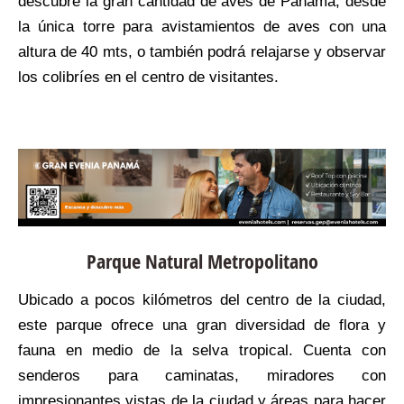
descubre la gran cantidad de aves de Panamá, desde
la única torre para avistamientos de aves con una
altura de 40 mts, o también podrá relajarse y observar
los colibríes en el centro de visitantes.
Parque Natural Metropolitano
Ubicado a pocos kilómetros del centro de la ciudad,
este parque ofrece una gran diversidad de flora y
fauna en medio de la selva tropical. Cuenta con
senderos para caminatas, miradores con
impresionantes vistas de la ciudad y áreas para hacer