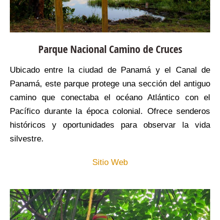
Parque Nacional Camino de Cruces
Ubicado entre la ciudad de Panamá y el Canal de
Panamá, este parque protege una sección del antiguo
camino que conectaba el océano Atlántico con el
Pacífico durante la época colonial. Ofrece senderos
históricos y oportunidades para observar la vida
silvestre.
Sitio Web