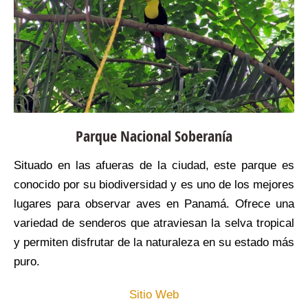
Parque Nacional Soberanía
Situado en las afueras de la ciudad, este parque es
conocido por su biodiversidad y es uno de los mejores
lugares para observar aves en Panamá. Ofrece una
variedad de senderos que atraviesan la selva tropical
y permiten disfrutar de la naturaleza en su estado más
puro.
Sitio Web