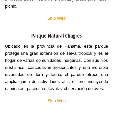
picnic.
Sitio Web
Parque Natural Chagres
Ubicado en la provincia de Panamá, este parque
protege una gran extensión de selva tropical y es el
hogar de varias comunidades indígenas. Con sus ríos
cristalinos, cascadas impresionantes y una increíble
diversidad de flora y fauna, el parque ofrece una
amplia gama de actividades al aire libre, incluyendo
caminatas, paseos en kayak y observación de aves.
Sitio Web