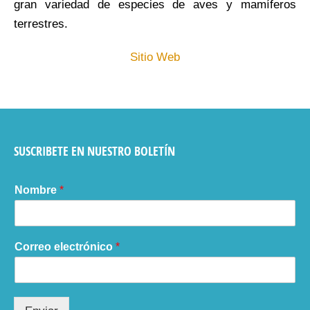
gran variedad de especies de aves y mamíferos
terrestres.
Sitio Web
SUSCRIBETE EN NUESTRO BOLETÍN
Nombre
*
Correo electrónico
*