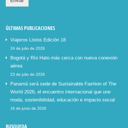
Enviar
ÚLTIMAS PUBLICACIONES
Viajeros Listos Edición 18
24 de julio de 2026
Bogotá y Río Hato más cerca con nueva conexión
aérea
23 de julio de 2026
Panamá será sede de Sustainable Fashion of The
World 2026, el encuentro internacional que une
moda, sostenibilidad, educación e impacto social
16 de junio de 2026
BUSQUEDA