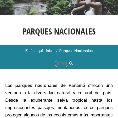
PARQUES NACIONALES
Estás aquí:
Inicio
/
Parques Nacionales
Los
parques nacionales de Panamá
ofrecen una
ventana a la diversidad natural y cultural del país.
Desde la exuberante selva tropical hasta los
impresionantes paisajes montañosos, estos parques
protegen algunos de los ecosistemas más importantes