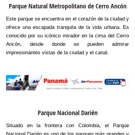
Parque Natural Metropolitano de Cerro Ancón
Este parque se encuentra en el corazón de la ciudad y
ofrece una escapada tranquila de la vida urbana. Es
conocido por su icónico mirador en la cima del Cerro
Ancón, desde donde se pueden admirar
impresionantes vistas de la ciudad y el canal.
Parque Nacional Darién
Situado en la frontera con Colombia, el Parque
Nacional Darién es uno de los parques más grandes y