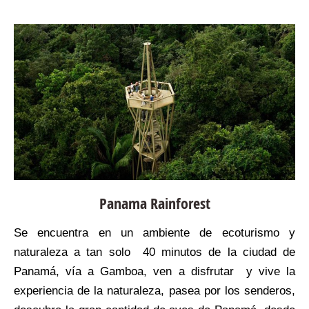
Panama Rainforest
Se encuentra en un ambiente de ecoturismo y
naturaleza a tan solo 40 minutos de la ciudad de
Panamá, vía a Gamboa, ven a disfrutar y vive la
experiencia de la naturaleza, pasea por los senderos,