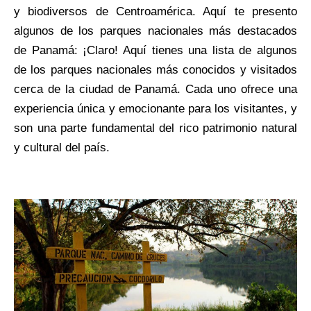
y biodiversos de Centroamérica. Aquí te presento
algunos de los parques nacionales más destacados
de Panamá: ¡Claro! Aquí tienes una lista de algunos
de los parques nacionales más conocidos y visitados
cerca de la ciudad de Panamá. Cada uno ofrece una
experiencia única y emocionante para los visitantes, y
son una parte fundamental del rico patrimonio natural
y cultural del país.