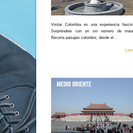
Visitar Colombia es una experiencia fascin
Sorpréndete con un sin número de maravi
Recorra paisajes coloridos, desde el…
Lee