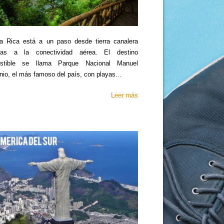
a Rica está a un paso desde tierra canalera
cias a la conectividad aérea. El destino
sistible se llama Parque Nacional Manuel
nio, el más famoso del país, con playas…
Leer más