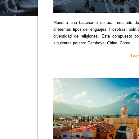
Muestra una fascinante cultura, resultado d
diferentes tipos de lenguajes, filosofías, políti
diversidad de religiones. Está compuesto po
siguientes países: Camboya, China, Corea…
Lee