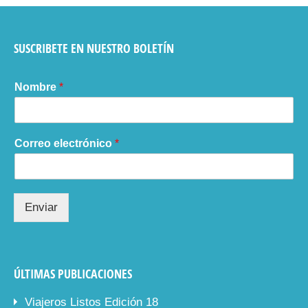
SUSCRIBETE EN NUESTRO BOLETÍN
Nombre
*
Correo electrónico
*
Enviar
ÚLTIMAS PUBLICACIONES
Viajeros Listos Edición 18