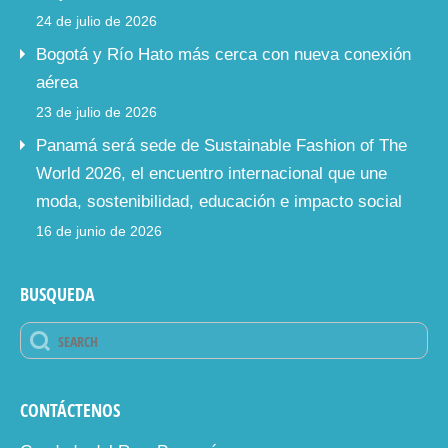
24 de julio de 2026
Bogotá y Río Hato más cerca con nueva conexión
aérea
23 de julio de 2026
Panamá será sede de Sustainable Fashion of The
World 2026, el encuentro internacional que une
moda, sostenibilidad, educación e impacto social
16 de junio de 2026
BUSQUEDA
CONTÁCTENOS