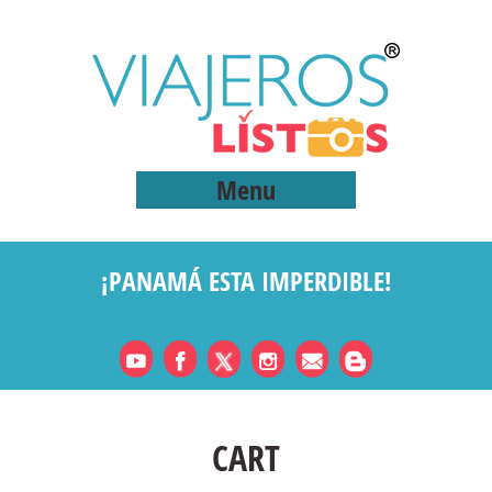
Menu
¡PANAMÁ ESTA IMPERDIBLE!
CART