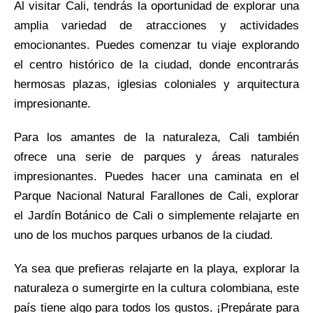
Al visitar Cali, tendrás la oportunidad de explorar una
amplia variedad de atracciones y actividades
emocionantes. Puedes comenzar tu viaje explorando
el centro histórico de la ciudad, donde encontrarás
hermosas plazas, iglesias coloniales y arquitectura
impresionante.
Para los amantes de la naturaleza, Cali también
ofrece una serie de parques y áreas naturales
impresionantes. Puedes hacer una caminata en el
Parque Nacional Natural Farallones de Cali, explorar
el Jardín Botánico de Cali o simplemente relajarte en
uno de los muchos parques urbanos de la ciudad.
Ya sea que prefieras relajarte en la playa, explorar la
naturaleza o sumergirte en la cultura colombiana, este
país tiene algo para todos los gustos. ¡Prepárate para