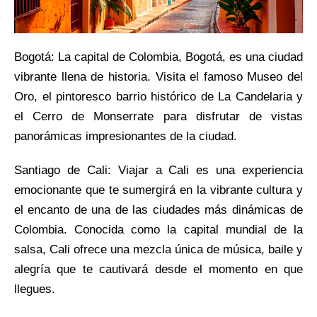
Bogotá: La capital de Colombia, Bogotá, es una ciudad
vibrante llena de historia. Visita el famoso Museo del
Oro, el pintoresco barrio histórico de La Candelaria y
el Cerro de Monserrate para disfrutar de vistas
panorámicas impresionantes de la ciudad.
Santiago de Cali: Viajar a Cali es una experiencia
emocionante que te sumergirá en la vibrante cultura y
el encanto de una de las ciudades más dinámicas de
Colombia. Conocida como la capital mundial de la
salsa, Cali ofrece una mezcla única de música, baile y
alegría que te cautivará desde el momento en que
llegues.