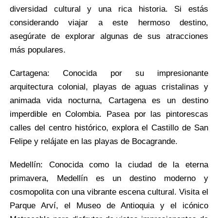
diversidad cultural y una rica historia. Si estás
considerando viajar a este hermoso destino,
asegúrate de explorar algunas de sus atracciones
más populares.
Cartagena: Conocida por su impresionante
arquitectura colonial, playas de aguas cristalinas y
animada vida nocturna, Cartagena es un destino
imperdible en Colombia. Pasea por las pintorescas
calles del centro histórico, explora el Castillo de San
Felipe y relájate en las playas de Bocagrande.
Medellín: Conocida como la ciudad de la eterna
primavera, Medellín es un destino moderno y
cosmopolita con una vibrante escena cultural. Visita el
Parque Arví, el Museo de Antioquia y el icónico