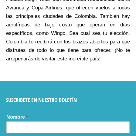
Avianca y Copa Airlines, que ofrecen vuelos a todas
las principales ciudades de Colombia. También hay
aerolíneas de bajo costo que operan en días
específicos, como Wingo. Sea cual sea tu elección,
Colombia te recibirá con los brazos abiertos para que
disfrutes de todo lo que tiene para ofrecer. ¡No te
arrepentirás de visitar este increíble país!
SUSCRIBETE EN NUESTRO BOLETÍN
Nombre
*