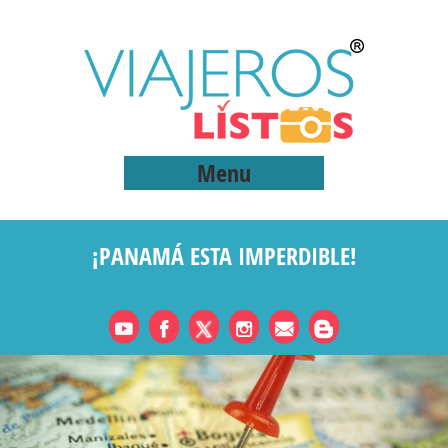
Menu
¡PANAMÁ ESTA IMPERDIBLE!