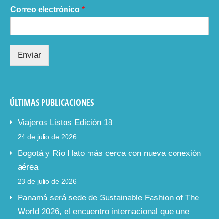
Correo electrónico
*
Enviar
ÚLTIMAS PUBLICACIONES
Viajeros Listos Edición 18
24 de julio de 2026
Bogotá y Río Hato más cerca con nueva conexión
aérea
23 de julio de 2026
Panamá será sede de Sustainable Fashion of The
World 2026, el encuentro internacional que une