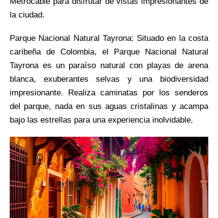
Metrocable para disfrutar de vistas impresionantes de
la ciudad.
Parque Nacional Natural Tayrona: Situado en la costa
caribeña de Colombia, el Parque Nacional Natural
Tayrona es un paraíso natural con playas de arena
blanca, exuberantes selvas y una biodiversidad
impresionante. Realiza caminatas por los senderos
del parque, nada en sus aguas cristalinas y acampa
bajo las estrellas para una experiencia inolvidable.