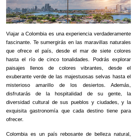
Viajar a Colombia es una experiencia verdaderamente
fascinante. Te sumergirás en las maravillas naturales
que ofrece el país, desde el mar de siete colores
hasta el río de cinco tonalidades. Podrás explorar
paisajes llenos de colores vibrantes, desde el
exuberante verde de las majestuosas selvas hasta el
misterioso amarillo de los desiertos. Además,
disfrutarás de la hospitalidad de su gente, la
diversidad cultural de sus pueblos y ciudades, y la
exquisita gastronomía que cada destino tiene para
ofrecer.
Colombia es un país rebosante de belleza natural,