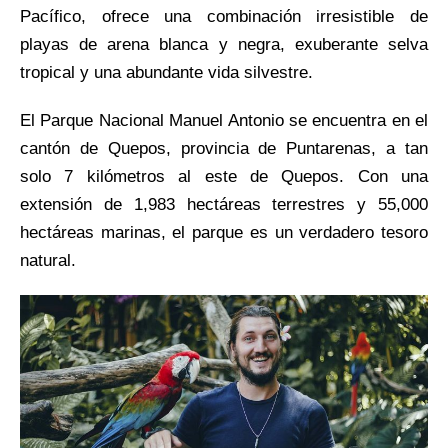
Pacífico, ofrece una combinación irresistible de
playas de arena blanca y negra, exuberante selva
tropical y una abundante vida silvestre.
El Parque Nacional Manuel Antonio se encuentra en el
cantón de Quepos, provincia de Puntarenas, a tan
solo 7 kilómetros al este de Quepos. Con una
extensión de 1,983 hectáreas terrestres y 55,000
hectáreas marinas, el parque es un verdadero tesoro
natural.