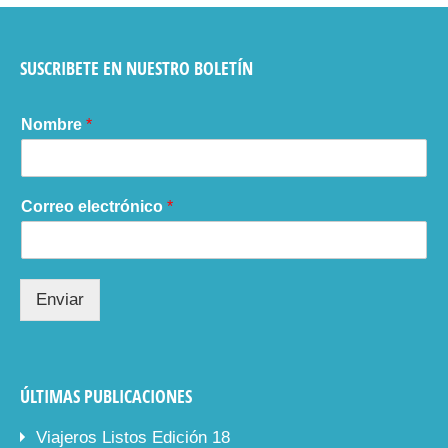
SUSCRIBETE EN NUESTRO BOLETÍN
Nombre
*
Correo electrónico
*
Enviar
ÚLTIMAS PUBLICACIONES
Viajeros Listos Edición 18