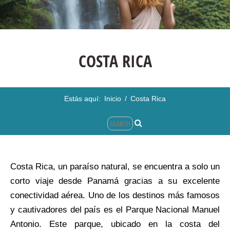
COSTA RICA
Estás aquí:
Inicio
/
Costa Rica
Costa Rica, un paraíso natural, se encuentra a solo un
corto viaje desde Panamá gracias a su excelente
conectividad aérea. Uno de los destinos más famosos
y cautivadores del país es el Parque Nacional Manuel
Antonio. Este parque, ubicado en la costa del