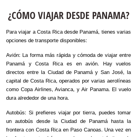
¿CÓMO VIAJAR DESDE PANAMA?
Para viajar a Costa Rica desde Panamá, tienes varias
opciones de transporte disponibles:
Avión: La forma más rápida y cómoda de viajar entre
Panamá y Costa Rica es en avión. Hay vuelos
directos entre la Ciudad de Panamá y San José, la
capital de Costa Rica, operados por varias aerolíneas
como Copa Airlines, Avianca, y Air Panama. El vuelo
dura alrededor de una hora.
Autobús: Si prefieres viajar por tierra, puedes tomar
un autobús desde la Ciudad de Panamá hasta la
frontera con Costa Rica en Paso Canoas. Una vez en