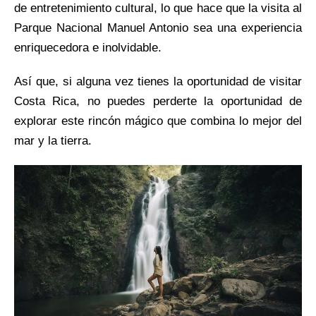
de entretenimiento cultural, lo que hace que la visita al
Parque Nacional Manuel Antonio sea una experiencia
enriquecedora e inolvidable.
Así que, si alguna vez tienes la oportunidad de visitar
Costa Rica, no puedes perderte la oportunidad de
explorar este rincón mágico que combina lo mejor del
mar y la tierra.