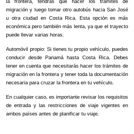
la frontera, tendrás que hacer los trámites de
migración y luego tomar otro autobús hacia San José
u otra ciudad en Costa Rica. Esta opción es más
económica pero también más lenta, ya que el trayecto
puede llevar varias horas.
Automóvil propio: Si tienes tu propio vehículo, puedes
conducir desde Panamá hasta Costa Rica. Debes
tener en cuenta que necesitarás hacer los trámites de
migración en la frontera y tener toda la documentación
necesaria para cruzar la frontera en tu vehículo.
En cualquier caso, es importante revisar los requisitos
de entrada y las restricciones de viaje vigentes en
ambos países antes de planificar tu viaje.