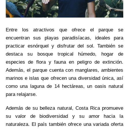
Entre los atractivos que ofrece el parque se
encuentran sus playas paradisíacas, ideales para
practicar esnórquel y disfrutar del sol. También se
destaca su bosque tropical húmedo, hogar de
especies de flora y fauna en peligro de extinción.
Además, el parque cuenta con manglares, ambientes
marinos e islas que ofrecen una diversidad única, así
como una laguna de 14 hectáreas, un oasis natural
para relajarse.
Además de su belleza natural, Costa Rica promueve
su valor de biodiversidad y su amor hacia la
naturaleza. El país también ofrece una variada oferta