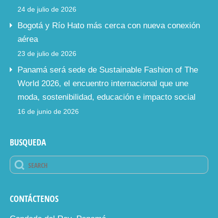
24 de julio de 2026
Bogotá y Río Hato más cerca con nueva conexión
aérea
23 de julio de 2026
Panamá será sede de Sustainable Fashion of The
World 2026, el encuentro internacional que une
moda, sostenibilidad, educación e impacto social
16 de junio de 2026
BUSQUEDA
CONTÁCTENOS