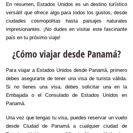
En resumen, Estados Unidos es un destino turístico
versátil que ofrece algo para todos los gustos, desde
ciudades cosmopolitas hasta paisajes naturales
impresionantes. ¡No dudes en visitar este fascinante
país en tu próximo viaje!
¿Cómo viajar desde Panamá?
Para viajar a Estados Unidos desde Panamá, primero
debes asegurarte de tener una visa de turista válida.
Si no tienes una visa, debes solicitar una en la
Embajada o el Consulado de Estados Unidos en
Panamá.
Una vez que tengas tu visa, puedes reservar un vuelo
desde Ciudad de Panamá a cualquier ciudad de