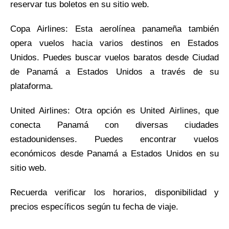
reservar tus boletos en su sitio web.
Copa Airlines: Esta aerolínea panameña también
opera vuelos hacia varios destinos en Estados
Unidos. Puedes buscar vuelos baratos desde Ciudad
de Panamá a Estados Unidos a través de su
plataforma.
United Airlines: Otra opción es United Airlines, que
conecta Panamá con diversas ciudades
estadounidenses. Puedes encontrar vuelos
económicos desde Panamá a Estados Unidos en su
sitio web.
Recuerda verificar los horarios, disponibilidad y
precios específicos según tu fecha de viaje.