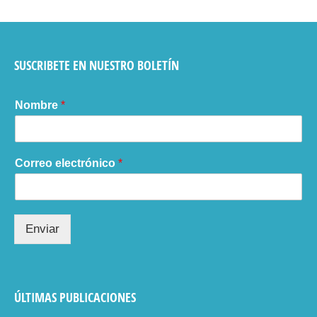
SUSCRIBETE EN NUESTRO BOLETÍN
Nombre
*
Correo electrónico
*
Enviar
ÚLTIMAS PUBLICACIONES