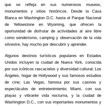
que se refleja en sus numerosos museos,
monumentos y sitios históricos. Desde la Casa
Blanca en Washington D.C. hasta el Parque Nacional
de Yellowstone en Wyoming, que ofrecen la
oportunidad de disfrutar de actividades al aire libre
como senderismo, camping y observación de la vida
silvestre, hay mucho por descubrir y aprender.
Algunos destinos turísticos populares en Estados
Unidos incluyen la ciudad de Nueva York, conocida
por sus icónicos rascacielos y diversidad cultural; Los
Ángeles, hogar de Hollywood y sus famosos estudios
de cine; Las Vegas, famosa por sus casinos y
espectáculos de entretenimiento; Miami, con sus
playas y vibrante vida nocturna, y la ciudad de
Washington D.C., con sus importantes monumentos y