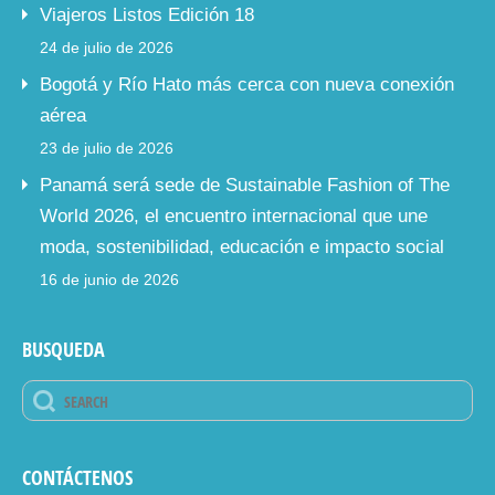
Viajeros Listos Edición 18
24 de julio de 2026
Bogotá y Río Hato más cerca con nueva conexión
aérea
23 de julio de 2026
Panamá será sede de Sustainable Fashion of The
World 2026, el encuentro internacional que une
moda, sostenibilidad, educación e impacto social
16 de junio de 2026
BUSQUEDA
CONTÁCTENOS