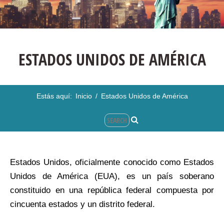
ESTADOS UNIDOS DE AMÉRICA
Estás aquí:
Inicio
/
Estados Unidos de América
Estados Unidos, oficialmente conocido como Estados
Unidos de América (EUA), es un país soberano
constituido en una república federal compuesta por
cincuenta estados y un distrito federal.