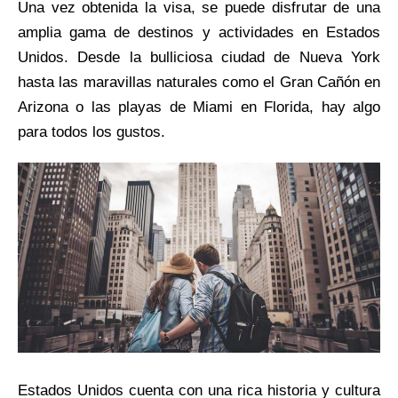
Una vez obtenida la visa, se puede disfrutar de una
amplia gama de destinos y actividades en Estados
Unidos. Desde la bulliciosa ciudad de Nueva York
hasta las maravillas naturales como el Gran Cañón en
Arizona o las playas de Miami en Florida, hay algo
para todos los gustos.
Estados Unidos cuenta con una rica historia y cultura