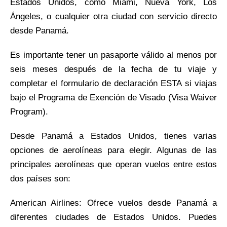
Estados Unidos, como Miami, Nueva York, Los
Ángeles, o cualquier otra ciudad con servicio directo
desde Panamá.
Es importante tener un pasaporte válido al menos por
seis meses después de la fecha de tu viaje y
completar el formulario de declaración ESTA si viajas
bajo el Programa de Exención de Visado (Visa Waiver
Program).
Desde Panamá a Estados Unidos, tienes varias
opciones de aerolíneas para elegir. Algunas de las
principales aerolíneas que operan vuelos entre estos
dos países son:
American Airlines: Ofrece vuelos desde Panamá a
diferentes ciudades de Estados Unidos. Puedes