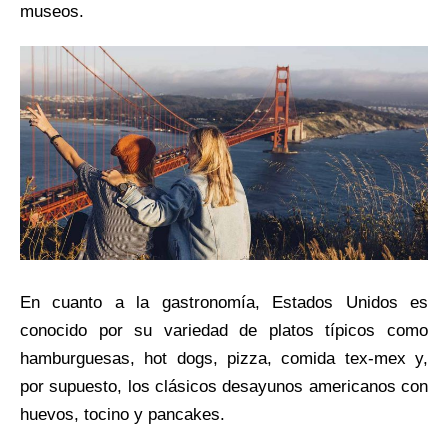
museos.
En cuanto a la gastronomía, Estados Unidos es
conocido por su variedad de platos típicos como
hamburguesas, hot dogs, pizza, comida tex-mex y,
por supuesto, los clásicos desayunos americanos con
huevos, tocino y pancakes.