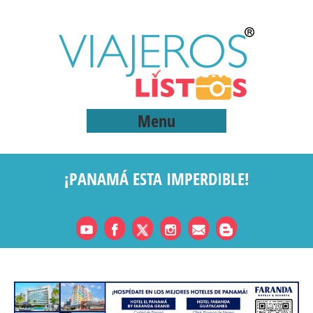
Menu
¡PANAMÁ ESTA IMPERDIBLE!