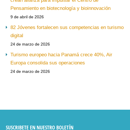
crean alianza para impulsar el Centro de
Pensamiento en biotecnología y bioinnovación
9 de abril de 2026
82 Jóvenes fortalecen sus competencias en turismo
digital
24 de marzo de 2026
Turismo europeo hacia Panamá crece 40%, Air
Europa consolida sus operaciones
24 de marzo de 2026
SUSCRIBETE EN NUESTRO BOLETÍN