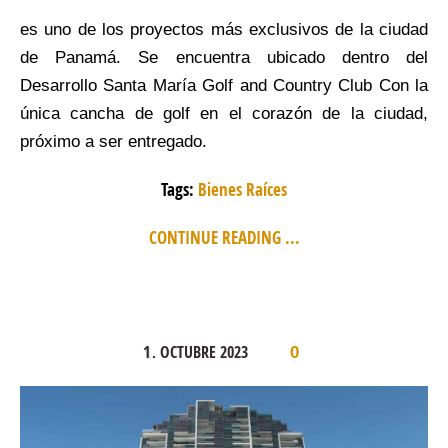
es uno de los proyectos más exclusivos de la ciudad
de Panamá. Se encuentra ubicado dentro del
Desarrollo Santa María Golf and Country Club Con la
única cancha de golf en el corazón de la ciudad,
próximo a ser entregado.
Tags:
Bienes Raíces
CONTINUE READING ...
1
OCTUBRE
2023
.
0