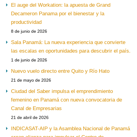
El auge del Workation: la apuesta de Grand
Decameron Panama por el bienestar y la
productividad
8 de junio de 2026
Sala Panamá: La nueva experiencia que convierte
las escalas en oportunidades para descubrir el país.
1 de junio de 2026
Nuevo vuelo directo entre Quito y Río Hato
21 de mayo de 2026
Ciudad del Saber impulsa el emprendimiento
femenino en Panamá con nueva convocatoria de
Canal de Empresarias
21 de abril de 2026
INDICASAT-AIP y la Asamblea Nacional de Panamá