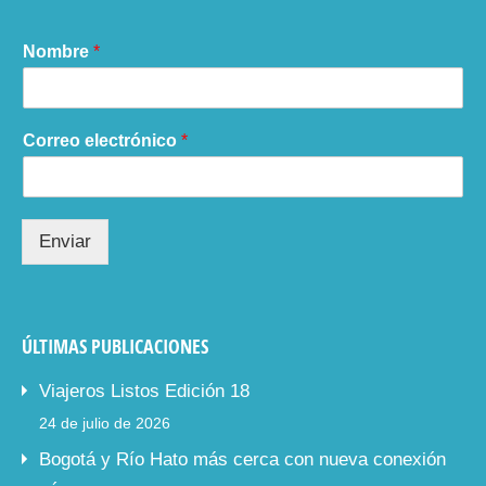
Nombre
*
Correo electrónico
*
Enviar
ÚLTIMAS PUBLICACIONES
Viajeros Listos Edición 18
24 de julio de 2026
Bogotá y Río Hato más cerca con nueva conexión