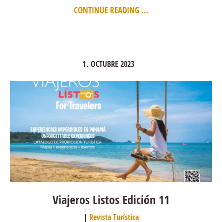
CONTINUE READING ...
1
OCTUBRE
2023
.
Viajeros Listos Edición 11
Revista Turística