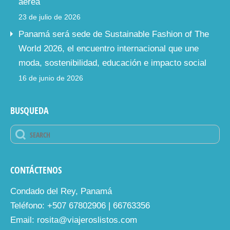
aérea
23 de julio de 2026
Panamá será sede de Sustainable Fashion of The
World 2026, el encuentro internacional que une
moda, sostenibilidad, educación e impacto social
16 de junio de 2026
BUSQUEDA
CONTÁCTENOS
Condado del Rey, Panamá
Teléfono: +507 67802906 | 66763356
Email: rosita@viajeroslistos.com