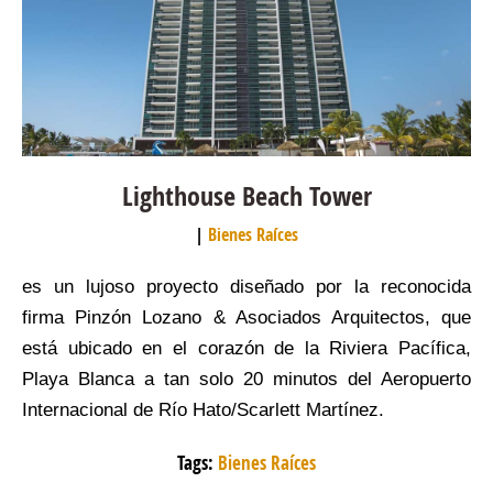
Lighthouse Beach Tower
Bienes Raíces
es un lujoso proyecto diseñado por la reconocida
firma Pinzón Lozano & Asociados Arquitectos, que
está ubicado en el corazón de la Riviera Pacífica,
Playa Blanca a tan solo 20 minutos del Aeropuerto
Internacional de Río Hato/Scarlett Martínez.
Tags:
Bienes Raíces