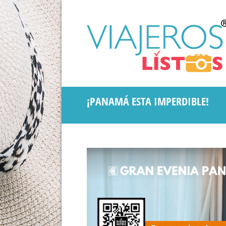
¡PANAMÁ ESTA IMPERDIBLE!