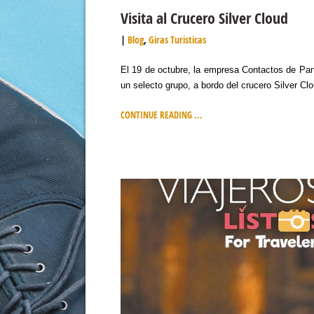
Visita al Crucero Silver Cloud
Blog
,
Giras Turisticas
El 19 de octubre, la empresa Contactos de Pan
un selecto grupo, a bordo del crucero Silver C
CONTINUE READING ...