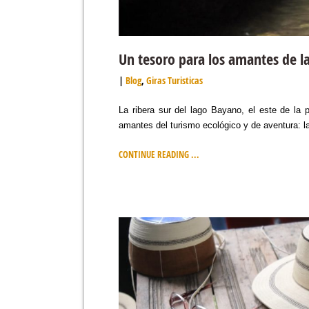
Un tesoro para los amantes de la
Blog
,
Giras Turisticas
La ribera sur del lago Bayano, el este de la
amantes del turismo ecológico y de aventura: 
CONTINUE READING ...