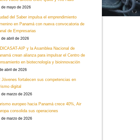
 de mayo de 2026
udad del Saber impulsa el emprendimiento
menino en Panamá con nueva convocatoria de
nal de Empresarias
 de abril de 2026
DICASAT-AIP y la Asamblea Nacional de
namá crean alianza para impulsar el Centro de
nsamiento en biotecnología y bioinnovación
de abril de 2026
 Jóvenes fortalecen sus competencias en
rismo digital
 de marzo de 2026
rismo europeo hacia Panamá crece 40%, Air
ropa consolida sus operaciones
 de marzo de 2026