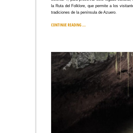
la Ruta del Folklore, que permite a los visitan
tradiciones de la península de Azuero.
CONTINUE READING ...