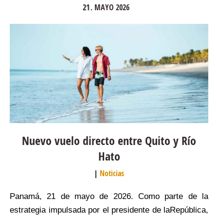
21
MAYO
2026
.
Nuevo vuelo directo entre Quito y Río
Hato
Noticias
Panamá, 21 de mayo de 2026. Como parte de la
estrategia impulsada por el presidente de laRepública,