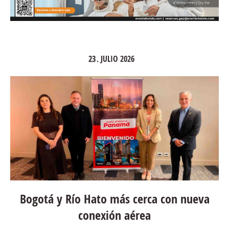
23
JULIO
2026
.
Bogotá y Río Hato más cerca con nueva
conexión aérea