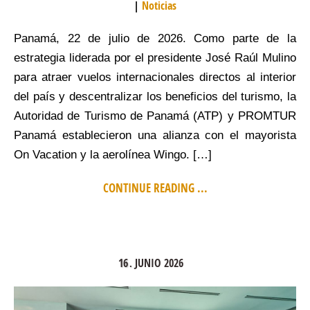
Noticias
Panamá, 22 de julio de 2026. Como parte de la
estrategia liderada por el presidente José Raúl Mulino
para atraer vuelos internacionales directos al interior
del país y descentralizar los beneficios del turismo, la
Autoridad de Turismo de Panamá (ATP) y PROMTUR
Panamá establecieron una alianza con el mayorista
On Vacation y la aerolínea Wingo. […]
CONTINUE READING ...
16
JUNIO
2026
.