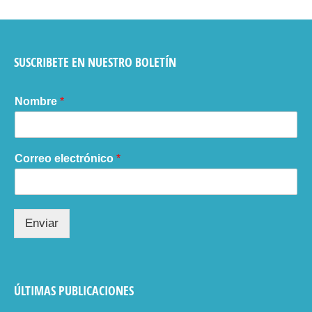
SUSCRIBETE EN NUESTRO BOLETÍN
Nombre
*
Correo electrónico
*
Enviar
ÚLTIMAS PUBLICACIONES