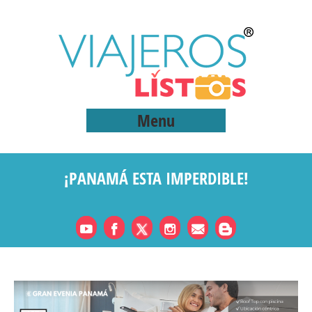
Menu
¡PANAMÁ ESTA IMPERDIBLE!