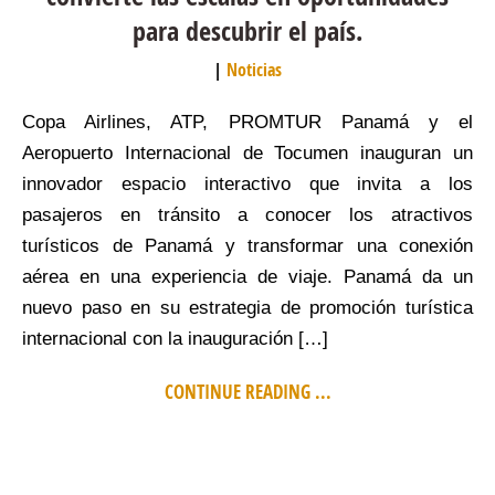
para descubrir el país.
Noticias
Copa Airlines, ATP, PROMTUR Panamá y el
Aeropuerto Internacional de Tocumen inauguran un
innovador espacio interactivo que invita a los
pasajeros en tránsito a conocer los atractivos
turísticos de Panamá y transformar una conexión
aérea en una experiencia de viaje. Panamá da un
nuevo paso en su estrategia de promoción turística
internacional con la inauguración […]
CONTINUE READING ...