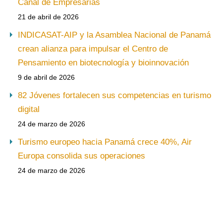
Canal de Empresarias
21 de abril de 2026
INDICASAT-AIP y la Asamblea Nacional de Panamá
crean alianza para impulsar el Centro de
Pensamiento en biotecnología y bioinnovación
9 de abril de 2026
82 Jóvenes fortalecen sus competencias en turismo
digital
24 de marzo de 2026
Turismo europeo hacia Panamá crece 40%, Air
Europa consolida sus operaciones
24 de marzo de 2026