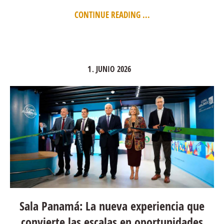
CONTINUE READING ...
1
JUNIO
2026
.
Sala Panamá: La nueva experiencia que
convierte las escalas en oportunidades