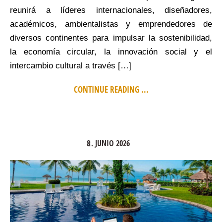
reunirá a líderes internacionales, diseñadores,
académicos, ambientalistas y emprendedores de
diversos continentes para impulsar la sostenibilidad,
la economía circular, la innovación social y el
intercambio cultural a través […]
CONTINUE READING ...
8
JUNIO
2026
.