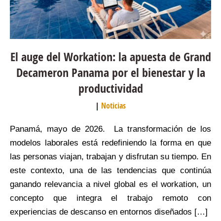
El auge del Workation: la apuesta de Grand
Decameron Panama por el bienestar y la
productividad
Noticias
Panamá, mayo de 2026. La transformación de los
modelos laborales está redefiniendo la forma en que
las personas viajan, trabajan y disfrutan su tiempo. En
este contexto, una de las tendencias que continúa
ganando relevancia a nivel global es el workation, un
concepto que integra el trabajo remoto con
experiencias de descanso en entornos diseñados […]