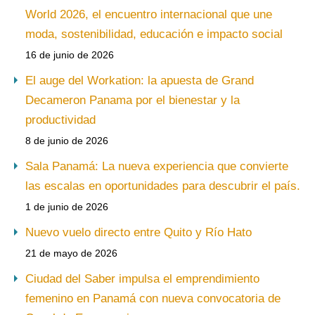
World 2026, el encuentro internacional que une
moda, sostenibilidad, educación e impacto social
16 de junio de 2026
El auge del Workation: la apuesta de Grand
Decameron Panama por el bienestar y la
productividad
8 de junio de 2026
Sala Panamá: La nueva experiencia que convierte
las escalas en oportunidades para descubrir el país.
1 de junio de 2026
Nuevo vuelo directo entre Quito y Río Hato
21 de mayo de 2026
Ciudad del Saber impulsa el emprendimiento
femenino en Panamá con nueva convocatoria de