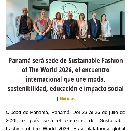
Panamá será sede de Sustainable Fashion
of The World 2026, el encuentro
internacional que une moda,
sostenibilidad, educación e impacto social
Noticias
Ciudad de Panamá, Panamá. Del 23 al 26 de julio de
2026, el país será el epicentro del Sustainable
Fashion of the World 2026. Esta plataforma global