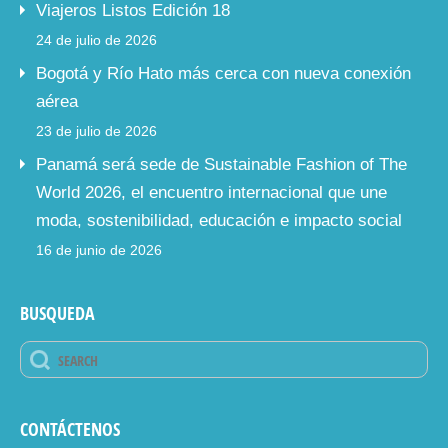
Viajeros Listos Edición 18
24 de julio de 2026
Bogotá y Río Hato más cerca con nueva conexión
aérea
23 de julio de 2026
Panamá será sede de Sustainable Fashion of The
World 2026, el encuentro internacional que une
moda, sostenibilidad, educación e impacto social
16 de junio de 2026
BUSQUEDA
CONTÁCTENOS