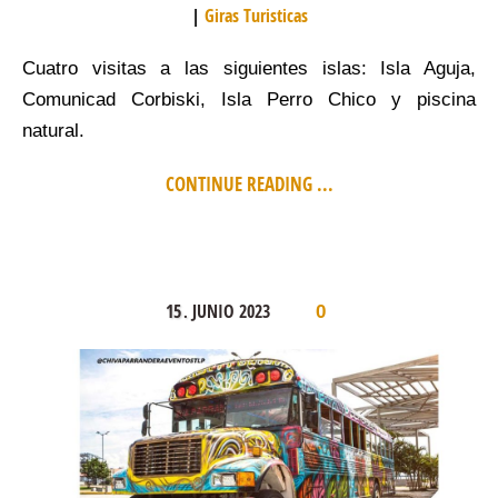
Giras Turisticas
Cuatro visitas a las siguientes islas: Isla Aguja,
Comunicad Corbiski, Isla Perro Chico y piscina
natural.
CONTINUE READING ...
15
JUNIO
2023
.
0