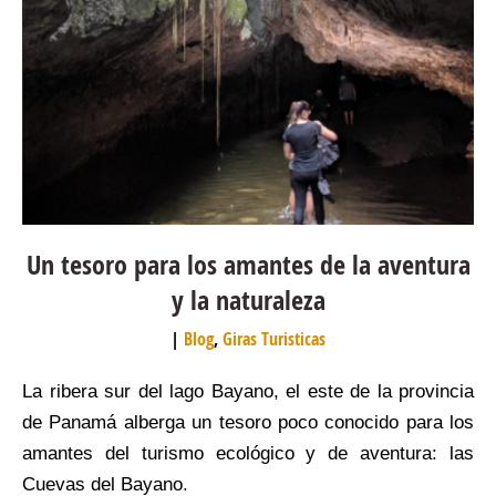
Un tesoro para los amantes de la aventura
y la naturaleza
Blog
,
Giras Turisticas
La ribera sur del lago Bayano, el este de la provincia
de Panamá alberga un tesoro poco conocido para los
amantes del turismo ecológico y de aventura: las
Cuevas del Bayano.