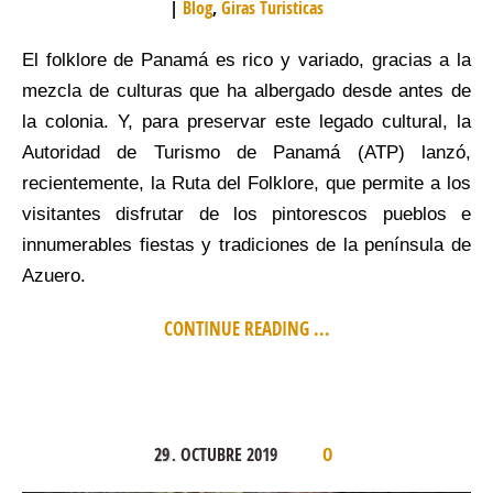
Blog
,
Giras Turisticas
El folklore de Panamá es rico y variado, gracias a la
mezcla de culturas que ha albergado desde antes de
la colonia. Y, para preservar este legado cultural, la
Autoridad de Turismo de Panamá (ATP) lanzó,
recientemente, la Ruta del Folklore, que permite a los
visitantes disfrutar de los pintorescos pueblos e
innumerables fiestas y tradiciones de la península de
Azuero.
CONTINUE READING ...
29
OCTUBRE
2019
.
0