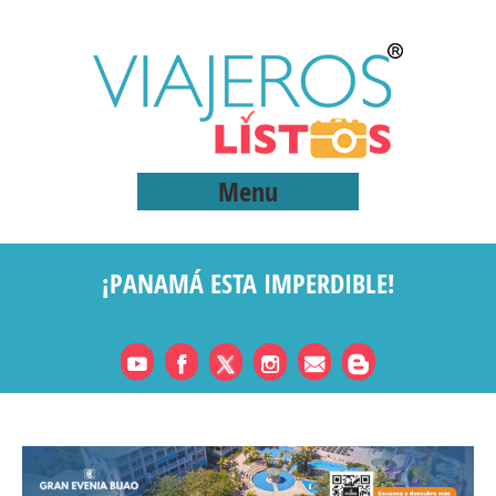
Menu
¡PANAMÁ ESTA IMPERDIBLE!