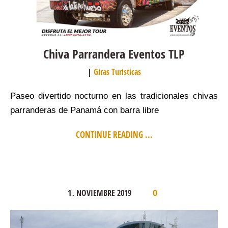
Chiva Parrandera Eventos TLP
Giras Turisticas
Paseo divertido nocturno en las tradicionales chivas
parranderas de Panamá con barra libre
CONTINUE READING ...
1
NOVIEMBRE
2019
.
0