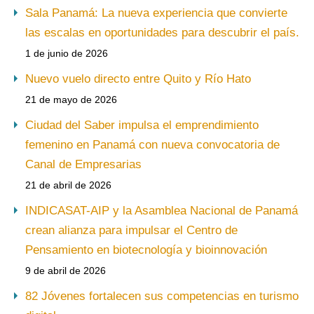
Sala Panamá: La nueva experiencia que convierte
las escalas en oportunidades para descubrir el país.
1 de junio de 2026
Nuevo vuelo directo entre Quito y Río Hato
21 de mayo de 2026
Ciudad del Saber impulsa el emprendimiento
femenino en Panamá con nueva convocatoria de
Canal de Empresarias
21 de abril de 2026
INDICASAT-AIP y la Asamblea Nacional de Panamá
crean alianza para impulsar el Centro de
Pensamiento en biotecnología y bioinnovación
9 de abril de 2026
82 Jóvenes fortalecen sus competencias en turismo