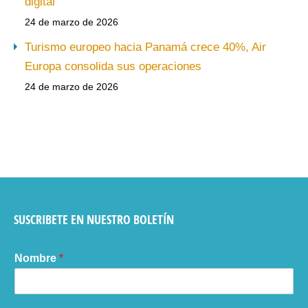
digital
24 de marzo de 2026
Turismo europeo hacia Panamá crece 40%, Air
Europa consolida sus operaciones
24 de marzo de 2026
SUSCRIBETE EN NUESTRO BOLETÍN
Nombre
*