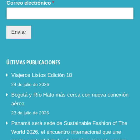
Correo electrónico
*
Enviar
ÚLTIMAS PUBLICACIONES
Viajeros Listos Edición 18
24 de julio de 2026
Bogotá y Río Hato más cerca con nueva conexión
aérea
23 de julio de 2026
Panamá será sede de Sustainable Fashion of The
World 2026, el encuentro internacional que une