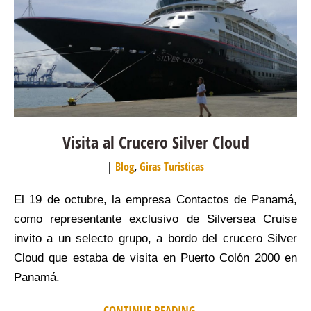
Visita al Crucero Silver Cloud
Blog
,
Giras Turisticas
El 19 de octubre, la empresa Contactos de Panamá,
como representante exclusivo de Silversea Cruise
invito a un selecto grupo, a bordo del crucero Silver
Cloud que estaba de visita en Puerto Colón 2000 en
Panamá.
CONTINUE READING ...