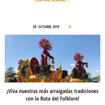
29
OCTUBRE
2019
.
0
¡Viva nuestras más arraigadas tradiciones
con la Ruta del Folklore!