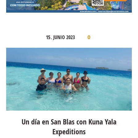
15
JUNIO
2023
.
0
Un día en San Blas con Kuna Yala
Expeditions