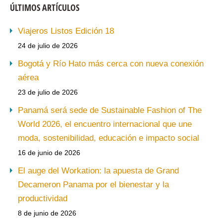
ÚLTIMOS ARTÍCULOS
Viajeros Listos Edición 18
24 de julio de 2026
Bogotá y Río Hato más cerca con nueva conexión
aérea
23 de julio de 2026
Panamá será sede de Sustainable Fashion of The
World 2026, el encuentro internacional que une
moda, sostenibilidad, educación e impacto social
16 de junio de 2026
El auge del Workation: la apuesta de Grand
Decameron Panama por el bienestar y la
productividad
8 de junio de 2026