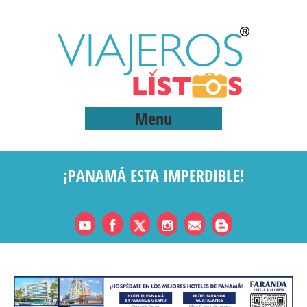
Menu
¡PANAMÁ ESTA IMPERDIBLE!