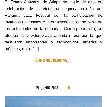
El Teatro Anayansi de Atlapa se vistió de gala en
celebración de la vigésima segunda edición del
Panama Jazz Festival con la participación de
invitados nacionales e internacionales, como parte de
las actividades de la semana. Como preámbulo, se
efectuó la acostumbrada alfombra roja por la que
desfilaron importantes y reconocidos artistas y
músicos, entre […]
CONTINUE READING ...
15
JUNIO
2023
.
0