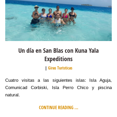
Un día en San Blas con Kuna Yala
Expeditions
Giras Turisticas
Cuatro visitas a las siguientes islas: Isla Aguja,
Comunicad Corbiski, Isla Perro Chico y piscina
natural.
CONTINUE READING ...