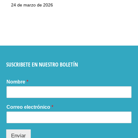
24 de marzo de 2026
SUSCRIBETE EN NUESTRO BOLETÍN
Nombre
*
Correo electrónico
*
Enviar