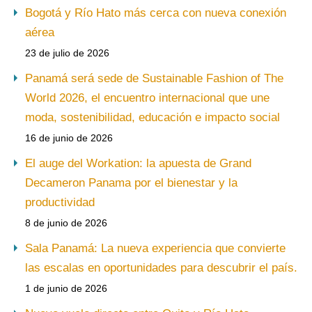
Bogotá y Río Hato más cerca con nueva conexión
aérea
23 de julio de 2026
Panamá será sede de Sustainable Fashion of The
World 2026, el encuentro internacional que une
moda, sostenibilidad, educación e impacto social
16 de junio de 2026
El auge del Workation: la apuesta de Grand
Decameron Panama por el bienestar y la
productividad
8 de junio de 2026
Sala Panamá: La nueva experiencia que convierte
las escalas en oportunidades para descubrir el país.
1 de junio de 2026