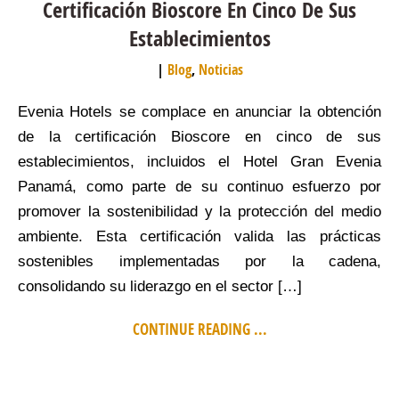
Certificación Bioscore En Cinco De Sus
Establecimientos
Blog
,
Noticias
Evenia Hotels se complace en anunciar la obtención
de la certificación Bioscore en cinco de sus
establecimientos, incluidos el Hotel Gran Evenia
Panamá, como parte de su continuo esfuerzo por
promover la sostenibilidad y la protección del medio
ambiente. Esta certificación valida las prácticas
sostenibles implementadas por la cadena,
consolidando su liderazgo en el sector […]
CONTINUE READING ...