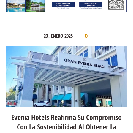
23
ENERO
2025
.
0
Evenia Hotels Reafirma Su Compromiso
Con La Sostenibilidad Al Obtener La