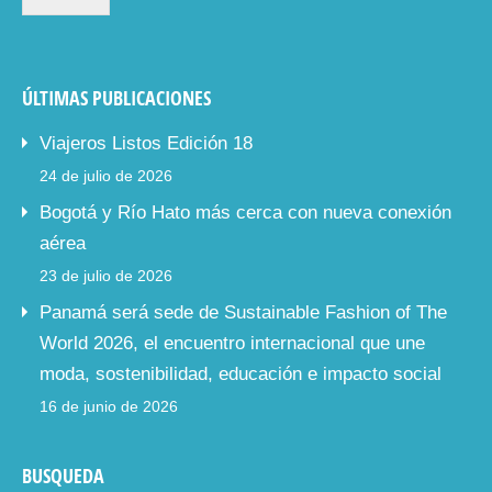
ÚLTIMAS PUBLICACIONES
Viajeros Listos Edición 18
24 de julio de 2026
Bogotá y Río Hato más cerca con nueva conexión
aérea
23 de julio de 2026
Panamá será sede de Sustainable Fashion of The
World 2026, el encuentro internacional que une
moda, sostenibilidad, educación e impacto social
16 de junio de 2026
BUSQUEDA