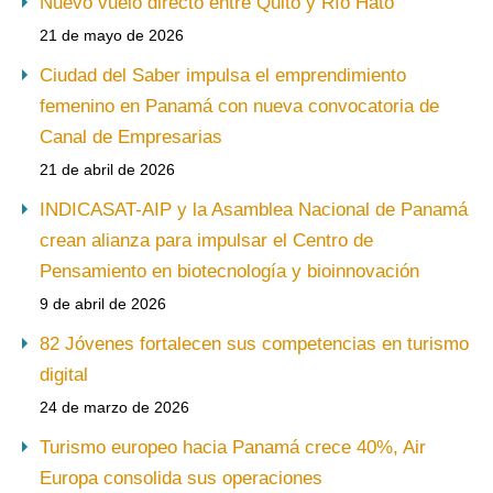
Nuevo vuelo directo entre Quito y Río Hato
21 de mayo de 2026
Ciudad del Saber impulsa el emprendimiento
femenino en Panamá con nueva convocatoria de
Canal de Empresarias
21 de abril de 2026
INDICASAT-AIP y la Asamblea Nacional de Panamá
crean alianza para impulsar el Centro de
Pensamiento en biotecnología y bioinnovación
9 de abril de 2026
82 Jóvenes fortalecen sus competencias en turismo
digital
24 de marzo de 2026
Turismo europeo hacia Panamá crece 40%, Air
Europa consolida sus operaciones