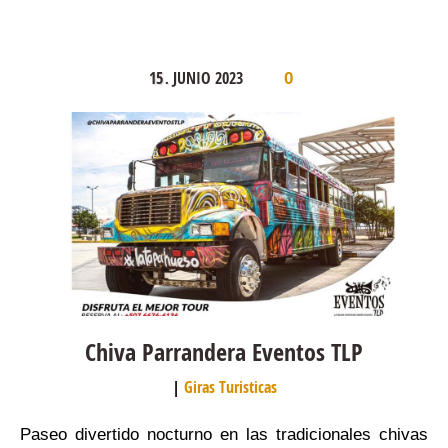
15
JUNIO
2023
.
0
Chiva Parrandera Eventos TLP
Giras Turisticas
Paseo divertido nocturno en las tradicionales chivas