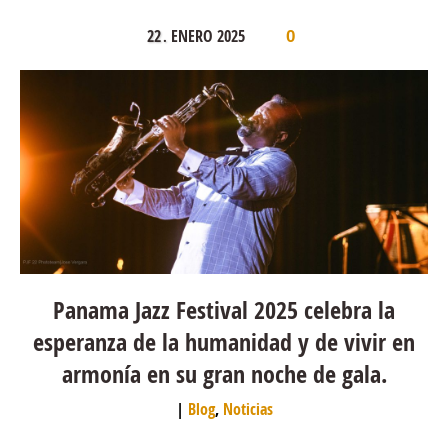
22
ENERO
2025
.
0
Panama Jazz Festival 2025 celebra la
esperanza de la humanidad y de vivir en
armonía en su gran noche de gala.
Blog
,
Noticias