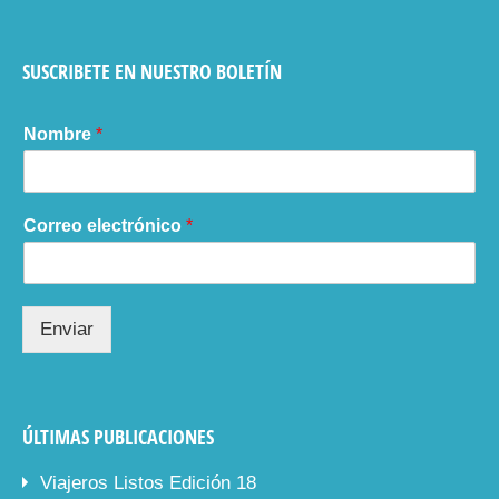
SUSCRIBETE EN NUESTRO BOLETÍN
Nombre
*
Correo electrónico
*
Enviar
ÚLTIMAS PUBLICACIONES
Viajeros Listos Edición 18