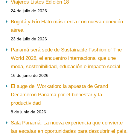
Viajeros Listos Edición 18
24 de julio de 2026
Bogotá y Río Hato más cerca con nueva conexión
aérea
23 de julio de 2026
Panamá será sede de Sustainable Fashion of The
World 2026, el encuentro internacional que une
moda, sostenibilidad, educación e impacto social
16 de junio de 2026
El auge del Workation: la apuesta de Grand
Decameron Panama por el bienestar y la
productividad
8 de junio de 2026
Sala Panamá: La nueva experiencia que convierte
las escalas en oportunidades para descubrir el país.