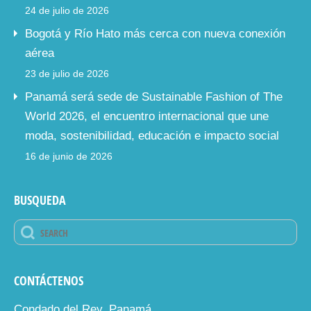
24 de julio de 2026
Bogotá y Río Hato más cerca con nueva conexión
aérea
23 de julio de 2026
Panamá será sede de Sustainable Fashion of The
World 2026, el encuentro internacional que une
moda, sostenibilidad, educación e impacto social
16 de junio de 2026
BUSQUEDA
CONTÁCTENOS
Condado del Rey, Panamá