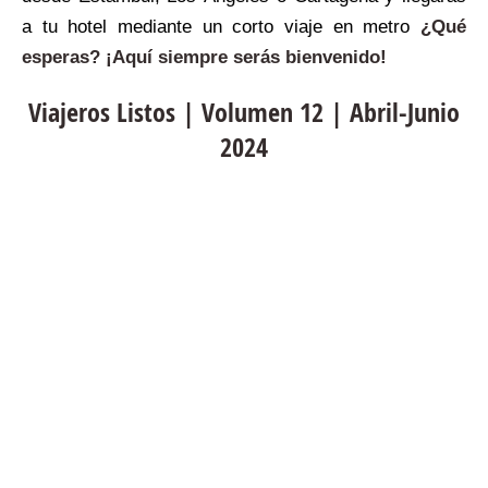
a tu hotel mediante un corto viaje en metro
¿Qué
esperas? ¡Aquí siempre serás bienvenido!
Viajeros Listos | Volumen 12 | Abril-Junio
2024