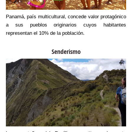
o
Panamá, país multicultural, concede valor protagónico
,
a sus pueblos originarios cuyos habitantes
,
representan el 10% de la población.
l
Senderismo