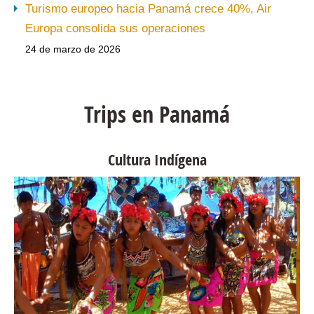
Turismo europeo hacia Panamá crece 40%, Air
Europa consolida sus operaciones
24 de marzo de 2026
Trips en Panamá
Cultura Indígena