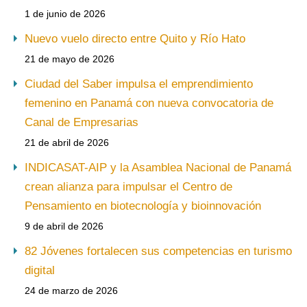
1 de junio de 2026
Nuevo vuelo directo entre Quito y Río Hato
21 de mayo de 2026
Ciudad del Saber impulsa el emprendimiento
femenino en Panamá con nueva convocatoria de
Canal de Empresarias
21 de abril de 2026
INDICASAT-AIP y la Asamblea Nacional de Panamá
crean alianza para impulsar el Centro de
Pensamiento en biotecnología y bioinnovación
9 de abril de 2026
82 Jóvenes fortalecen sus competencias en turismo
digital
24 de marzo de 2026