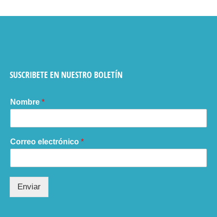
SUSCRIBETE EN NUESTRO BOLETÍN
Nombre
*
Correo electrónico
*
Enviar