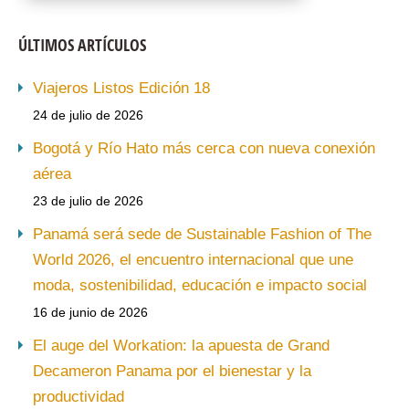
ÚLTIMOS ARTÍCULOS
Viajeros Listos Edición 18
24 de julio de 2026
Bogotá y Río Hato más cerca con nueva conexión
aérea
23 de julio de 2026
Panamá será sede de Sustainable Fashion of The
World 2026, el encuentro internacional que une
moda, sostenibilidad, educación e impacto social
16 de junio de 2026
El auge del Workation: la apuesta de Grand
Decameron Panama por el bienestar y la
productividad