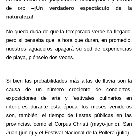
de oro –
¡Un verdadero espectáculo de la
naturaleza!
No queda duda de que la temporada verde ha llegado,
pero si pensaba que la hora que duran, en promedio,
nuestros aguaceros apagará su sed de experiencias
de playa, piénselo dos veces.
Si bien las probabilidades más altas de lluvia son la
causa de un número creciente de conciertos,
exposiciones de arte y festivales culinarios en
interiores durante esta época, los meses venideros
son, también, el tiempo de fiestas públicas en las
provincias, como el Corpus Christi (mayo-junio), San
Juan (junio) y el Festival Nacional de la Pollera (julio).