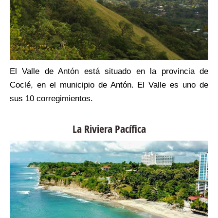
o
El Valle de Antón está situado en la provincia de
s
Coclé, en el municipio de Antón. El Valle es uno de
sus 10 corregimientos.
La Riviera Pacífica