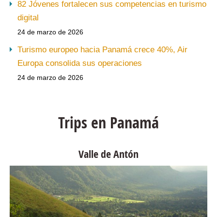
82 Jóvenes fortalecen sus competencias en turismo
digital
24 de marzo de 2026
Turismo europeo hacia Panamá crece 40%, Air
Europa consolida sus operaciones
24 de marzo de 2026
Trips en Panamá
Valle de Antón