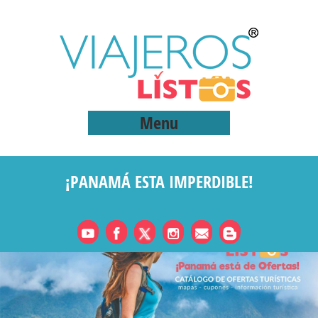
Menu
¡PANAMÁ ESTA IMPERDIBLE!