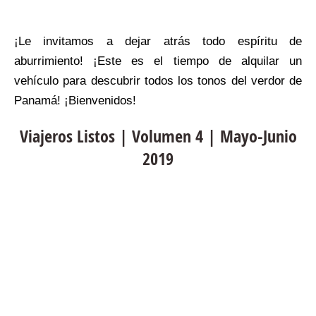
¡Le invitamos a dejar atrás todo espíritu de
aburrimiento! ¡Este es el tiempo de alquilar un
vehículo para descubrir todos los tonos del verdor de
Panamá! ¡Bienvenidos!
Viajeros Listos | Volumen 4 | Mayo-Junio
2019