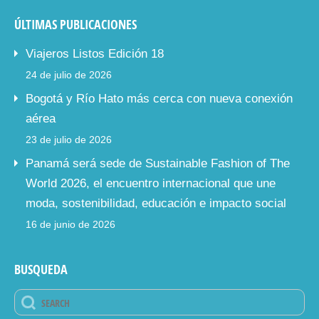
ÚLTIMAS PUBLICACIONES
Viajeros Listos Edición 18
24 de julio de 2026
Bogotá y Río Hato más cerca con nueva conexión
aérea
23 de julio de 2026
Panamá será sede de Sustainable Fashion of The
World 2026, el encuentro internacional que une
moda, sostenibilidad, educación e impacto social
16 de junio de 2026
BUSQUEDA