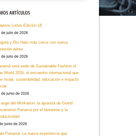
IMOS ARTÍCULOS
ajeros Listos Edición 18
 de julio de 2026
gotá y Río Hato más cerca con nueva
nexión aérea
 de julio de 2026
namá será sede de Sustainable Fashion of
e World 2026, el encuentro internacional que
e moda, sostenibilidad, educación e impacto
cial
 de junio de 2026
 auge del Workation: la apuesta de Grand
cameron Panama por el bienestar y la
oductividad
de junio de 2026
la Panamá: La nueva experiencia que