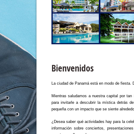
Bienvenidos
La ciudad de Panamá está en modo de fiesta. De
Mientras saludamos a nuestra capital por tan
para invitarle a descubrir la mística detrás 
pequeña con un impacto que se siente alrededor
¿Desea saber qué actividades hay para la cele
información sobre conciertos, presentaciones