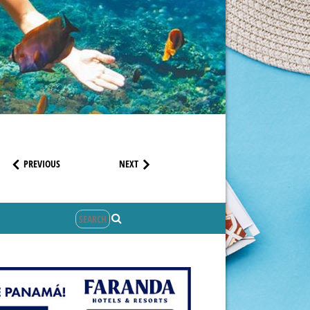
PREVIOUS
NEXT