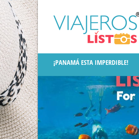
¡PANAMÁ ESTA IMPERDIBLE!