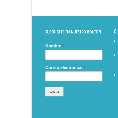
SUSCRIBETE EN NUESTRO BOLETÍN
ÚL
Nombre
*
Correo electrónico
*
Enviar