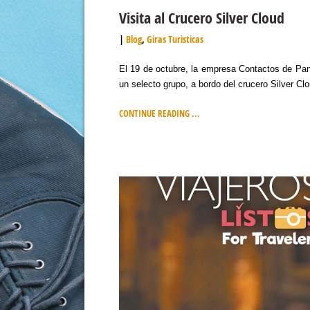
Visita al Crucero Silver Cloud
Blog
,
Giras Turisticas
El 19 de octubre, la empresa Contactos de Pan
un selecto grupo, a bordo del crucero Silver C
CONTINUE READING ...