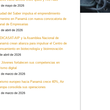
 de mayo de 2026
udad del Saber impulsa el emprendimiento
menino en Panamá con nueva convocatoria de
nal de Empresarias
 de abril de 2026
DICASAT-AIP y la Asamblea Nacional de
namá crean alianza para impulsar el Centro de
nsamiento en biotecnología y bioinnovación
de abril de 2026
 Jóvenes fortalecen sus competencias en
rismo digital
 de marzo de 2026
rismo europeo hacia Panamá crece 40%, Air
ropa consolida sus operaciones
 de marzo de 2026