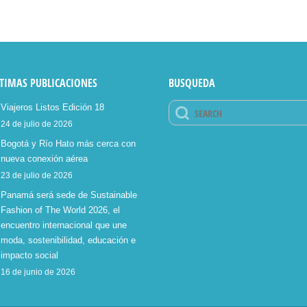
TIMAS PUBLICACIONES
BUSQUEDA
Viajeros Listos Edición 18
24 de julio de 2026
Bogotá y Río Hato más cerca con
nueva conexión aérea
23 de julio de 2026
Panamá será sede de Sustainable
Fashion of The World 2026, el
encuentro internacional que une
moda, sostenibilidad, educación e
impacto social
16 de junio de 2026