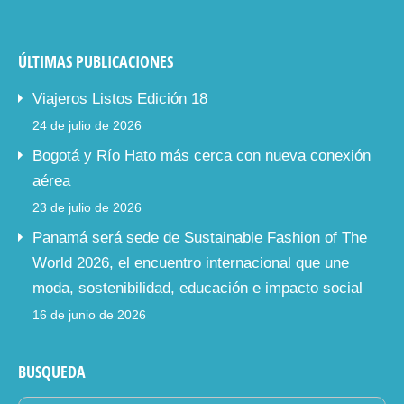
ÚLTIMAS PUBLICACIONES
Viajeros Listos Edición 18
24 de julio de 2026
Bogotá y Río Hato más cerca con nueva conexión
aérea
23 de julio de 2026
Panamá será sede de Sustainable Fashion of The
World 2026, el encuentro internacional que une
moda, sostenibilidad, educación e impacto social
16 de junio de 2026
BUSQUEDA