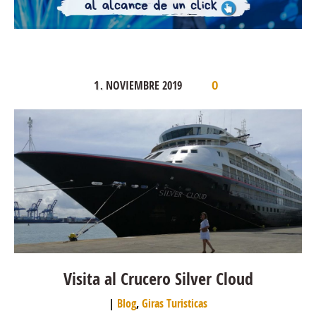
1
NOVIEMBRE
2019
.
0
Visita al Crucero Silver Cloud
Blog
,
Giras Turisticas