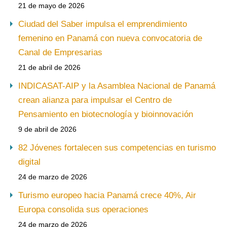
21 de mayo de 2026
Ciudad del Saber impulsa el emprendimiento
femenino en Panamá con nueva convocatoria de
Canal de Empresarias
21 de abril de 2026
INDICASAT-AIP y la Asamblea Nacional de Panamá
crean alianza para impulsar el Centro de
Pensamiento en biotecnología y bioinnovación
9 de abril de 2026
82 Jóvenes fortalecen sus competencias en turismo
digital
24 de marzo de 2026
Turismo europeo hacia Panamá crece 40%, Air
Europa consolida sus operaciones
24 de marzo de 2026