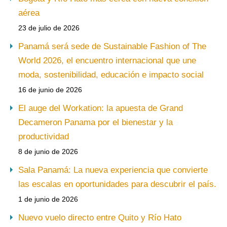
aérea
23 de julio de 2026
Panamá será sede de Sustainable Fashion of The
World 2026, el encuentro internacional que une
moda, sostenibilidad, educación e impacto social
16 de junio de 2026
El auge del Workation: la apuesta de Grand
Decameron Panama por el bienestar y la
productividad
8 de junio de 2026
Sala Panamá: La nueva experiencia que convierte
las escalas en oportunidades para descubrir el país.
1 de junio de 2026
Nuevo vuelo directo entre Quito y Río Hato