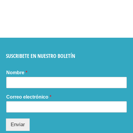
SUSCRIBETE EN NUESTRO BOLETÍN
Nombre
*
Correo electrónico
*
Enviar