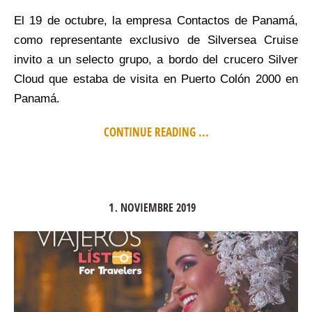
El 19 de octubre, la empresa Contactos de Panamá,
como representante exclusivo de Silversea Cruise
invito a un selecto grupo, a bordo del crucero Silver
Cloud que estaba de visita en Puerto Colón 2000 en
Panamá.
CONTINUE READING ...
1
NOVIEMBRE
2019
.