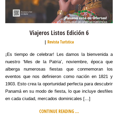
Viajeros Listos Edición 6
Revista Turística
¡Es tiempo de celebrar! Les damos la bienvenida a
nuestro ‘Mes de la Patria’, noviembre, época que
alberga numerosas fiestas que conmemoran los
eventos que nos definieron como nación en 1821 y
1903. Esto crea la oportunidad perfecta para descubrir
Panamá en su modo de fiesta, lo que incluye desfiles
en cada ciudad, mercados dominicales […]
CONTINUE READING ...