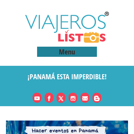
Menu
¡PANAMÁ ESTA IMPERDIBLE!