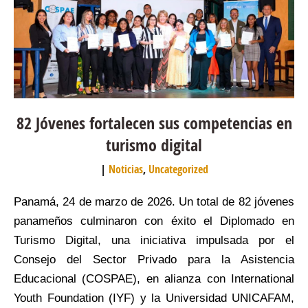
82 Jóvenes fortalecen sus competencias en
turismo digital
Noticias
,
Uncategorized
Panamá, 24 de marzo de 2026. Un total de 82 jóvenes
panameños culminaron con éxito el Diplomado en
Turismo Digital, una iniciativa impulsada por el
Consejo del Sector Privado para la Asistencia
Educacional (COSPAE), en alianza con International
Youth Foundation (IYF) y la Universidad UNICAFAM,