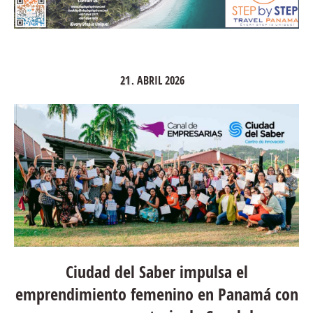
21
ABRIL
2026
.
Ciudad del Saber impulsa el
emprendimiento femenino en Panamá con