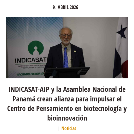
9
ABRIL
2026
.
INDICASAT-AIP y la Asamblea Nacional de
Panamá crean alianza para impulsar el
Centro de Pensamiento en biotecnología y
bioinnovación
Noticias