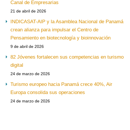
Canal de Empresarias
21 de abril de 2026
INDICASAT-AIP y la Asamblea Nacional de Panamá
crean alianza para impulsar el Centro de
Pensamiento en biotecnología y bioinnovación
9 de abril de 2026
82 Jóvenes fortalecen sus competencias en turismo
digital
24 de marzo de 2026
Turismo europeo hacia Panamá crece 40%, Air
Europa consolida sus operaciones
24 de marzo de 2026