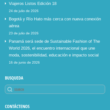
Viajeros Listos Edición 18
24 de julio de 2026
Bogotá y Río Hato más cerca con nueva conexión
aérea
23 de julio de 2026
Panamá será sede de Sustainable Fashion of The
World 2026, el encuentro internacional que une
moda, sostenibilidad, educación e impacto social
16 de junio de 2026
BUSQUEDA
CONTÁCTENOS