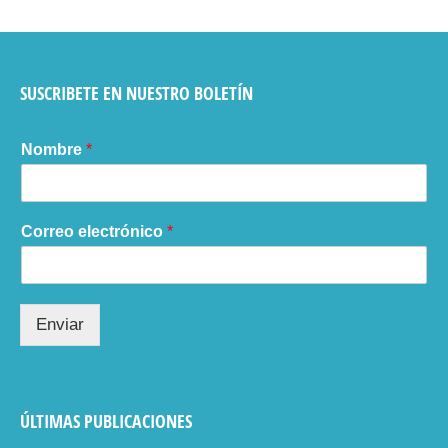
SUSCRIBETE EN NUESTRO BOLETÍN
Nombre
*
Correo electrónico
*
Enviar
ÚLTIMAS PUBLICACIONES