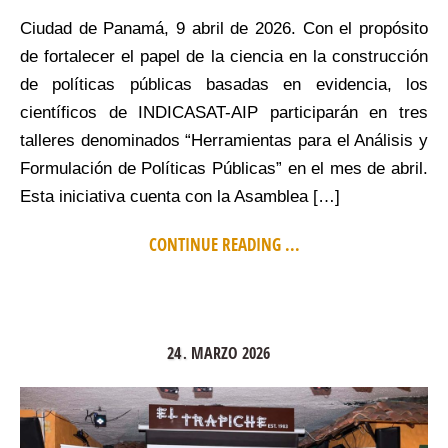
Ciudad de Panamá, 9 abril de 2026. Con el propósito
de fortalecer el papel de la ciencia en la construcción
de políticas públicas basadas en evidencia, los
científicos de INDICASAT-AIP participarán en tres
talleres denominados “Herramientas para el Análisis y
Formulación de Políticas Públicas” en el mes de abril.
Esta iniciativa cuenta con la Asamblea […]
CONTINUE READING ...
24
MARZO
2026
.