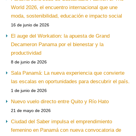
World 2026, el encuentro internacional que une
moda, sostenibilidad, educación e impacto social
16 de junio de 2026
El auge del Workation: la apuesta de Grand
Decameron Panama por el bienestar y la
productividad
8 de junio de 2026
Sala Panamá: La nueva experiencia que convierte
las escalas en oportunidades para descubrir el país.
1 de junio de 2026
Nuevo vuelo directo entre Quito y Río Hato
21 de mayo de 2026
Ciudad del Saber impulsa el emprendimiento
femenino en Panamá con nueva convocatoria de