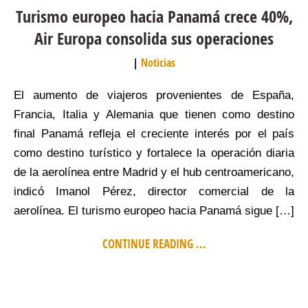
Turismo europeo hacia Panamá crece 40%,
Air Europa consolida sus operaciones
Noticias
El aumento de viajeros provenientes de España,
Francia, Italia y Alemania que tienen como destino
final Panamá refleja el creciente interés por el país
como destino turístico y fortalece la operación diaria
de la aerolínea entre Madrid y el hub centroamericano,
indicó Imanol Pérez, director comercial de la
aerolínea. El turismo europeo hacia Panamá sigue […]
CONTINUE READING ...