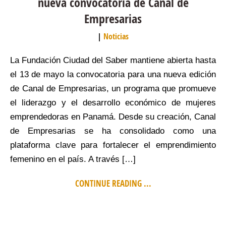
nueva convocatoria de Canal de
Empresarias
Noticias
La Fundación Ciudad del Saber mantiene abierta hasta
el 13 de mayo la convocatoria para una nueva edición
de Canal de Empresarias, un programa que promueve
el liderazgo y el desarrollo económico de mujeres
emprendedoras en Panamá. Desde su creación, Canal
de Empresarias se ha consolidado como una
plataforma clave para fortalecer el emprendimiento
femenino en el país. A través […]
CONTINUE READING ...