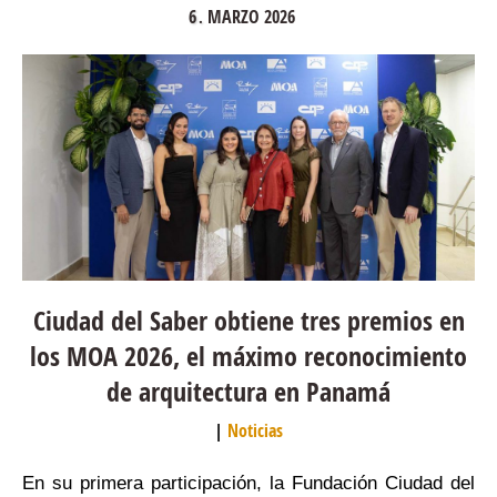
6
MARZO
2026
.
Ciudad del Saber obtiene tres premios en
los MOA 2026, el máximo reconocimiento
de arquitectura en Panamá
Noticias
En su primera participación, la Fundación Ciudad del