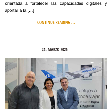
orientada a fortalecer las capacidades digitales y
aportar a la […]
CONTINUE READING ...
24
MARZO
2026
.