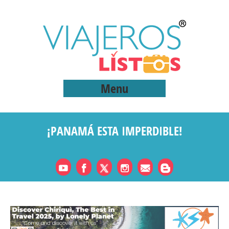
Menu
¡PANAMÁ ESTA IMPERDIBLE!