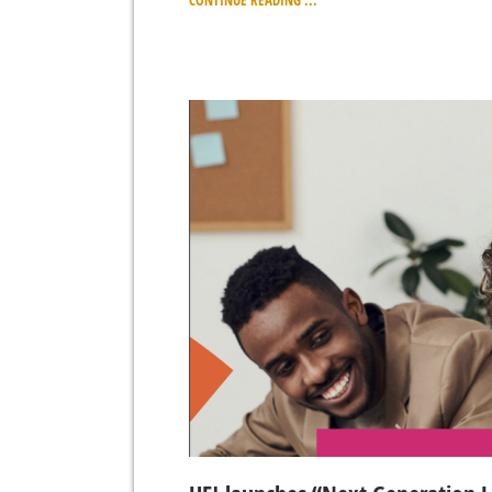
CONTINUE READING ...