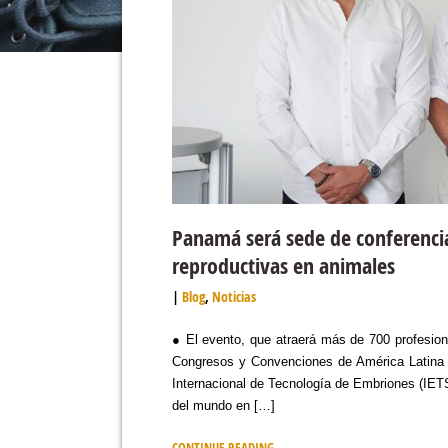
Panamá será sede de conferenci
reproductivas en animales
Blog
,
Noticias
● El evento, que atraerá más de 700 profesion
Congresos y Convenciones de América Latina 
Internacional de Tecnología de Embriones (IETS
del mundo en […]