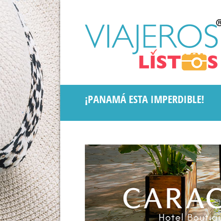
¡PANAMÁ ESTA IMPERDIBLE!