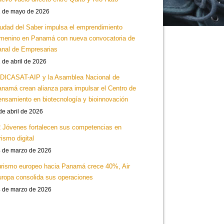
 de mayo de 2026
udad del Saber impulsa el emprendimiento
menino en Panamá con nueva convocatoria de
nal de Empresarias
 de abril de 2026
DICASAT-AIP y la Asamblea Nacional de
namá crean alianza para impulsar el Centro de
nsamiento en biotecnología y bioinnovación
de abril de 2026
 Jóvenes fortalecen sus competencias en
rismo digital
 de marzo de 2026
rismo europeo hacia Panamá crece 40%, Air
ropa consolida sus operaciones
 de marzo de 2026