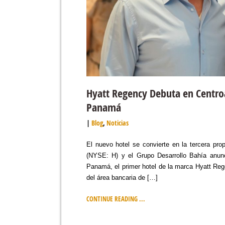
Hyatt Regency Debuta en Centro
Panamá
Blog
,
Noticias
El nuevo hotel se convierte en la tercera pr
(NYSE: H) y el Grupo Desarrollo Bahía anun
Panamá, el primer hotel de la marca Hyatt Reg
del área bancaria de […]
CONTINUE READING ...