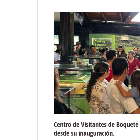
Centro de Visitantes de Boquete 
desde su inauguración.