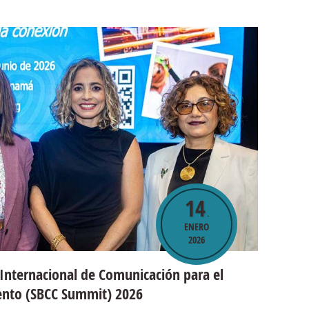
14
.
ENERO
2026
Internacional de Comunicación para el
ento (SBCC Summit) 2026