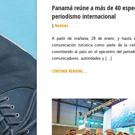
Panamá reúne a más de 40 especi
periodismo internacional
Noticias
A partir de mañana, 29 de enero, y hasta e
comunicación turística como parte de la ce
convirtiendo al país en el epicentro del period
comunicadores, autoridades y […]
CONTINUE READING ...