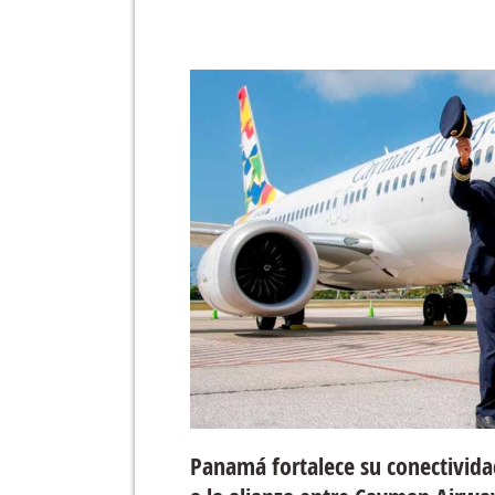
Panamá fortalece su conectivida