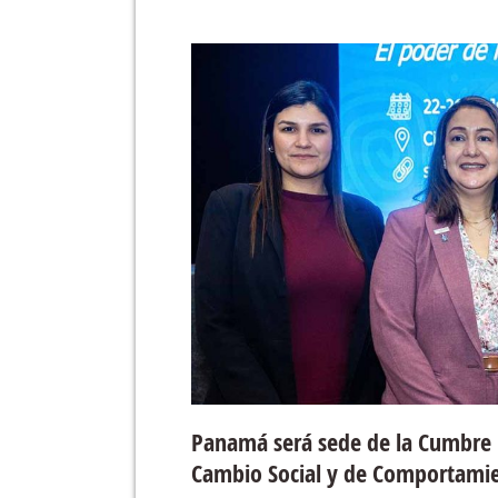
Panamá será sede de la Cumbre 
Cambio Social y de Comportami