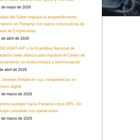
 de mayo de 2026
udad del Saber impulsa el emprendimiento
menino en Panamá con nueva convocatoria de
nal de Empresarias
 de abril de 2026
DICASAT-AIP y la Asamblea Nacional de
namá crean alianza para impulsar el Centro de
nsamiento en biotecnología y bioinnovación
de abril de 2026
 Jóvenes fortalecen sus competencias en
rismo digital
 de marzo de 2026
rismo europeo hacia Panamá crece 40%, Air
ropa consolida sus operaciones
 de marzo de 2026