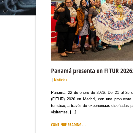
Panamá presenta en FITUR 2026:
Noticias
Panamá, 22 de enero de 2026. Del 21 al 25 de
(FITUR) 2026 en Madrid, con una propuesta q
turístico, a través de experiencias diseñadas p
visitantes. […]
CONTINUE READING ...