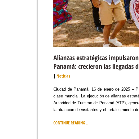
Alianzas estratégicas impulsaron
Panamá: crecieron las llegadas d
Noticias
Ciudad de Panamá, 16 de enero de 2025 – Pa
clase mundial. La ejecución de alianzas estr
Autoridad de Turismo de Panamá (ATP), generó a
la atracción de visitantes y el fortalecimiento d
CONTINUE READING ...