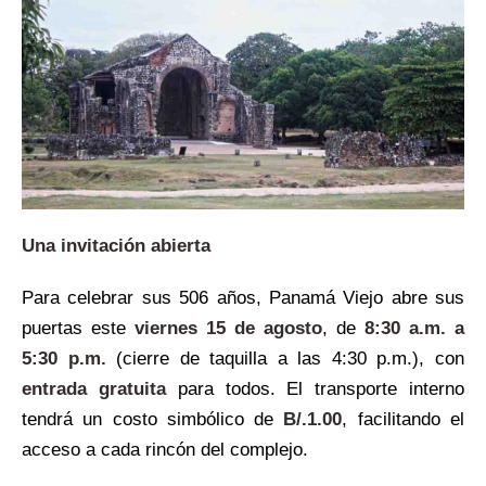
Una invitación abierta
Para celebrar sus 506 años, Panamá Viejo abre sus
puertas este
viernes 15 de agosto
, de
8:30 a.m. a
5:30 p.m.
(cierre de taquilla a las 4:30 p.m.), con
entrada gratuita
para todos. El transporte interno
tendrá un costo simbólico de
B/.1.00
, facilitando el
acceso a cada rincón del complejo.