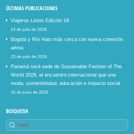
ÚLTIMAS PUBLICACIONES
Viajeros Listos Edición 18
24 de julio de 2026
Bogotá y Río Hato más cerca con nueva conexión
aérea
23 de julio de 2026
Panamá será sede de Sustainable Fashion of The
World 2026, el encuentro internacional que une
moda, sostenibilidad, educación e impacto social
16 de junio de 2026
BUSQUEDA