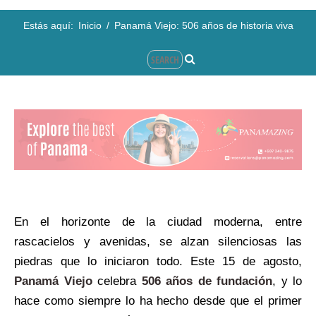
Estás aquí:
Inicio
/
Panamá Viejo: 506 años de historia viva
En el horizonte de la ciudad moderna, entre
rascacielos y avenidas, se alzan silenciosas las
piedras que lo iniciaron todo. Este 15 de agosto,
Panamá Viejo
celebra
506 años de fundación
, y lo
hace como siempre lo ha hecho desde que el primer