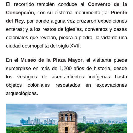
El recorrido también conduce al
Convento de la
Concepción
, con su cisterna monumental; al
Puente
del Rey
, por donde alguna vez cruzaron expediciones
enteras; y a los restos de iglesias, conventos y casas
coloniales que revelan, piedra a piedra, la vida de una
ciudad cosmopolita del siglo XVII.
En el
Museo de la Plaza Mayor
, el visitante puede
sumergirse en más de 1,200 años de historia, desde
los vestigios de asentamientos indígenas hasta
objetos coloniales rescatados en excavaciones
arqueológicas.