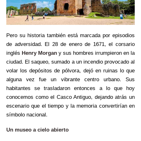
Pero su historia también está marcada por episodios
de adversidad. El 28 de enero de 1671, el corsario
inglés
Henry Morgan
y sus hombres irrumpieron en la
ciudad. El saqueo, sumado a un incendio provocado al
volar los depósitos de pólvora, dejó en ruinas lo que
alguna vez fue un vibrante centro urbano. Sus
habitantes se trasladaron entonces a lo que hoy
conocemos como el Casco Antiguo, dejando atrás un
escenario que el tiempo y la memoria convertirían en
símbolo nacional.
Un museo a cielo abierto