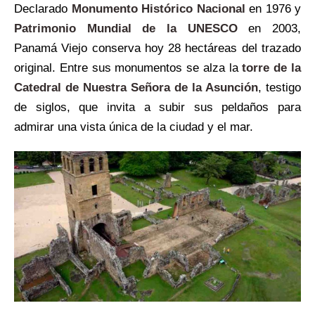
Declarado
Monumento Histórico Nacional
en 1976 y
Patrimonio Mundial de la UNESCO
en 2003,
Panamá Viejo conserva hoy 28 hectáreas del trazado
original. Entre sus monumentos se alza la
torre de la
Catedral de Nuestra Señora de la Asunción
, testigo
de siglos, que invita a subir sus peldaños para
admirar una vista única de la ciudad y el mar.