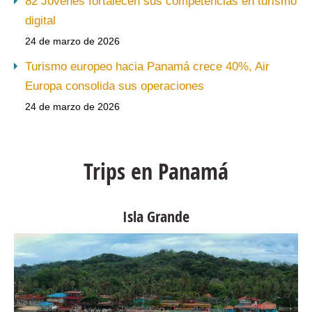
82 Jóvenes fortalecen sus competencias en turismo
digital
24 de marzo de 2026
Turismo europeo hacia Panamá crece 40%, Air
Europa consolida sus operaciones
24 de marzo de 2026
Trips en Panamá
Isla Grande