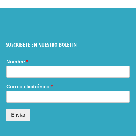
SUSCRIBETE EN NUESTRO BOLETÍN
Nombre
*
Correo electrónico
*
Enviar