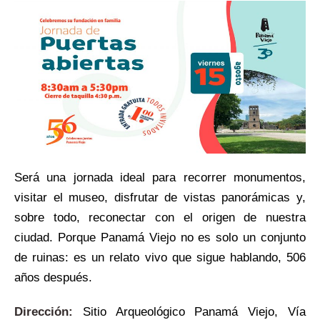
Será una jornada ideal para recorrer monumentos,
visitar el museo, disfrutar de vistas panorámicas y,
sobre todo, reconectar con el origen de nuestra
ciudad. Porque Panamá Viejo no es solo un conjunto
de ruinas: es un relato vivo que sigue hablando, 506
años después.
Dirección:
Sitio Arqueológico Panamá Viejo, Vía