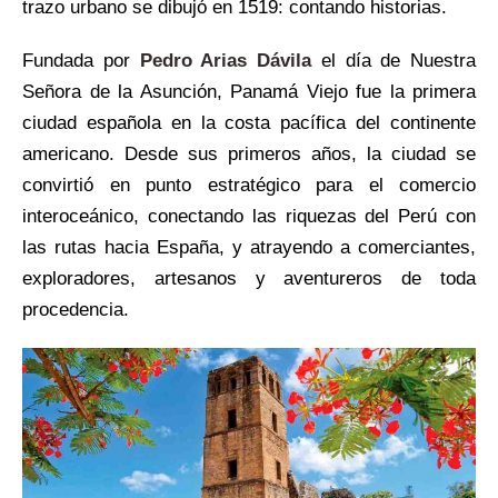
trazo urbano se dibujó en 1519: contando historias.
Fundada por
Pedro Arias Dávila
el día de Nuestra
Señora de la Asunción, Panamá Viejo fue la primera
ciudad española en la costa pacífica del continente
americano. Desde sus primeros años, la ciudad se
convirtió en punto estratégico para el comercio
interoceánico, conectando las riquezas del Perú con
las rutas hacia España, y atrayendo a comerciantes,
exploradores, artesanos y aventureros de toda
procedencia.