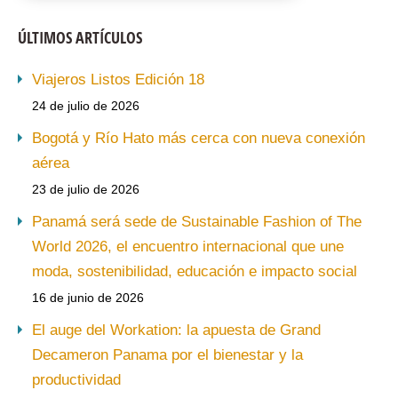
ÚLTIMOS ARTÍCULOS
Viajeros Listos Edición 18
24 de julio de 2026
Bogotá y Río Hato más cerca con nueva conexión
aérea
23 de julio de 2026
Panamá será sede de Sustainable Fashion of The
World 2026, el encuentro internacional que une
moda, sostenibilidad, educación e impacto social
16 de junio de 2026
El auge del Workation: la apuesta de Grand
Decameron Panama por el bienestar y la
productividad