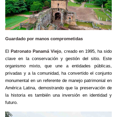
Guardado por manos comprometidas
El
Patronato Panamá Viejo
, creado en 1995, ha sido
clave en la conservación y gestión del sitio. Este
organismo mixto, que une a entidades públicas,
privadas y a la comunidad, ha convertido el conjunto
monumental en un referente de manejo patrimonial en
América Latina, demostrando que la preservación de
la historia es también una inversión en identidad y
futuro.