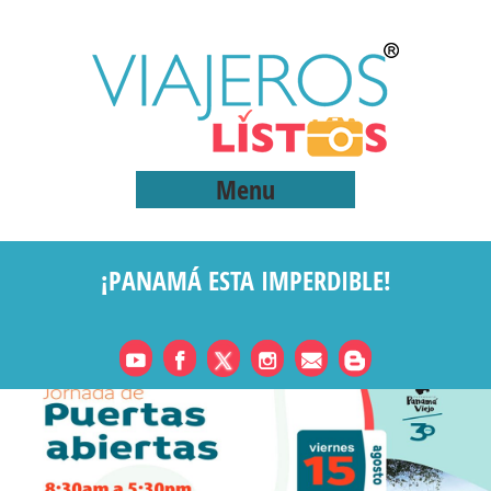
Menu
¡PANAMÁ ESTA IMPERDIBLE!