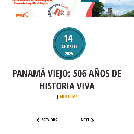
14
.
AGOSTO
2025
PANAMÁ VIEJO: 506 AÑOS DE
HISTORIA VIVA
NOTICIAS
PREVIOUS
NEXT