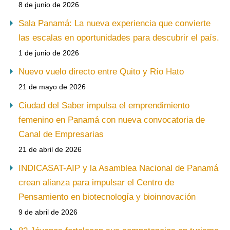
8 de junio de 2026
Sala Panamá: La nueva experiencia que convierte
las escalas en oportunidades para descubrir el país.
1 de junio de 2026
Nuevo vuelo directo entre Quito y Río Hato
21 de mayo de 2026
Ciudad del Saber impulsa el emprendimiento
femenino en Panamá con nueva convocatoria de
Canal de Empresarias
21 de abril de 2026
INDICASAT-AIP y la Asamblea Nacional de Panamá
crean alianza para impulsar el Centro de
Pensamiento en biotecnología y bioinnovación
9 de abril de 2026