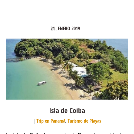
21
ENERO
2019
.
Isla de Coiba
Trip en Panamá
,
Turismo de Playas