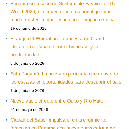
Panamá será sede de Sustainable Fashion of The
World 2026, el encuentro internacional que une
moda, sostenibilidad, educación e impacto social
16 de junio de 2026
El auge del Workation: la apuesta de Grand
Decameron Panama por el bienestar y la
productividad
8 de junio de 2026
Sala Panamá: La nueva experiencia que convierte
las escalas en oportunidades para descubrir el país.
1 de junio de 2026
Nuevo vuelo directo entre Quito y Río Hato
21 de mayo de 2026
Ciudad del Saber impulsa el emprendimiento
femenino en Panamá con nueva convocatoria de