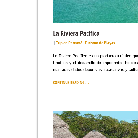
La Riviera Pacífica
Trip en Panamá
,
Turismo de Playas
La Riviera Pacífica es un producto turístico qu
Pacífica y el desarrollo de importantes hoteles
mar, actividades deportivas, recreativas y cultu
CONTINUE READING ...