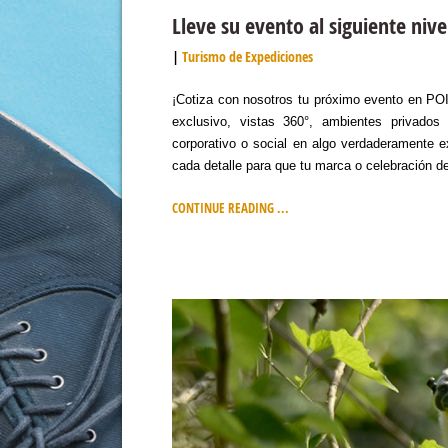
Lleve su evento al siguiente niv
Turismo de Expediciones
¡Cotiza con nosotros tu próximo evento en PO
exclusivo, vistas 360°, ambientes privados
corporativo o social en algo verdaderamente 
cada detalle para que tu marca o celebración d
CONTINUE READING ...