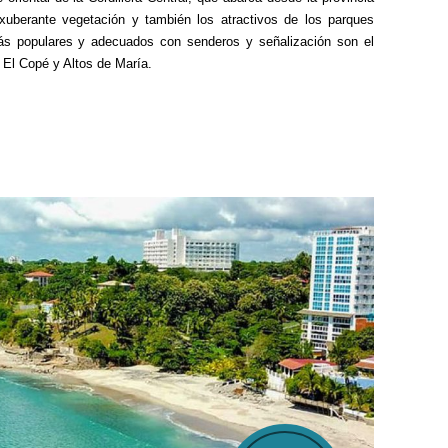
xuberante vegetación y también los atractivos de los parques
más populares y adecuados con senderos y señalización son el
 El Copé y Altos de María.