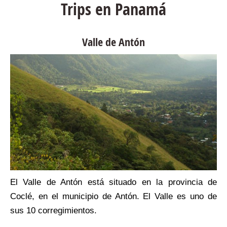
Trips en Panamá
Valle de Antón
n
El Valle de Antón está situado en la provincia de
s
Coclé, en el municipio de Antón. El Valle es uno de
e
sus 10 corregimientos.
o