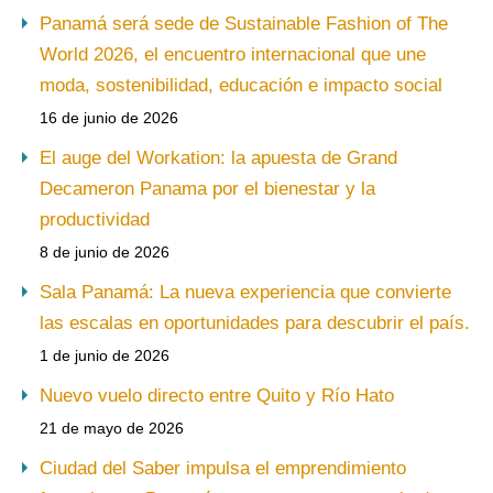
Panamá será sede de Sustainable Fashion of The
World 2026, el encuentro internacional que une
moda, sostenibilidad, educación e impacto social
16 de junio de 2026
El auge del Workation: la apuesta de Grand
Decameron Panama por el bienestar y la
productividad
8 de junio de 2026
Sala Panamá: La nueva experiencia que convierte
las escalas en oportunidades para descubrir el país.
1 de junio de 2026
Nuevo vuelo directo entre Quito y Río Hato
21 de mayo de 2026
Ciudad del Saber impulsa el emprendimiento