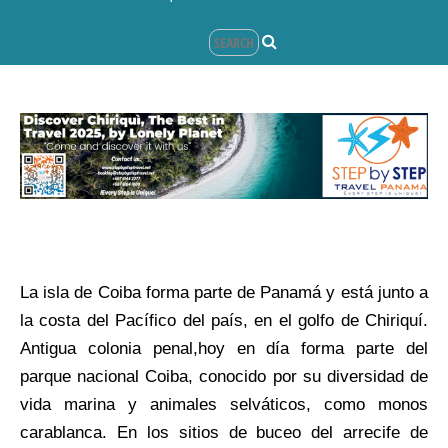
La isla de Coiba forma parte de Panamá y está junto a
la costa del Pacífico del país, en el golfo de Chiriquí.
Antigua colonia penal,hoy en día forma parte del
parque nacional Coiba, conocido por su diversidad de
vida marina y animales selváticos, como monos
carablanca. En los sitios de buceo del arrecife de