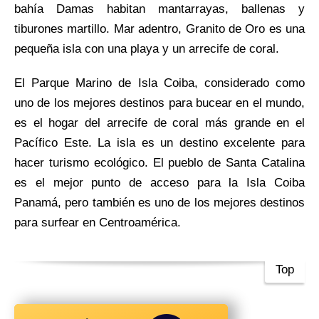
bahía Damas habitan mantarrayas, ballenas y
tiburones martillo. Mar adentro, Granito de Oro es una
pequeña isla con una playa y un arrecife de coral.
El Parque Marino de Isla Coiba, considerado como
uno de los mejores destinos para bucear en el mundo,
es el hogar del arrecife de coral más grande en el
Pacífico Este. La isla es un destino excelente para
hacer turismo ecológico. El pueblo de Santa Catalina
es el mejor punto de acceso para la Isla Coiba
Panamá, pero también es uno de los mejores destinos
para surfear en Centroamérica.
Top