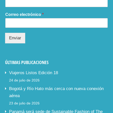
Correo electrónico
*
Enviar
ÚLTIMAS PUBLICACIONES
Viajeros Listos Edición 18
24 de julio de 2026
Bogotá y Río Hato más cerca con nueva conexión
aérea
23 de julio de 2026
Panamá será sede de Sustainable Fashion of The