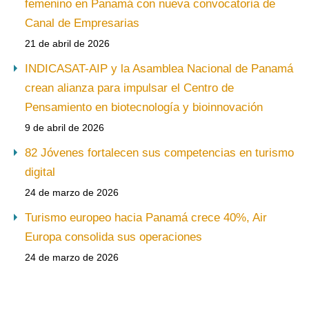
femenino en Panamá con nueva convocatoria de
Canal de Empresarias
21 de abril de 2026
INDICASAT-AIP y la Asamblea Nacional de Panamá
crean alianza para impulsar el Centro de
Pensamiento en biotecnología y bioinnovación
9 de abril de 2026
82 Jóvenes fortalecen sus competencias en turismo
digital
24 de marzo de 2026
Turismo europeo hacia Panamá crece 40%, Air
Europa consolida sus operaciones
24 de marzo de 2026