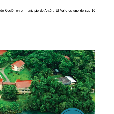
a de Coclé, en el municipio de Antón. El Valle es uno de sus 10