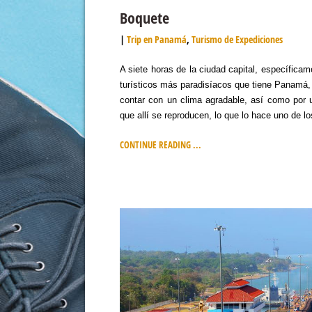
Boquete
Trip en Panamá
,
Turismo de Expediciones
A siete horas de la ciudad capital, específicam
turísticos más paradisíacos que tiene Panamá, 
contar con un clima agradable, así como por u
que allí se reproducen, lo que lo hace uno de lo
CONTINUE READING ...