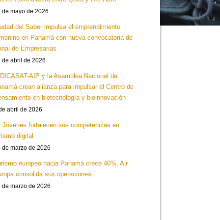
 de mayo de 2026
udad del Saber impulsa el emprendimiento
menino en Panamá con nueva convocatoria de
nal de Empresarias
 de abril de 2026
DICASAT-AIP y la Asamblea Nacional de
namá crean alianza para impulsar el Centro de
nsamiento en biotecnología y bioinnovación
de abril de 2026
 Jóvenes fortalecen sus competencias en
rismo digital
 de marzo de 2026
rismo europeo hacia Panamá crece 40%, Air
ropa consolida sus operaciones
 de marzo de 2026