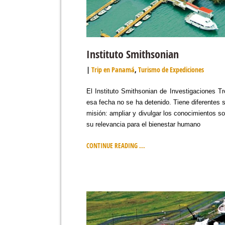
Instituto Smithsonian
Trip en Panamá
,
Turismo de Expediciones
El Instituto Smithsonian de Investigaciones T
esa fecha no se ha detenido. Tiene diferentes s
misión: ampliar y divulgar los conocimientos so
su relevancia para el bienestar humano
CONTINUE READING ...