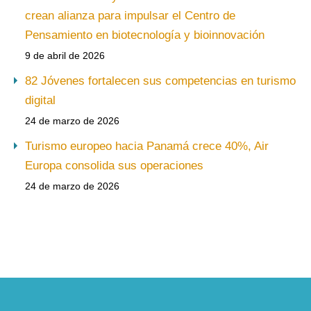
crean alianza para impulsar el Centro de
Pensamiento en biotecnología y bioinnovación
9 de abril de 2026
82 Jóvenes fortalecen sus competencias en turismo
digital
24 de marzo de 2026
Turismo europeo hacia Panamá crece 40%, Air
Europa consolida sus operaciones
24 de marzo de 2026