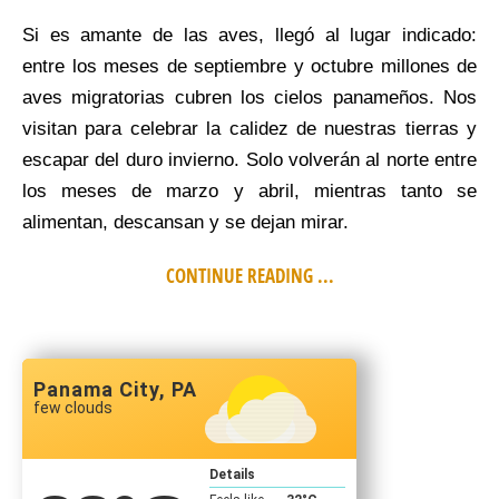
Si es amante de las aves, llegó al lugar indicado:
entre los meses de septiembre y octubre millones de
aves migratorias cubren los cielos panameños. Nos
visitan para celebrar la calidez de nuestras tierras y
escapar del duro invierno. Solo volverán al norte entre
los meses de marzo y abril, mientras tanto se
alimentan, descansan y se dejan mirar.
CONTINUE READING ...
Panama City, PA
few clouds
Details