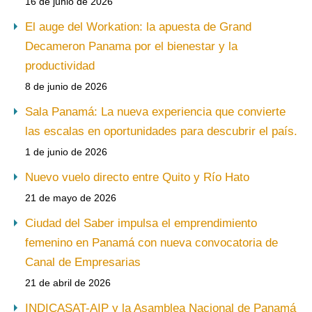
16 de junio de 2026
El auge del Workation: la apuesta de Grand
Decameron Panama por el bienestar y la
productividad
8 de junio de 2026
Sala Panamá: La nueva experiencia que convierte
las escalas en oportunidades para descubrir el país.
1 de junio de 2026
Nuevo vuelo directo entre Quito y Río Hato
21 de mayo de 2026
Ciudad del Saber impulsa el emprendimiento
femenino en Panamá con nueva convocatoria de
Canal de Empresarias
21 de abril de 2026
INDICASAT-AIP y la Asamblea Nacional de Panamá