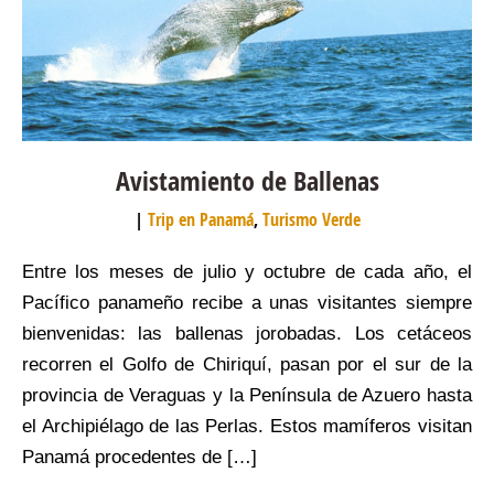
Avistamiento de Ballenas
Trip en Panamá
,
Turismo Verde
Entre los meses de julio y octubre de cada año, el
Pacífico panameño recibe a unas visitantes siempre
bienvenidas: las ballenas jorobadas. Los cetáceos
recorren el Golfo de Chiriquí, pasan por el sur de la
provincia de Veraguas y la Península de Azuero hasta
el Archipiélago de las Perlas. Estos mamíferos visitan
Panamá procedentes de […]