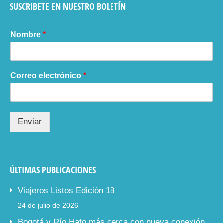
SUSCRIBETE EN NUESTRO BOLETÍN
Nombre
*
Correo electrónico
*
Enviar
ÚLTIMAS PUBLICACIONES
Viajeros Listos Edición 18
24 de julio de 2026
Bogotá y Río Hato más cerca con nueva conexión