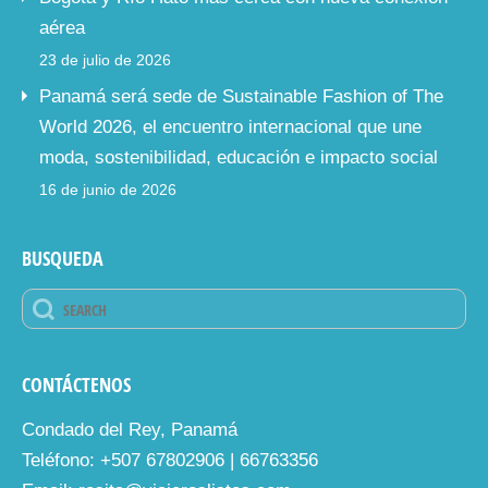
aérea
23 de julio de 2026
Panamá será sede de Sustainable Fashion of The
World 2026, el encuentro internacional que une
moda, sostenibilidad, educación e impacto social
16 de junio de 2026
BUSQUEDA
CONTÁCTENOS
Condado del Rey, Panamá
Teléfono: +507 67802906 | 66763356