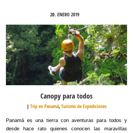
20
ENERO
2019
.
Canopy para todos
Trip en Panamá
,
Turismo de Expediciones
Panamá es una tierra con aventuras para todos y
desde hace rato quienes conocen las maravillas