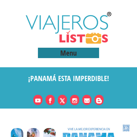
Menu
¡PANAMÁ ESTA IMPERDIBLE!