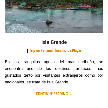
Isla Grande
Trip en Panamá
,
Turismo de Playas
En las tranquilas aguas del mar caribeño, se
encuentra uno de los destinos turísticos más
gustados tanto por visitantes extranjeros como por
nacionales, se trata de Isla Grande.
CONTINUE READING ...