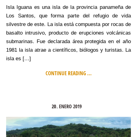
Isla Iguana es una isla de la provincia panameña de
Los Santos, que forma parte del refugio de vida
silvestre de este. La isla está compuesta por rocas de
basalto intrusivo, producto de erupciones volcánicas
submarinas. Fue declarada área protegida en el año
1981 la isla atrae a científicos, biólogos y turistas. La
isla es […]
CONTINUE READING ...
20
ENERO
2019
.