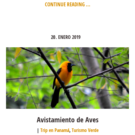
CONTINUE READING ...
20
ENERO
2019
.
Avistamiento de Aves
Trip en Panamá
,
Turismo Verde