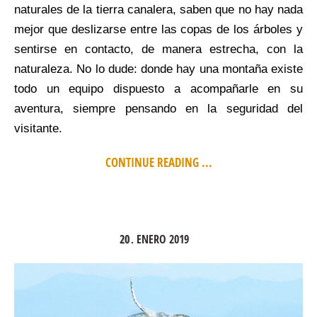
naturales de la tierra canalera, saben que no hay nada
mejor que deslizarse entre las copas de los árboles y
sentirse en contacto, de manera estrecha, con la
naturaleza. No lo dude: donde hay una montaña existe
todo un equipo dispuesto a acompañarle en su
aventura, siempre pensando en la seguridad del
visitante.
CONTINUE READING ...
20
ENERO
2019
.