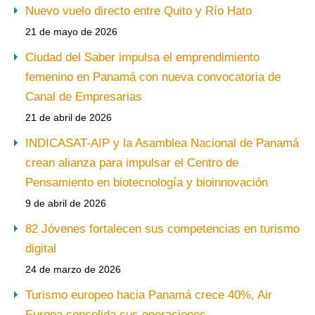
Nuevo vuelo directo entre Quito y Río Hato
21 de mayo de 2026
Ciudad del Saber impulsa el emprendimiento
femenino en Panamá con nueva convocatoria de
Canal de Empresarias
21 de abril de 2026
INDICASAT-AIP y la Asamblea Nacional de Panamá
crean alianza para impulsar el Centro de
Pensamiento en biotecnología y bioinnovación
9 de abril de 2026
82 Jóvenes fortalecen sus competencias en turismo
digital
24 de marzo de 2026
Turismo europeo hacia Panamá crece 40%, Air
Europa consolida sus operaciones