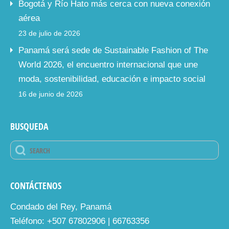
Bogotá y Río Hato más cerca con nueva conexión
aérea
23 de julio de 2026
Panamá será sede de Sustainable Fashion of The
World 2026, el encuentro internacional que une
moda, sostenibilidad, educación e impacto social
16 de junio de 2026
BUSQUEDA
CONTÁCTENOS
Condado del Rey, Panamá
Teléfono: +507 67802906 | 66763356