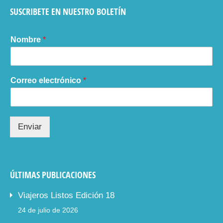
SUSCRIBETE EN NUESTRO BOLETÍN
Nombre
*
Correo electrónico
*
Enviar
ÚLTIMAS PUBLICACIONES
Viajeros Listos Edición 18
24 de julio de 2026