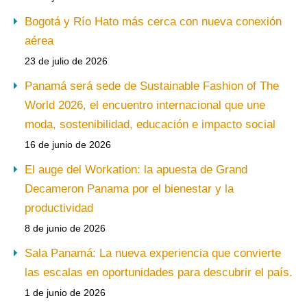
Bogotá y Río Hato más cerca con nueva conexión
aérea
23 de julio de 2026
Panamá será sede de Sustainable Fashion of The
World 2026, el encuentro internacional que une
moda, sostenibilidad, educación e impacto social
16 de junio de 2026
El auge del Workation: la apuesta de Grand
Decameron Panama por el bienestar y la
productividad
8 de junio de 2026
Sala Panamá: La nueva experiencia que convierte
las escalas en oportunidades para descubrir el país.
1 de junio de 2026