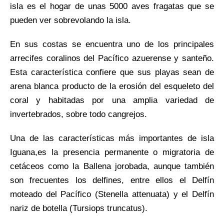
isla es el hogar de unas 5000 aves fragatas que se
pueden ver sobrevolando la isla.
En sus costas se encuentra uno de los principales
arrecifes coralinos del Pacífico azuerense y santeño.
Esta característica confiere que sus playas sean de
arena blanca producto de la erosión del esqueleto del
coral y habitadas por una amplia variedad de
invertebrados, sobre todo cangrejos.
Una de las características más importantes de isla
Iguana,es la presencia permanente o migratoria de
cetáceos como la Ballena jorobada, aunque también
son frecuentes los delfines, entre ellos el Delfín
moteado del Pacífico (Stenella attenuata) y el Delfín
nariz de botella (Tursiops truncatus).