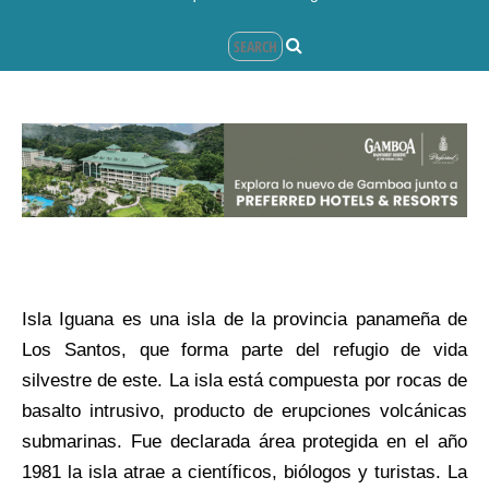
Isla Iguana es una isla de la provincia panameña de
Los Santos, que forma parte del refugio de vida
silvestre de este. La isla está compuesta por rocas de
basalto intrusivo, producto de erupciones volcánicas
submarinas. Fue declarada área protegida en el año
1981 la isla atrae a científicos, biólogos y turistas. La