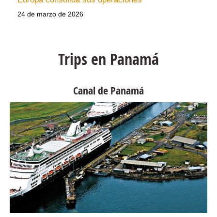
24 de marzo de 2026
Trips en Panamá
Canal de Panamá