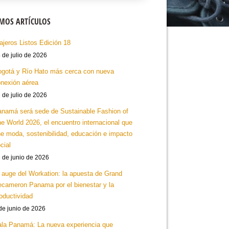
IMOS ARTÍCULOS
ajeros Listos Edición 18
 de julio de 2026
gotá y Río Hato más cerca con nueva
nexión aérea
 de julio de 2026
namá será sede de Sustainable Fashion of
e World 2026, el encuentro internacional que
e moda, sostenibilidad, educación e impacto
cial
 de junio de 2026
 auge del Workation: la apuesta de Grand
cameron Panama por el bienestar y la
oductividad
de junio de 2026
la Panamá: La nueva experiencia que