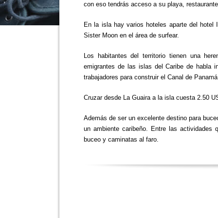
con eso tendrás acceso a su playa, restaurante
En la isla hay varios hoteles aparte del hote
Sister Moon en el área de surfear.
Los habitantes del territorio tienen una her
emigrantes de las islas del Caribe de habla 
trabajadores para construir el Canal de Panamá
Cruzar desde La Guaira a la isla cuesta 2.50 
Además de ser un excelente destino para buceo 
un ambiente caribeño. Entre las actividades q
buceo y caminatas al faro.