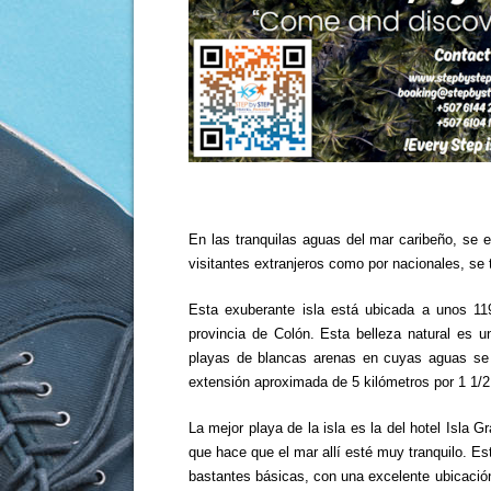
En las tranquilas aguas del mar caribeño, se 
visitantes extranjeros como por nacionales, se 
Esta exuberante isla está ubicada a unos 11
provincia de Colón. Esta belleza natural es
playas de blancas arenas en cuyas aguas se a
extensión aproximada de 5 kilómetros por 1 1/2
La mejor playa de la isla es la del hotel Isla 
que hace que el mar allí esté muy tranquilo. E
bastantes básicas, con una excelente ubicación 