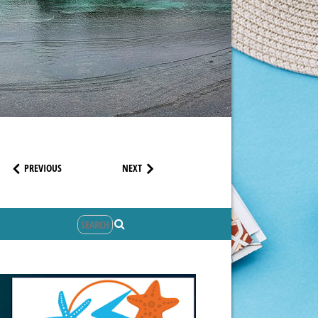
PREVIOUS
NEXT