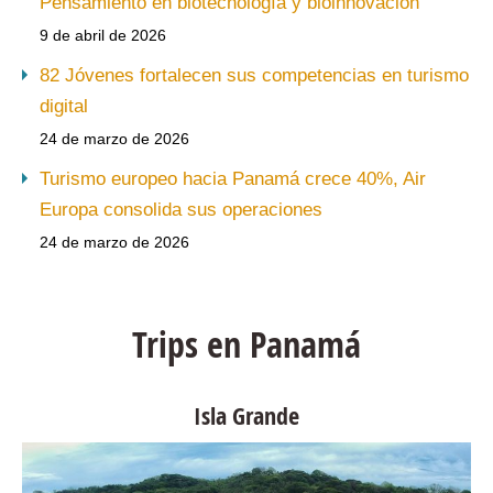
Pensamiento en biotecnología y bioinnovación
9 de abril de 2026
82 Jóvenes fortalecen sus competencias en turismo
digital
24 de marzo de 2026
Turismo europeo hacia Panamá crece 40%, Air
Europa consolida sus operaciones
24 de marzo de 2026
Trips en Panamá
Isla Grande