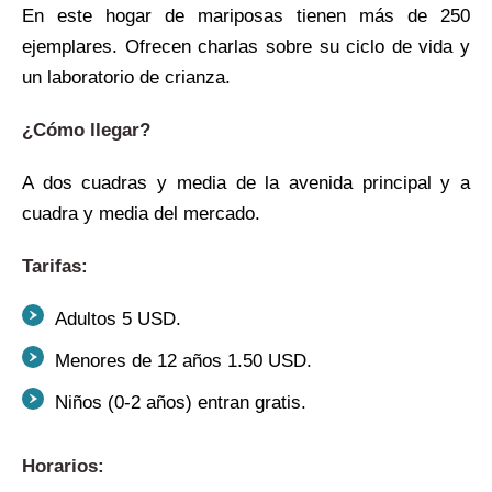
En este hogar de mariposas tienen más de 250
ejemplares. Ofrecen charlas sobre su ciclo de vida y
un laboratorio de crianza.
¿Cómo llegar?
A dos cuadras y media de la avenida principal y a
cuadra y media del mercado.
Tarifas:
Adultos 5 USD.
Menores de 12 años 1.50 USD.
Niños (0-2 años) entran gratis.
Horarios: