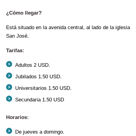
¿Cómo llegar?
Está situado en la avenida central, al lado de la iglesia
San José.
Tarifas:
Adultos 2 USD.
Jubilados 1.50 USD.
Universitarios 1.50 USD.
Secundaria 1.50 USD
Horarios:
De jueves a domingo.