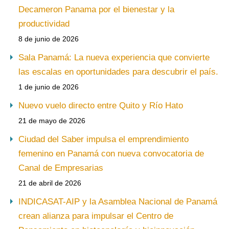
Decameron Panama por el bienestar y la
productividad
8 de junio de 2026
Sala Panamá: La nueva experiencia que convierte
las escalas en oportunidades para descubrir el país.
1 de junio de 2026
Nuevo vuelo directo entre Quito y Río Hato
21 de mayo de 2026
Ciudad del Saber impulsa el emprendimiento
femenino en Panamá con nueva convocatoria de
Canal de Empresarias
21 de abril de 2026
INDICASAT-AIP y la Asamblea Nacional de Panamá
crean alianza para impulsar el Centro de