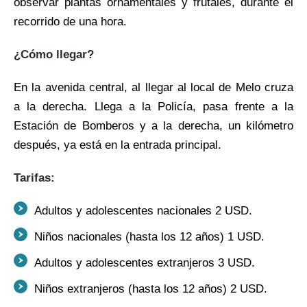
observar plantas ornamentales y frutales, durante el
recorrido de una hora.
¿Cómo llegar?
En la avenida central, al llegar al local de Melo cruza
a la derecha. Llega a la Policía, pasa frente a la
Estación de Bomberos y a la derecha, un kilómetro
después, ya está en la entrada principal.
Tarifas:
Adultos y adolescentes nacionales 2 USD.
Niños nacionales (hasta los 12 años) 1 USD.
Adultos y adolescentes extranjeros 3 USD.
Niños extranjeros (hasta los 12 años) 2 USD.