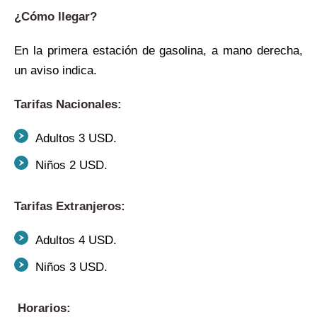
¿Cómo llegar?
En la primera estación de gasolina, a mano derecha,
un aviso indica.
Tarifas Nacionales:
Adultos 3 USD.
Niños 2 USD.
Tarifas Extranjeros:
Adultos 4 USD.
Niños 3 USD.
Horarios: