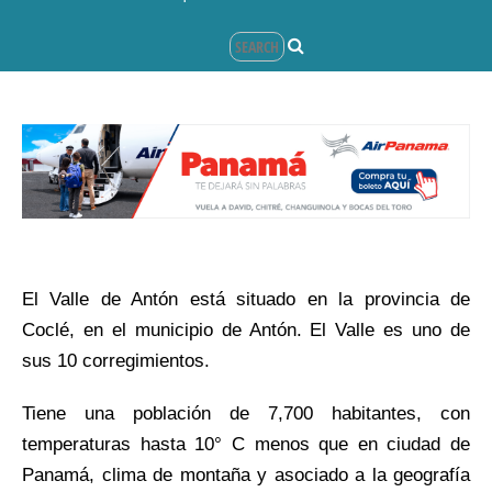
El Valle de Antón está situado en la provincia de
Coclé, en el municipio de Antón. El Valle es uno de
sus 10 corregimientos.
Tiene una población de 7,700 habitantes, con
temperaturas hasta 10° C menos que en ciudad de
Panamá, clima de montaña y asociado a la geografía