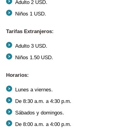
Adulto 2 USD.
Niños 1 USD.
Tarifas Extranjeros:
Adulto 3 USD.
Niños 1.50 USD.
Horarios:
Lunes a viernes.
De 8:30 a.m. a 4:30 p.m.
Sábados y domingos.
De 8:00 a.m. a 4:00 p.m.