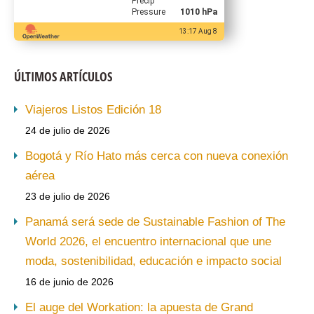
Precip
Pressure
1010 hPa
13:17 Aug 8
ÚLTIMOS ARTÍCULOS
Viajeros Listos Edición 18
24 de julio de 2026
Bogotá y Río Hato más cerca con nueva conexión
aérea
23 de julio de 2026
Panamá será sede de Sustainable Fashion of The
World 2026, el encuentro internacional que une
moda, sostenibilidad, educación e impacto social
16 de junio de 2026
El auge del Workation: la apuesta de Grand