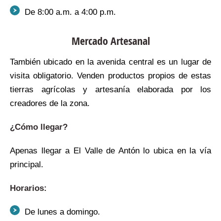
De 8:00 a.m. a 4:00 p.m.
Mercado Artesanal
También ubicado en la avenida central es un lugar de
visita obligatorio. Venden productos propios de estas
tierras agrícolas y artesanía elaborada por los
creadores de la zona.
¿Cómo llegar?
Apenas llegar a El Valle de Antón lo ubica en la vía
principal.
Horarios:
De lunes a domingo.