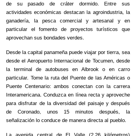
de su pasado de cráter dormido. Entre sus
actividades económicas destacan la agroindustria, la
ganadería, la pesca comercial y artesanal y en
particular el fomento de proyectos turísticos que
aprovechan sus bondades verdes.
Desde la capital panameña puede viajar por tierra, sea
desde el Aeropuerto Internacional de Tocumen, desde
la terminal de autobuses en Albrook o en carro
particular. Tome la ruta del Puente de las Américas o
Puente Centenario: ambos conectan con la carrera
Interamericana. Conduzca en línea recta y aproveche
para disfrutar de la diversidad del paisaje y después
de Coronado, unos 15 minutos después, la
señalización lo conduce de manera directa al pueblo.
La avenida central de El Valle (2.26 kilómetros)