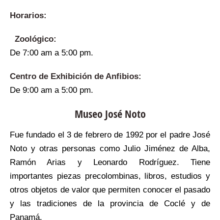
Horarios:
Zoológico:
De 7:00 am a 5:00 pm.
Centro de Exhibición de Anfibios:
De 9:00 am a 5:00 pm.
Museo José Noto
Fue fundado el 3 de febrero de 1992 por el padre José
Noto y otras personas como Julio Jiménez de Alba,
Ramón Arias y Leonardo Rodríguez. Tiene
importantes piezas precolombinas, libros, estudios y
otros objetos de valor que permiten conocer el pasado
y las tradiciones de la provincia de Coclé y de
Panamá.