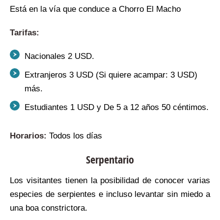
Está en la vía que conduce a Chorro El Macho
Tarifas:
Nacionales 2 USD.
Extranjeros 3 USD (Si quiere acampar: 3 USD)
más.
Estudiantes 1 USD y De 5 a 12 años 50 céntimos.
Horarios:
Todos los días
Serpentario
Los visitantes tienen la posibilidad de conocer varias
especies de serpientes e incluso levantar sin miedo a
una boa constrictora.