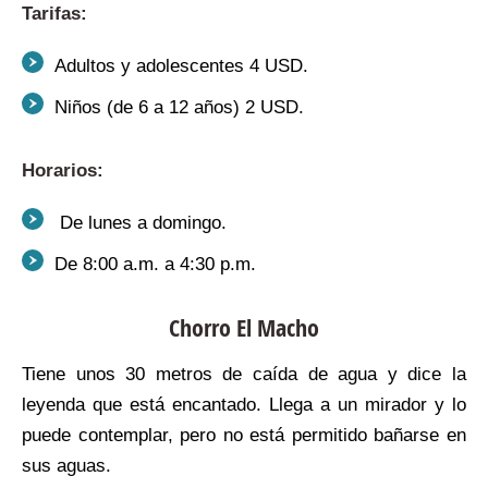
Tarifas:
Adultos y adolescentes 4 USD.
Niños (de 6 a 12 años) 2 USD.
Horarios:
De lunes a domingo.
De 8:00 a.m. a 4:30 p.m.
Chorro El Macho
Tiene unos 30 metros de caída de agua y dice la
leyenda que está encantado. Llega a un mirador y lo
puede contemplar, pero no está permitido bañarse en
sus aguas.