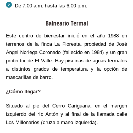
De 7:00 a.m. hasta las 6:00 p.m.
Balneario Termal
Este centro de bienestar inició en el año 1988 en
terrenos de la finca La Floresta, propiedad de José
Ángel Noriega Coronado (fallecido en 1984) y un gran
protector de El Valle. Hay piscinas de aguas termales
a distintos grados de temperatura y la opción de
mascarillas de barro.
¿Cómo llegar?
Situado al pie del Cerro Cariguana, en el margen
izquierdo del río Antón y al final de la llamada calle
Los Millonarios (cruza a mano izquierda).