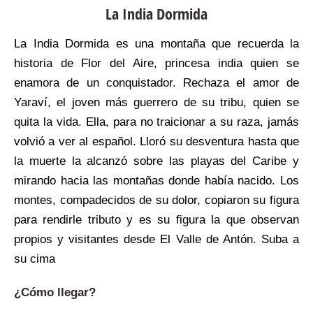
La India Dormida
La India Dormida es una montaña que recuerda la
historia de Flor del Aire, princesa india quien se
enamora de un conquistador. Rechaza el amor de
Yaraví, el joven más guerrero de su tribu, quien se
quita la vida. Ella, para no traicionar a su raza, jamás
volvió a ver al español. Lloró su desventura hasta que
la muerte la alcanzó sobre las playas del Caribe y
mirando hacia las montañas donde había nacido. Los
montes, compadecidos de su dolor, copiaron su figura
para rendirle tributo y es su figura la que observan
propios y visitantes desde El Valle de Antón. Suba a
su cima
¿Cómo llegar?