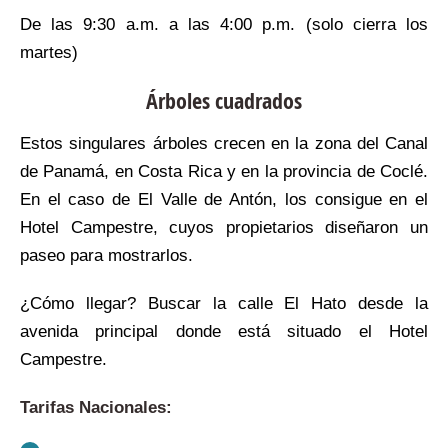
De las 9:30 a.m. a las 4:00 p.m. (solo cierra los
martes)
Árboles cuadrados
Estos singulares árboles crecen en la zona del Canal
de Panamá, en Costa Rica y en la provincia de Coclé.
En el caso de El Valle de Antón, los consigue en el
Hotel Campestre, cuyos propietarios diseñaron un
paseo para mostrarlos.
¿Cómo llegar? Buscar la calle El Hato desde la
avenida principal donde está situado el Hotel
Campestre.
Tarifas Nacionales: