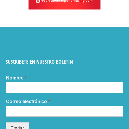
SUSCRIBETE EN NUESTRO BOLETÍN
Nombre
*
Correo electrónico
*
Enviar