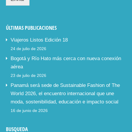
ÚLTIMAS PUBLICACIONES
Viajeros Listos Edición 18
24 de julio de 2026
Bogotá y Río Hato más cerca con nueva conexión
aérea
23 de julio de 2026
Panamá será sede de Sustainable Fashion of The
World 2026, el encuentro internacional que une
moda, sostenibilidad, educación e impacto social
16 de junio de 2026
BUSQUEDA