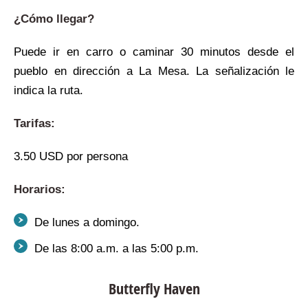
¿Cómo llegar?
Puede ir en carro o caminar 30 minutos desde el
pueblo en dirección a La Mesa. La señalización le
indica la ruta.
Tarifas:
3.50 USD por persona
Horarios:
De lunes a domingo.
De las 8:00 a.m. a las 5:00 p.m.
Butterfly Haven