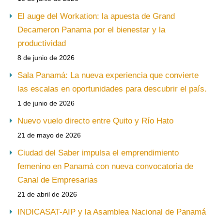
El auge del Workation: la apuesta de Grand
Decameron Panama por el bienestar y la
productividad
8 de junio de 2026
Sala Panamá: La nueva experiencia que convierte
las escalas en oportunidades para descubrir el país.
1 de junio de 2026
Nuevo vuelo directo entre Quito y Río Hato
21 de mayo de 2026
Ciudad del Saber impulsa el emprendimiento
femenino en Panamá con nueva convocatoria de
Canal de Empresarias
21 de abril de 2026
INDICASAT-AIP y la Asamblea Nacional de Panamá