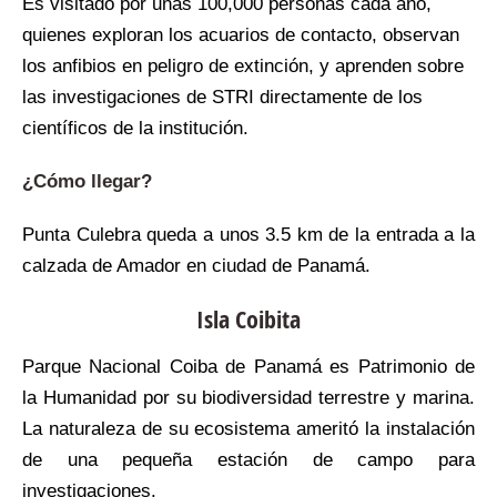
Es visitado por unas 100,000 personas cada año,
quienes exploran los acuarios de contacto, observan
los anfibios en peligro de extinción, y aprenden sobre
las investigaciones de STRI directamente de los
científicos de la institución.
¿Cómo llegar?
Punta Culebra queda a unos 3.5 km de la entrada a la
calzada de Amador en ciudad de Panamá.
Isla Coibita
Parque Nacional Coiba de Panamá es Patrimonio de
la Humanidad por su biodiversidad terrestre y marina.
La naturaleza de su ecosistema ameritó la instalación
de una pequeña estación de campo para
investigaciones.