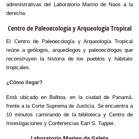
administrativas del Laboratorio Marino de Naos a la
derecha.
Centro de Paleoecología y Arqueología Tropical
El Centro de Paleoecología y Arqueología Tropical
reúne a geólogos, arqueólogos y paleoecólogos que
reconstruyen la historia de los pueblos y hábitats
tropicales.
¿Cómo llegar?
Está ubicado en Balboa, en la ciudad de Panamá,
frente a la Corte Suprema de Justicia. Se encuentra a
10 minutos caminando de la biblioteca y Centro de
Investigaciones y Conferencias Earl S. Tupper.
Laboratorio Marino de Galeta