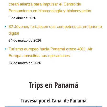
crean alianza para impulsar el Centro de
Pensamiento en biotecnología y bioinnovación
9 de abril de 2026
82 Jóvenes fortalecen sus competencias en turismo
digital
24 de marzo de 2026
Turismo europeo hacia Panamá crece 40%, Air
Europa consolida sus operaciones
24 de marzo de 2026
Trips en Panamá
Travesía por el Canal de Panamá