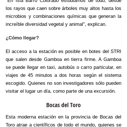
“En Isla Barro Colorado estudiamos de todo, desde
los rayos que caen sobre árboles muy altos hasta los
microbios y combinaciones químicas que generan la
increíble diversidad vegetal y animal”, explican.
¿Cómo llegar?
El acceso a la estación es posible en botes del STRI
que salen desde Gamboa en tierra firme. A Gamboa
se puede llegar en taxi, autobús o carro particular, en
viajes de 45 minutos a dos horas según el sistema
escogido. Quienes no son investigadores sólo pueden
visitar el lugar un día, como parte de una excursión.
Bocas del Toro
Esta moderna estación en la provincia de Bocas del
Toro atrae a científicos de todo el mundo, quienes se