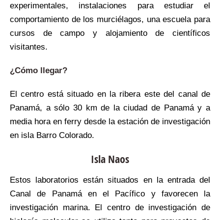
experimentales, instalaciones para estudiar el
comportamiento de los murciélagos, una escuela para
cursos de campo y alojamiento de científicos
visitantes.
¿Cómo llegar?
El centro está situado en la ribera este del canal de
Panamá, a sólo 30 km de la ciudad de Panamá y a
media hora en ferry desde la estación de investigación
en isla Barro Colorado.
Isla Naos
Estos laboratorios están situados en la entrada del
Canal de Panamá en el Pacífico y favorecen la
investigación marina. El centro de investigación de