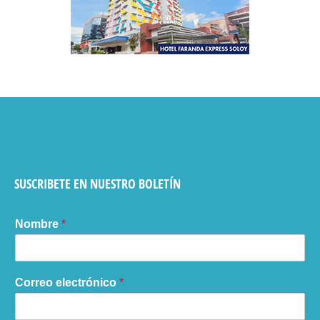
SUSCRIBETE EN NUESTRO BOLETÍN
Nombre
*
Correo electrónico
*