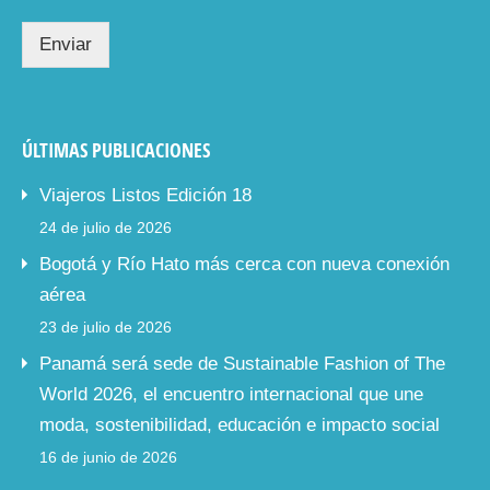
Enviar
ÚLTIMAS PUBLICACIONES
Viajeros Listos Edición 18
24 de julio de 2026
Bogotá y Río Hato más cerca con nueva conexión
aérea
23 de julio de 2026
Panamá será sede de Sustainable Fashion of The
World 2026, el encuentro internacional que une
moda, sostenibilidad, educación e impacto social
16 de junio de 2026