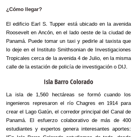
¿Cómo llegar?
El edificio Earl S. Tupper está ubicado en la avenida
Roosevelt en Ancón, en el lado oeste de la ciudad de
Panamá. Puede tomar un taxi y pedirle al taxista que
lo deje en el Instituto Smithsonian de Investigaciones
Tropicales cerca de la avenida 4 de Julio, en la misma
calle de la estación de policía de investigación o DIJ.
Isla Barro Colorado
La isla de 1,560 hectáreas se formó cuando los
ingenieros represaron el río Chagres en 1914 para
crear el Lago Gatún, el corredor principal del Canal de
Panamá. El esfuerzo colaborativo de más de 400
estudiantes y expertos genera interesantes aportes: