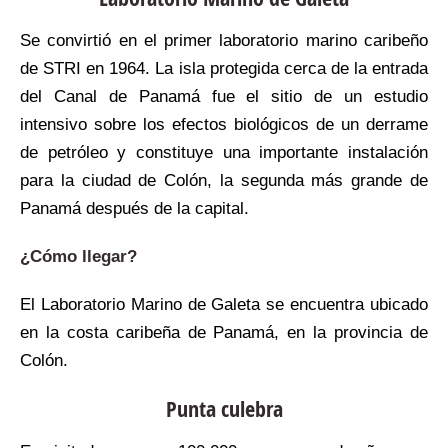
Se convirtió en el primer laboratorio marino caribeño
de STRI en 1964. La isla protegida cerca de la entrada
del Canal de Panamá fue el sitio de un estudio
intensivo sobre los efectos biológicos de un derrame
de petróleo y constituye una importante instalación
para la ciudad de Colón, la segunda más grande de
Panamá después de la capital.
¿Cómo llegar?
El Laboratorio Marino de Galeta se encuentra ubicado
en la costa caribeña de Panamá, en la provincia de
Colón.
Punta culebra