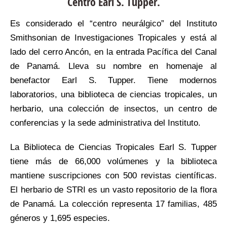
Centro Earl S. Tupper.
Es considerado el “centro neurálgico” del Instituto
Smithsonian de Investigaciones Tropicales y está al
lado del cerro Ancón, en la entrada Pacífica del Canal
de Panamá. Lleva su nombre en homenaje al
benefactor Earl S. Tupper. Tiene modernos
laboratorios, una biblioteca de ciencias tropicales, un
herbario, una colección de insectos, un centro de
conferencias y la sede administrativa del Instituto.
La Biblioteca de Ciencias Tropicales Earl S. Tupper
tiene más de 66,000 volúmenes y la biblioteca
mantiene suscripciones con 500 revistas científicas.
El herbario de STRI es un vasto repositorio de la flora
de Panamá. La colección representa 17 familias, 485
géneros y 1,695 especies.