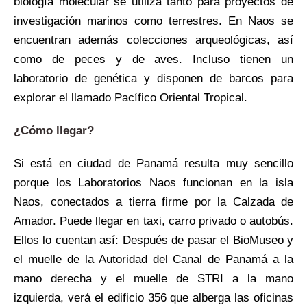
biología molecular se utiliza tanto para proyectos de
investigación marinos como terrestres. En Naos se
encuentran además colecciones arqueológicas, así
como de peces y de aves. Incluso tienen un
laboratorio de genética y disponen de barcos para
explorar el llamado Pacífico Oriental Tropical.
¿Cómo llegar?
Si está en ciudad de Panamá resulta muy sencillo
porque los Laboratorios Naos funcionan en la isla
Naos, conectados a tierra firme por la Calzada de
Amador. Puede llegar en taxi, carro privado o autobús.
Ellos lo cuentan así: Después de pasar el BioMuseo y
el muelle de la Autoridad del Canal de Panamá a la
mano derecha y el muelle de STRI a la mano
izquierda, verá el edificio 356 que alberga las oficinas