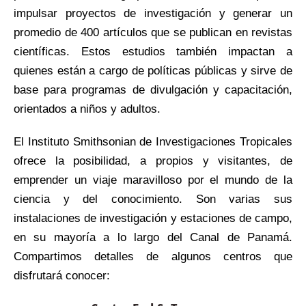
impulsar proyectos de investigación y generar un
promedio de 400 artículos que se publican en revistas
científicas. Estos estudios también impactan a
quienes están a cargo de políticas públicas y sirve de
base para programas de divulgación y capacitación,
orientados a niños y adultos.
El Instituto Smithsonian de Investigaciones Tropicales
ofrece la posibilidad, a propios y visitantes, de
emprender un viaje maravilloso por el mundo de la
ciencia y del conocimiento. Son varias sus
instalaciones de investigación y estaciones de campo,
en su mayoría a lo largo del Canal de Panamá.
Compartimos detalles de algunos centros que
disfrutará conocer: