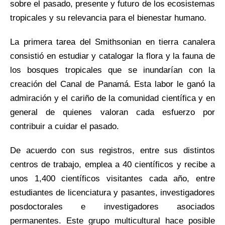
sobre el pasado, presente y futuro de los ecosistemas
tropicales y su relevancia para el bienestar humano.
La primera tarea del Smithsonian en tierra canalera
consistió en estudiar y catalogar la flora y la fauna de
los bosques tropicales que se inundarían con la
creación del Canal de Panamá. Esta labor le ganó la
admiración y el cariño de la comunidad científica y en
general de quienes valoran cada esfuerzo por
contribuir a cuidar el pasado.
De acuerdo con sus registros, entre sus distintos
centros de trabajo, emplea a 40 científicos y recibe a
unos 1,400 científicos visitantes cada año, entre
estudiantes de licenciatura y pasantes, investigadores
posdoctorales e investigadores asociados
permanentes. Este grupo multicultural hace posible