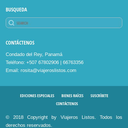
BUSQUEDA
CONTÁCTENOS
Condado del Rey, Panamá
Teléfono: +507 67802906 | 66763356
Email: rosita@viajeroslistos.com
EDICIONES ESPECIALES
BIENES RAÍCES
SUSCRÍBETE
CONTÁCTENOS
© 2018 Copyright by Viajeros Listos. Todos los
derechos reservados.