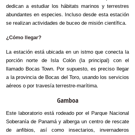
dedican a estudiar los hábitats marinos y terrestres
abundantes en especies. Incluso desde esta estación
se realizan actividades de buceo de misión científica.
¿Cómo llegar?
La estación está ubicada en un istmo que conecta la
porción norte de Isla Colón (la principal) con el
llamado Bocas Town. Por supuesto, es preciso llegar
a la provincia de Bocas del Toro, usando los servicios
aéreos o por travesía terrestre-marítima.
Gamboa
Este laboratorio está rodeado por el Parque Nacional
Soberanía de Panamá y alberga un centro de rescate
de anfibios, así como insectarios, invernaderos