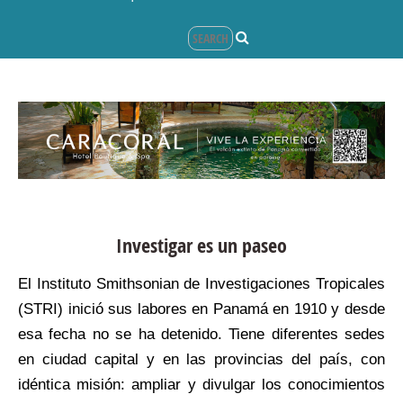
Investigar es un paseo
El Instituto Smithsonian de Investigaciones Tropicales
(STRI) inició sus labores en Panamá en 1910 y desde
esa fecha no se ha detenido. Tiene diferentes sedes
en ciudad capital y en las provincias del país, con
idéntica misión: ampliar y divulgar los conocimientos