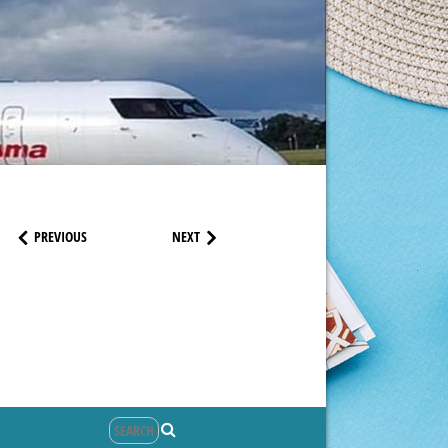
PREVIOUS
NEXT