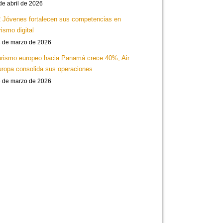
de abril de 2026
 Jóvenes fortalecen sus competencias en
rismo digital
 de marzo de 2026
rismo europeo hacia Panamá crece 40%, Air
ropa consolida sus operaciones
 de marzo de 2026