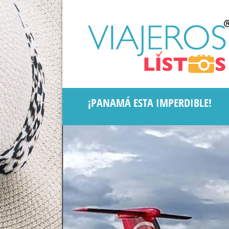
¡PANAMÁ ESTA IMPERDIBLE!