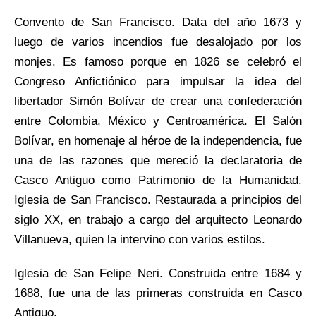
Convento de San Francisco. Data del año 1673 y
luego de varios incendios fue desalojado por los
monjes. Es famoso porque en 1826 se celebró el
Congreso Anfictiónico para impulsar la idea del
libertador Simón Bolívar de crear una confederación
entre Colombia, México y Centroamérica. El Salón
Bolívar, en homenaje al héroe de la independencia, fue
una de las razones que mereció la declaratoria de
Casco Antiguo como Patrimonio de la Humanidad.
Iglesia de San Francisco. Restaurada a principios del
siglo XX, en trabajo a cargo del arquitecto Leonardo
Villanueva, quien la intervino con varios estilos.
Iglesia de San Felipe Neri. Construida entre 1684 y
1688, fue una de las primeras construida en Casco
Antiguo.