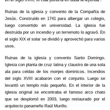
Ruinas de la iglesia y convento de la Compañía de
Jesús. Construido en 1741 para albergar un colegio,
luego convertido en universidad. La iglesia fue
destruida por un incendio y un terremoto lo agravó. En
el siglo XIX el solar se dividió y aprovechó para varios
usos.
Ruinas de la iglesia y convento Santo Domingo.
Iglesia con planta de cruz latina y claustro de una sola
ala para celdas de los monjes dominicos. Incendios
del siglo XVIII acabaron con el conjunto. Luego se
levantó un templo más pequeño. En el interior de la
iglesia original se encontraba el famoso arco chato
que se desplomó en 2003, luego restaurado por el
arquitecto panameño Raúl Murillo.