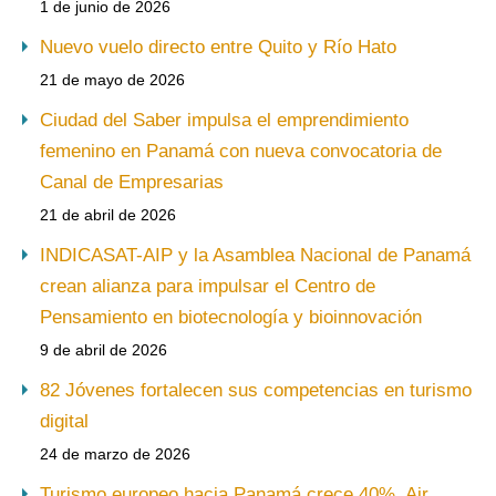
1 de junio de 2026
Nuevo vuelo directo entre Quito y Río Hato
21 de mayo de 2026
Ciudad del Saber impulsa el emprendimiento
femenino en Panamá con nueva convocatoria de
Canal de Empresarias
21 de abril de 2026
INDICASAT-AIP y la Asamblea Nacional de Panamá
crean alianza para impulsar el Centro de
Pensamiento en biotecnología y bioinnovación
9 de abril de 2026
82 Jóvenes fortalecen sus competencias en turismo
digital
24 de marzo de 2026
Turismo europeo hacia Panamá crece 40%, Air