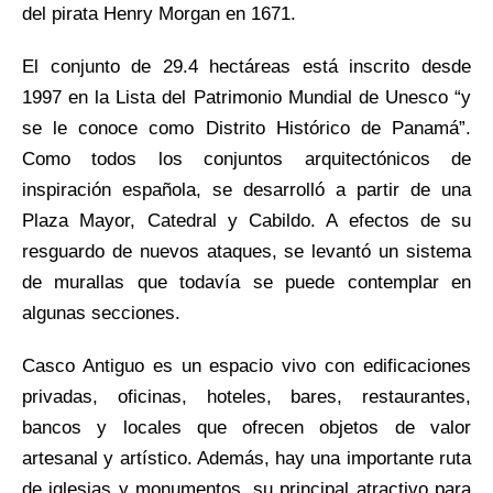
del pirata Henry Morgan en 1671.
El conjunto de 29.4 hectáreas está inscrito desde
1997 en la Lista del Patrimonio Mundial de Unesco “y
se le conoce como Distrito Histórico de Panamá”.
Como todos los conjuntos arquitectónicos de
inspiración española, se desarrolló a partir de una
Plaza Mayor, Catedral y Cabildo. A efectos de su
resguardo de nuevos ataques, se levantó un sistema
de murallas que todavía se puede contemplar en
algunas secciones.
Casco Antiguo es un espacio vivo con edificaciones
privadas, oficinas, hoteles, bares, restaurantes,
bancos y locales que ofrecen objetos de valor
artesanal y artístico. Además, hay una importante ruta
de iglesias y monumentos, su principal atractivo para