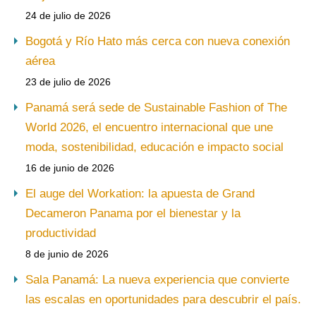
24 de julio de 2026
Bogotá y Río Hato más cerca con nueva conexión
aérea
23 de julio de 2026
Panamá será sede de Sustainable Fashion of The
World 2026, el encuentro internacional que une
moda, sostenibilidad, educación e impacto social
16 de junio de 2026
El auge del Workation: la apuesta de Grand
Decameron Panama por el bienestar y la
productividad
8 de junio de 2026
Sala Panamá: La nueva experiencia que convierte
las escalas en oportunidades para descubrir el país.