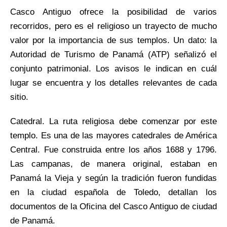
Casco Antiguo ofrece la posibilidad de varios
recorridos, pero es el religioso un trayecto de mucho
valor por la importancia de sus templos. Un dato: la
Autoridad de Turismo de Panamá (ATP) señalizó el
conjunto patrimonial. Los avisos le indican en cuál
lugar se encuentra y los detalles relevantes de cada
sitio.
Catedral. La ruta religiosa debe comenzar por este
templo. Es una de las mayores catedrales de América
Central. Fue construida entre los años 1688 y 1796.
Las campanas, de manera original, estaban en
Panamá la Vieja y según la tradición fueron fundidas
en la ciudad española de Toledo, detallan los
documentos de la Oficina del Casco Antiguo de ciudad
de Panamá.