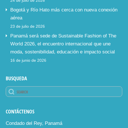
24 de julio de 2026
Bogotá y Río Hato más cerca con nueva conexión
aérea
23 de julio de 2026
Panamá será sede de Sustainable Fashion of The
World 2026, el encuentro internacional que une
moda, sostenibilidad, educación e impacto social
16 de junio de 2026
BUSQUEDA
CONTÁCTENOS
Condado del Rey, Panamá