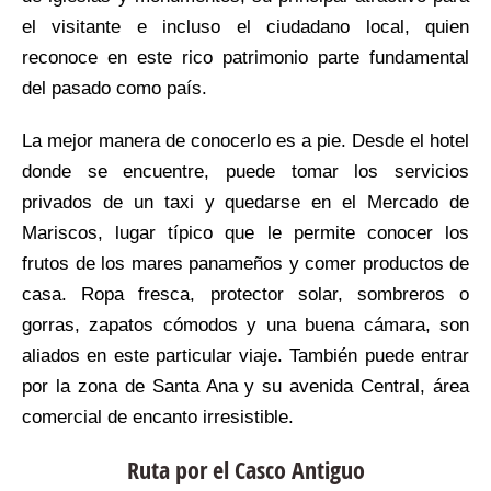
el visitante e incluso el ciudadano local, quien
reconoce en este rico patrimonio parte fundamental
del pasado como país.
La mejor manera de conocerlo es a pie. Desde el hotel
donde se encuentre, puede tomar los servicios
privados de un taxi y quedarse en el Mercado de
Mariscos, lugar típico que le permite conocer los
frutos de los mares panameños y comer productos de
casa. Ropa fresca, protector solar, sombreros o
gorras, zapatos cómodos y una buena cámara, son
aliados en este particular viaje. También puede entrar
por la zona de Santa Ana y su avenida Central, área
comercial de encanto irresistible.
Ruta por el Casco Antiguo