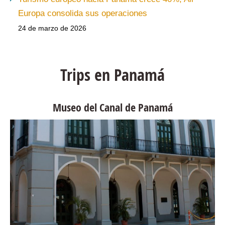
Europa consolida sus operaciones
24 de marzo de 2026
Trips en Panamá
Museo del Canal de Panamá