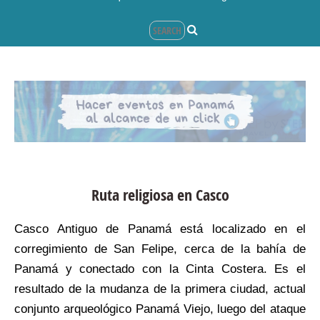
Ruta religiosa en Casco
Casco Antiguo de Panamá está localizado en el
corregimiento de San Felipe, cerca de la bahía de
Panamá y conectado con la Cinta Costera. Es el
resultado de la mudanza de la primera ciudad, actual
conjunto arqueológico Panamá Viejo, luego del ataque