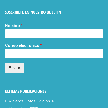
SUSCRIBETE EN NUESTRO BOLETÍN
Nombre
*
Correo electrónico
*
Enviar
ÚLTIMAS PUBLICACIONES
Viajeros Listos Edición 18