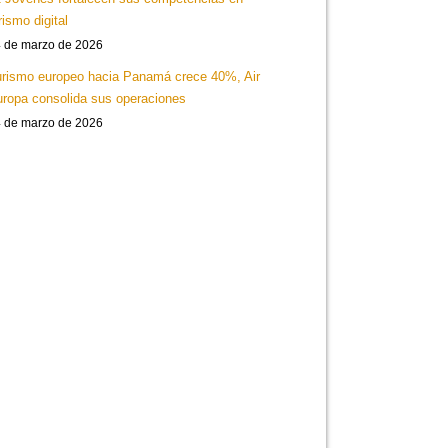
rismo digital
 de marzo de 2026
rismo europeo hacia Panamá crece 40%, Air
ropa consolida sus operaciones
 de marzo de 2026