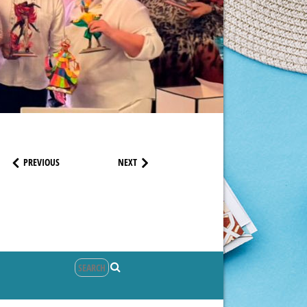
PREVIOUS
NEXT