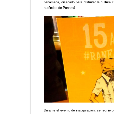
panameña, diseñado para disfrutar la cultura ce
auténtico de Panamá.
Durante el evento de inauguración, se reuniero