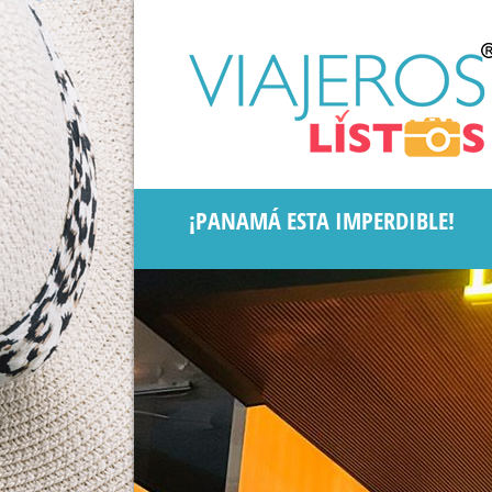
¡PANAMÁ ESTA IMPERDIBLE!