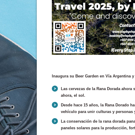
Inaugura su Beer Garden en Vía Argentina y
Las cervezas de la Rana Dorada ahora se
ahora, el sol.
Desde hace 15 años, la Rana Dorado ha
vehículo para unir culturas y persona
La conservación de la rana dorada pan
paneles solares para la producción, fo