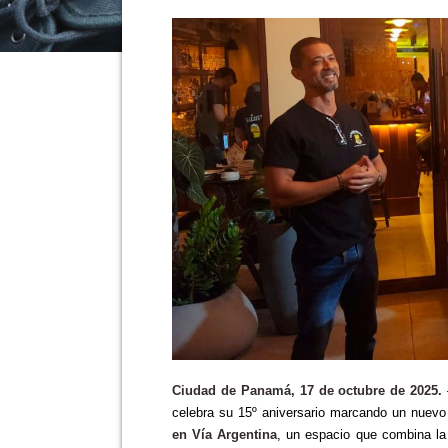
Ciudad de Panamá, 17 de octubre de 2025.
celebra su 15º aniversario marcando un nuevo 
en Vía Argentina
, un espacio que combina la 