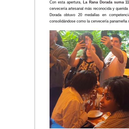
Con esta apertura,
La Rana Dorada suma 11 
cervecería artesanal más reconocida y querida 
Dorada obtuvo 20 medallas en competencia
consolidándose como la cervecería panameña 