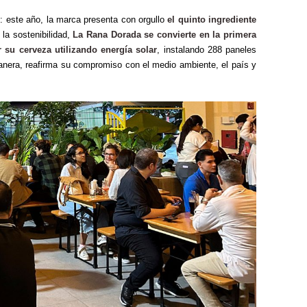
o: este año, la marca presenta con orgullo
el quinto ingrediente
 la sostenibilidad,
La Rana Dorada se convierte en la primera
 su cerveza utilizando energía solar
, instalando 288 paneles
anera, reafirma su compromiso con el medio ambiente, el país y