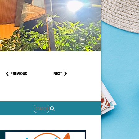
PREVIOUS
NEXT