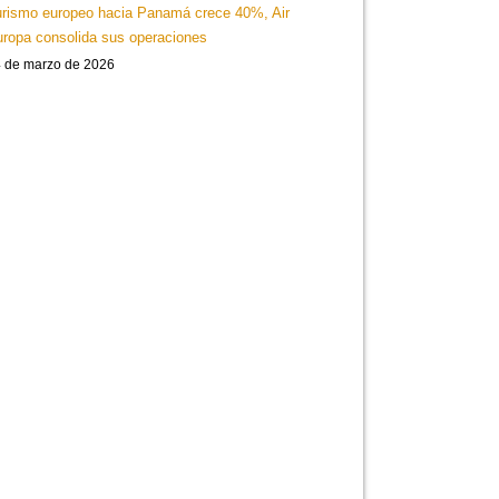
rismo europeo hacia Panamá crece 40%, Air
ropa consolida sus operaciones
 de marzo de 2026