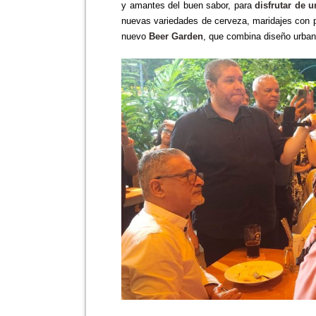
y amantes del buen sabor, para
disfrutar de 
nuevas variedades de cerveza, maridajes con p
nuevo
Beer Garden
, que combina diseño urban