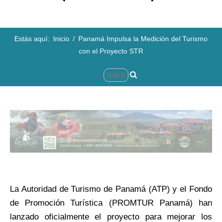
Estás aquí:
Inicio
/
Panamá Impulsa la Medición del Turismo
con el Proyecto STR
La Autoridad de Turismo de Panamá (ATP) y el Fondo
de Promoción Turística (PROMTUR Panamá) han
lanzado oficialmente el proyecto para mejorar los