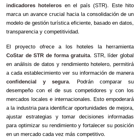
indicadores hoteleros
en el país (STR). Este hito
marca un avance crucial hacia la consolidación de un
modelo de gestión turística eficiente, basado en datos,
transparencia y competitividad.
El proyecto ofrece a los hoteles la herramienta
CoStar de STR de forma gratuita
. STR, líder global
en análisis de datos y rendimiento hotelero, permitirá
a cada establecimiento ver su información de manera
confidencial y segura
. Podrán comparar su
desempeño con el de sus competidores y con los
mercados locales e internacionales. Esto empoderará
a la industria para identificar oportunidades de mejora,
ajustar estrategias y tomar decisiones informadas
para optimizar su rendimiento y fortalecer su posición
en un mercado cada vez más competitivo.