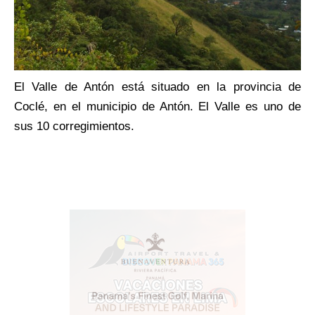
El Valle de Antón está situado en la provincia de
Coclé, en el municipio de Antón. El Valle es uno de
sus 10 corregimientos.