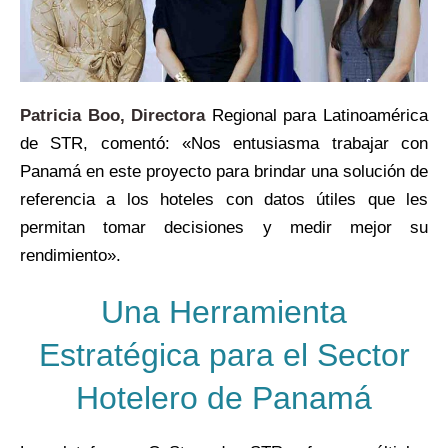
Patricia Boo, Directora
Regional para Latinoamérica
de STR, comentó: «Nos entusiasma trabajar con
Panamá en este proyecto para brindar una solución de
referencia a los hoteles con datos útiles que les
permitan tomar decisiones y medir mejor su
rendimiento».
Una Herramienta
Estratégica para el Sector
Hotelero de Panamá