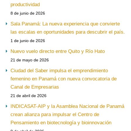
productividad
8 de junio de 2026
Sala Panamá: La nueva experiencia que convierte
las escalas en oportunidades para descubrir el país.
1 de junio de 2026
Nuevo vuelo directo entre Quito y Río Hato
21 de mayo de 2026
Ciudad del Saber impulsa el emprendimiento
femenino en Panamá con nueva convocatoria de
Canal de Empresarias
21 de abril de 2026
INDICASAT-AIP y la Asamblea Nacional de Panamá
crean alianza para impulsar el Centro de
Pensamiento en biotecnología y bioinnovación