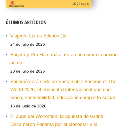
02:22 Aug 6
ÚLTIMOS ARTÍCULOS
Viajeros Listos Edición 18
24 de julio de 2026
Bogotá y Río Hato más cerca con nueva conexión
aérea
23 de julio de 2026
Panamá será sede de Sustainable Fashion of The
World 2026, el encuentro internacional que une
moda, sostenibilidad, educación e impacto social
16 de junio de 2026
El auge del Workation: la apuesta de Grand
Decameron Panama por el bienestar y la