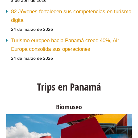
9 de abril de 2026
82 Jóvenes fortalecen sus competencias en turismo
digital
24 de marzo de 2026
Turismo europeo hacia Panamá crece 40%, Air
Europa consolida sus operaciones
24 de marzo de 2026
Trips en Panamá
Biomuseo