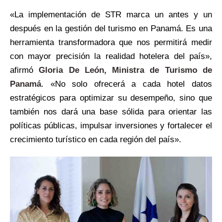
«La implementación de STR marca un antes y un
después en la gestión del turismo en Panamá. Es una
herramienta transformadora que nos permitirá medir
con mayor precisión la realidad hotelera del país»,
afirmó
Gloria De León, Ministra de Turismo de
Panamá
. «No solo ofrecerá a cada hotel datos
estratégicos para optimizar su desempeño, sino que
también nos dará una base sólida para orientar las
políticas públicas, impulsar inversiones y fortalecer el
crecimiento turístico en cada región del país».