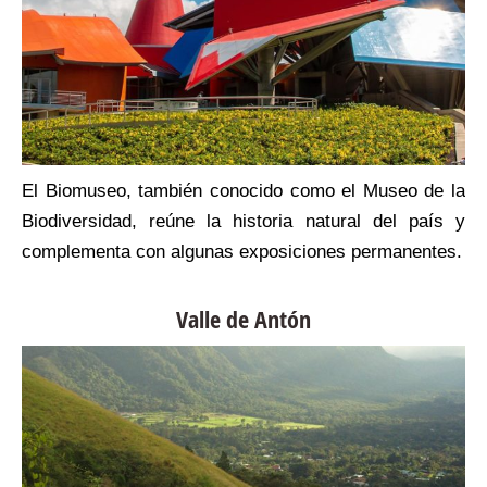
e
El Biomuseo, también conocido como el Museo de la
s
Biodiversidad, reúne la historia natural del país y
r
complementa con algunas exposiciones permanentes.
Valle de Antón