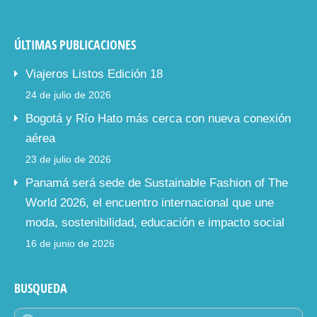
ÚLTIMAS PUBLICACIONES
Viajeros Listos Edición 18
24 de julio de 2026
Bogotá y Río Hato más cerca con nueva conexión
aérea
23 de julio de 2026
Panamá será sede de Sustainable Fashion of The
World 2026, el encuentro internacional que une
moda, sostenibilidad, educación e impacto social
16 de junio de 2026
BUSQUEDA