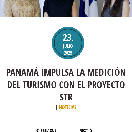
23
.
JULIO
2025
PANAMÁ IMPULSA LA MEDICIÓN
DEL TURISMO CON EL PROYECTO
STR
NOTICIAS
PREVIOUS
NEXT