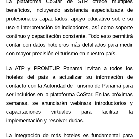
La plataforma CoStar de STR ofrece múltiples
beneficios, incluyendo asistencia especializada de
profesionales capacitados, apoyo educativo sobre su
uso e interpretación de indicadores, así como soporte
continuo y capacitación constante. Todo esto permitirá
contar con datos hoteleros más detallados para medir
con mayor precisión el turismo en nuestro país.
La ATP y PROMTUR Panamá invitan a todos los
hoteles del país a actualizar su información de
contacto con la Autoridad de Turismo de Panamá para
ser incluidos en la plataforma CoStar. En las próximas
semanas, se anunciarán webinars introductorios y
capacitaciones virtuales para facilitar la
implementación y resolver dudas.
La integración de más hoteles es fundamental para