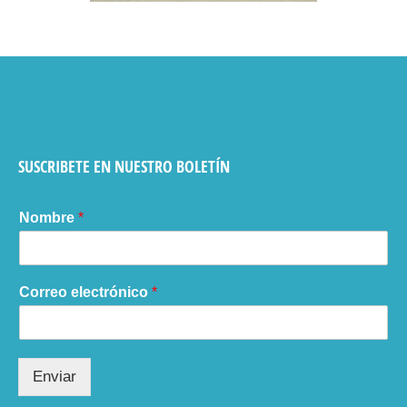
SUSCRIBETE EN NUESTRO BOLETÍN
Nombre
*
Correo electrónico
*
Enviar