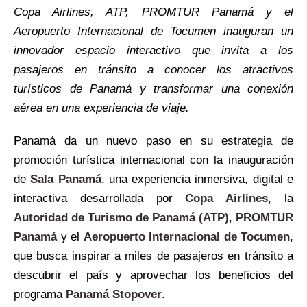
Copa Airlines, ATP, PROMTUR Panamá y el
Aeropuerto Internacional de Tocumen inauguran un
innovador espacio interactivo que invita a los
pasajeros en tránsito a conocer los atractivos
turísticos de Panamá y transformar una conexión
aérea en una experiencia de viaje.
Panamá da un nuevo paso en su estrategia de
promoción turística internacional con la inauguración
de
Sala Panamá
, una experiencia inmersiva, digital e
interactiva desarrollada por
Copa Airlines
, la
Autoridad de Turismo de Panamá (ATP)
,
PROMTUR
Panamá
y el
Aeropuerto Internacional de Tocumen
,
que busca inspirar a miles de pasajeros en tránsito a
descubrir el país y aprovechar los beneficios del
programa
Panamá Stopover
.