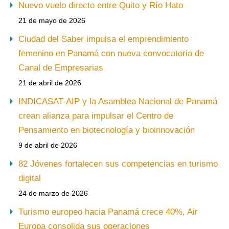
Nuevo vuelo directo entre Quito y Río Hato
21 de mayo de 2026
Ciudad del Saber impulsa el emprendimiento
femenino en Panamá con nueva convocatoria de
Canal de Empresarias
21 de abril de 2026
INDICASAT-AIP y la Asamblea Nacional de Panamá
crean alianza para impulsar el Centro de
Pensamiento en biotecnología y bioinnovación
9 de abril de 2026
82 Jóvenes fortalecen sus competencias en turismo
digital
24 de marzo de 2026
Turismo europeo hacia Panamá crece 40%, Air
Europa consolida sus operaciones