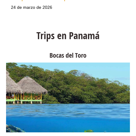
24 de marzo de 2026
Trips en Panamá
Bocas del Toro