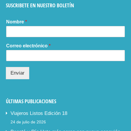
SUSCRIBETE EN NUESTRO BOLETÍN
Nombre
*
Correo electrónico
*
Enviar
ÚLTIMAS PUBLICACIONES
Viajeros Listos Edición 18
24 de julio de 2026