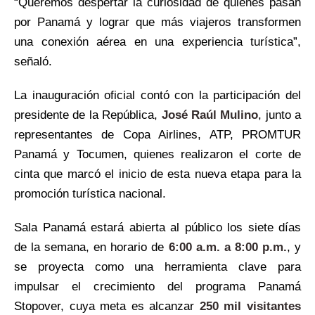
“Queremos despertar la curiosidad de quienes pasan
por Panamá y lograr que más viajeros transformen
una conexión aérea en una experiencia turística”,
señaló.
La inauguración oficial contó con la participación del
presidente de la República,
José Raúl Mulino
, junto a
representantes de Copa Airlines, ATP, PROMTUR
Panamá y Tocumen, quienes realizaron el corte de
cinta que marcó el inicio de esta nueva etapa para la
promoción turística nacional.
Sala Panamá estará abierta al público los siete días
de la semana, en horario de
6:00 a.m. a 8:00 p.m.
, y
se proyecta como una herramienta clave para
impulsar el crecimiento del programa Panamá
Stopover, cuya meta es alcanzar
250 mil visitantes