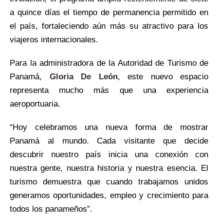
a quince días el tiempo de permanencia permitido en
el país, fortaleciendo aún más su atractivo para los
viajeros internacionales.
Para la administradora de la Autoridad de Turismo de
Panamá,
Gloria De León
, este nuevo espacio
representa mucho más que una experiencia
aeroportuaria.
“Hoy celebramos una nueva forma de mostrar
Panamá al mundo. Cada visitante que decide
descubrir nuestro país inicia una conexión con
nuestra gente, nuestra historia y nuestra esencia. El
turismo demuestra que cuando trabajamos unidos
generamos oportunidades, empleo y crecimiento para
todos los panameños”.