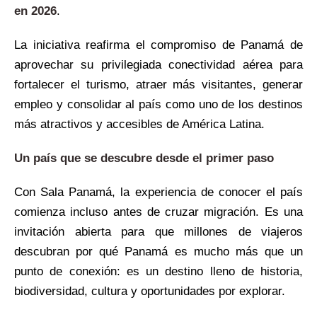
en 2026
.
La iniciativa reafirma el compromiso de Panamá de
aprovechar su privilegiada conectividad aérea para
fortalecer el turismo, atraer más visitantes, generar
empleo y consolidar al país como uno de los destinos
más atractivos y accesibles de América Latina.
Un país que se descubre desde el primer paso
Con Sala Panamá, la experiencia de conocer el país
comienza incluso antes de cruzar migración. Es una
invitación abierta para que millones de viajeros
descubran por qué Panamá es mucho más que un
punto de conexión: es un destino lleno de historia,
biodiversidad, cultura y oportunidades por explorar.