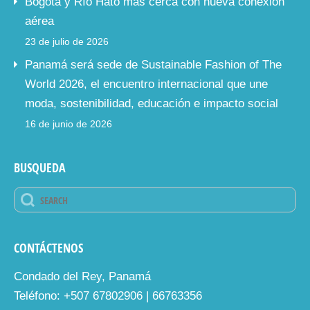
Bogotá y Río Hato más cerca con nueva conexión
aérea
23 de julio de 2026
Panamá será sede de Sustainable Fashion of The
World 2026, el encuentro internacional que une
moda, sostenibilidad, educación e impacto social
16 de junio de 2026
BUSQUEDA
CONTÁCTENOS
Condado del Rey, Panamá
Teléfono: +507 67802906 | 66763356