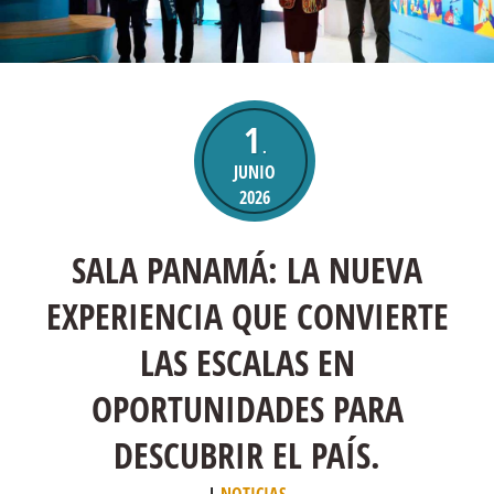
1
.
JUNIO
2026
SALA PANAMÁ: LA NUEVA
EXPERIENCIA QUE CONVIERTE
LAS ESCALAS EN
OPORTUNIDADES PARA
DESCUBRIR EL PAÍS.
NOTICIAS