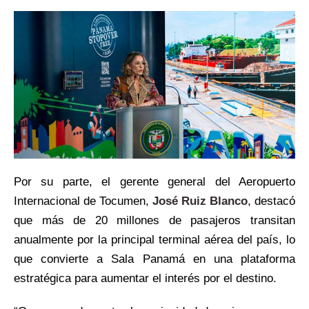
Por su parte, el gerente general del Aeropuerto
Internacional de Tocumen,
José Ruiz Blanco
, destacó
que más de 20 millones de pasajeros transitan
anualmente por la principal terminal aérea del país, lo
que convierte a Sala Panamá en una plataforma
estratégica para aumentar el interés por el destino.