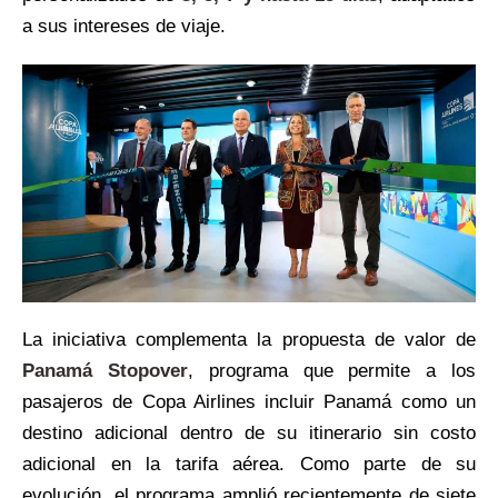
a sus intereses de viaje.
La iniciativa complementa la propuesta de valor de
Panamá Stopover
, programa que permite a los
pasajeros de Copa Airlines incluir Panamá como un
destino adicional dentro de su itinerario sin costo
adicional en la tarifa aérea. Como parte de su
evolución, el programa amplió recientemente de siete