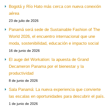
Bogotá y Río Hato más cerca con nueva conexión
aérea
23 de julio de 2026
Panamá será sede de Sustainable Fashion of The
World 2026, el encuentro internacional que une
moda, sostenibilidad, educación e impacto social
16 de junio de 2026
El auge del Workation: la apuesta de Grand
Decameron Panama por el bienestar y la
productividad
8 de junio de 2026
Sala Panamá: La nueva experiencia que convierte
las escalas en oportunidades para descubrir el país.
1 de junio de 2026