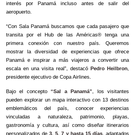
interés por Panamá incluso antes de salir del
aeropuerto.
“Con Sala Panamá buscamos que cada pasajero que
transita por el Hub de las Américas® tenga una
primera conexión con nuestro país. Queremos
mostrar la diversidad de experiencias que ofrece
Panamá e inspirar a más viajeros a convertir una
escala en una visita real”, destacó
Pedro Heilbron
,
presidente ejecutivo de Copa Airlines.
Bajo el concepto
“Sal a Panamá”
, los visitantes
pueden explorar un mapa interactivo con 13 destinos
emblemáticos del país, conocer experiencias
vinculadas a naturaleza, patrimonio, playas,
gastronomía y cultura, así como diseñar itinerarios
personalizados de
3, 5, 7 y hasta 15 días
, adaptados