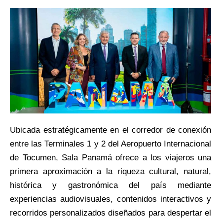
Ubicada estratégicamente en el corredor de conexión
entre las Terminales 1 y 2 del Aeropuerto Internacional
de Tocumen, Sala Panamá ofrece a los viajeros una
primera aproximación a la riqueza cultural, natural,
histórica y gastronómica del país mediante
experiencias audiovisuales, contenidos interactivos y
recorridos personalizados diseñados para despertar el