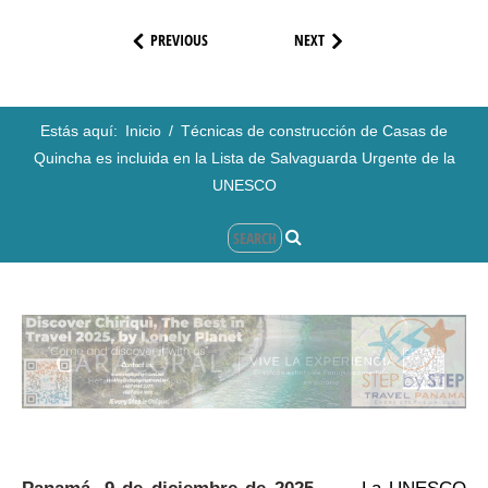
PREVIOUS
NEXT
Estás aquí:
Inicio
/
Técnicas de construcción de Casas de
Quincha es incluida en la Lista de Salvaguarda Urgente de la
UNESCO