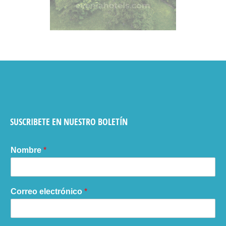
SUSCRIBETE EN NUESTRO BOLETÍN
Nombre
*
Correo electrónico
*