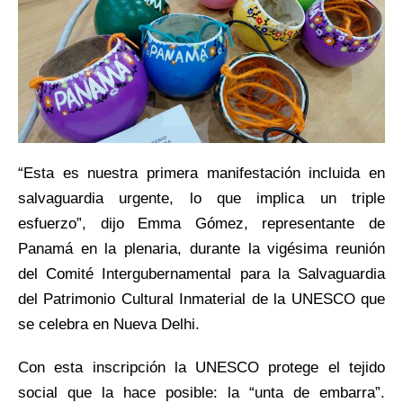
“Esta es nuestra primera manifestación incluida en
salvaguardia urgente, lo que implica un triple
esfuerzo”, dijo Emma Gómez, representante de
Panamá en la plenaria, durante la vigésima reunión
del Comité Intergubernamental para la Salvaguardia
del Patrimonio Cultural Inmaterial de la UNESCO que
se celebra en Nueva Delhi.
Con esta inscripción la UNESCO protege el tejido
social que la hace posible: la “unta de embarra”.