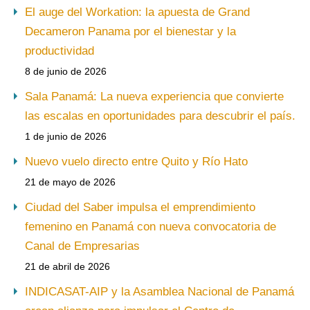
El auge del Workation: la apuesta de Grand
Decameron Panama por el bienestar y la
productividad
8 de junio de 2026
Sala Panamá: La nueva experiencia que convierte
las escalas en oportunidades para descubrir el país.
1 de junio de 2026
Nuevo vuelo directo entre Quito y Río Hato
21 de mayo de 2026
Ciudad del Saber impulsa el emprendimiento
femenino en Panamá con nueva convocatoria de
Canal de Empresarias
21 de abril de 2026
INDICASAT-AIP y la Asamblea Nacional de Panamá