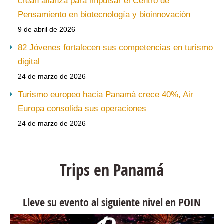
crean alianza para impulsar el Centro de
Pensamiento en biotecnología y bioinnovación
9 de abril de 2026
82 Jóvenes fortalecen sus competencias en turismo
digital
24 de marzo de 2026
Turismo europeo hacia Panamá crece 40%, Air
Europa consolida sus operaciones
24 de marzo de 2026
Trips en Panamá
Lleve su evento al siguiente nivel en POIN