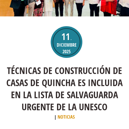
11
.
DICIEMBRE
2025
TÉCNICAS DE CONSTRUCCIÓN DE
CASAS DE QUINCHA ES INCLUIDA
EN LA LISTA DE SALVAGUARDA
URGENTE DE LA UNESCO
NOTICIAS