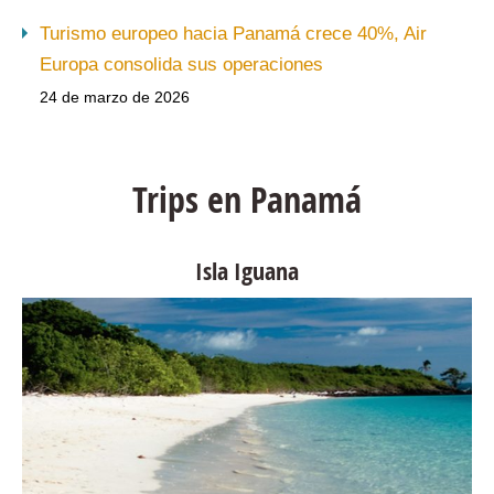
Turismo europeo hacia Panamá crece 40%, Air
Europa consolida sus operaciones
24 de marzo de 2026
Trips en Panamá
Isla Iguana