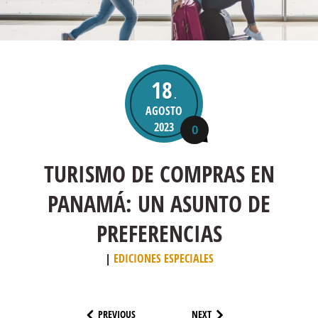
18
.
AGOSTO
2023
0
TURISMO DE COMPRAS EN
PANAMÁ: UN ASUNTO DE
PREFERENCIAS
EDICIONES ESPECIALES
PREVIOUS
NEXT