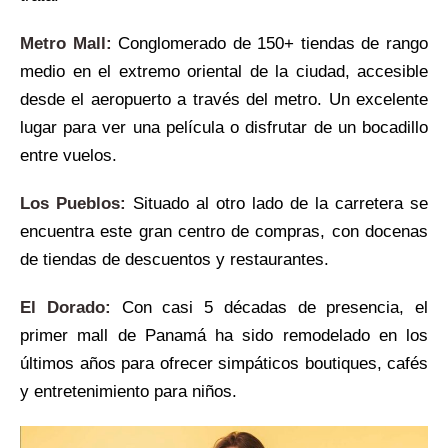
Metro Mall:
Conglomerado de 150+ tiendas de rango
medio en el extremo oriental de la ciudad, accesible
desde el aeropuerto a través del metro. Un excelente
lugar para ver una película o disfrutar de un bocadillo
entre vuelos.
Los Pueblos:
Situado al otro lado de la carretera se
encuentra este gran centro de compras, con docenas
de tiendas de descuentos y restaurantes.
El Dorado:
Con casi 5 décadas de presencia, el
primer mall de Panamá ha sido remodelado en los
últimos años para ofrecer simpáticos boutiques, cafés
y entretenimiento para niños.