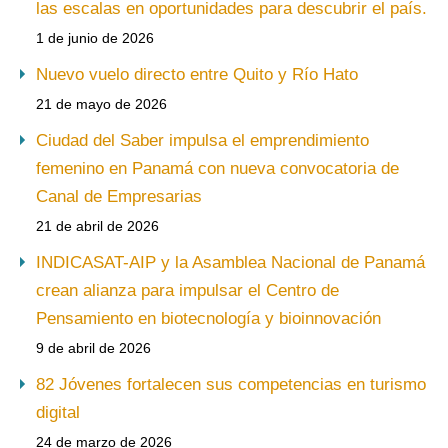
las escalas en oportunidades para descubrir el país.
1 de junio de 2026
Nuevo vuelo directo entre Quito y Río Hato
21 de mayo de 2026
Ciudad del Saber impulsa el emprendimiento
femenino en Panamá con nueva convocatoria de
Canal de Empresarias
21 de abril de 2026
INDICASAT-AIP y la Asamblea Nacional de Panamá
crean alianza para impulsar el Centro de
Pensamiento en biotecnología y bioinnovación
9 de abril de 2026
82 Jóvenes fortalecen sus competencias en turismo
digital
24 de marzo de 2026