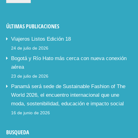
ÚLTIMAS PUBLICACIONES
Viajeros Listos Edición 18
24 de julio de 2026
Bogotá y Río Hato más cerca con nueva conexión
aérea
23 de julio de 2026
Panamá será sede de Sustainable Fashion of The
World 2026, el encuentro internacional que une
moda, sostenibilidad, educación e impacto social
16 de junio de 2026
BUSQUEDA