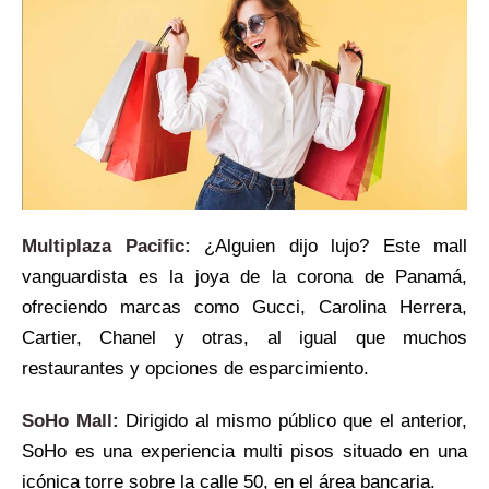
Multiplaza Pacific:
¿Alguien dijo lujo? Este mall
vanguardista es la joya de la corona de Panamá,
ofreciendo marcas como Gucci, Carolina Herrera,
Cartier, Chanel y otras, al igual que muchos
restaurantes y opciones de esparcimiento.
SoHo Mall:
Dirigido al mismo público que el anterior,
SoHo es una experiencia multi pisos situado en una
icónica torre sobre la calle 50, en el área bancaria.