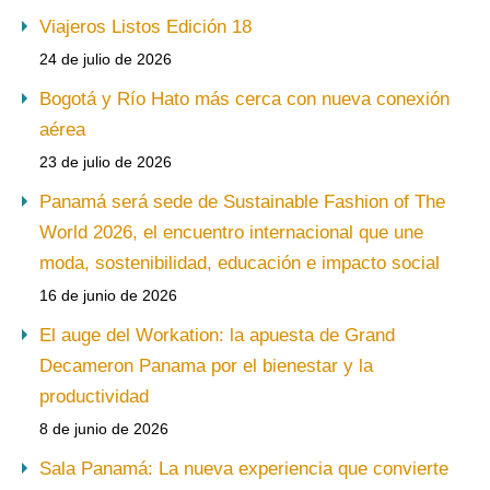
Viajeros Listos Edición 18
24 de julio de 2026
Bogotá y Río Hato más cerca con nueva conexión
aérea
23 de julio de 2026
Panamá será sede de Sustainable Fashion of The
World 2026, el encuentro internacional que une
moda, sostenibilidad, educación e impacto social
16 de junio de 2026
El auge del Workation: la apuesta de Grand
Decameron Panama por el bienestar y la
productividad
8 de junio de 2026
Sala Panamá: La nueva experiencia que convierte