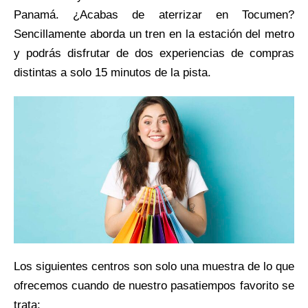
Panamá. ¿Acabas de aterrizar en Tocumen?
Sencillamente aborda un tren en la estación del metro
y podrás disfrutar de dos experiencias de compras
distintas a solo 15 minutos de la pista.
Los siguientes centros son solo una muestra de lo que
ofrecemos cuando de nuestro pasatiempos favorito se
trata: