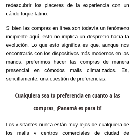
redescubrir los placeres de la experiencia con un
cálido toque latino.
Si bien las compras en línea son todavía un fenómeno
incipiente aquí, esto no implica un desprecio hacia la
evolución. Lo que esto significa es que, aunque nos
encontrarás con los dispositivos más modernos en las
manos, preferimos hacer las compras de manera
presencial en cómodos malls climatizados. Es,
sencillamente, una cuestión de preferencias.
Cualquiera sea tu preferencia en cuanto a las
compras, ¡Panamá es para ti!
Los visitantes nunca están muy lejos de cualquiera de
los malls y centros comerciales de ciudad de