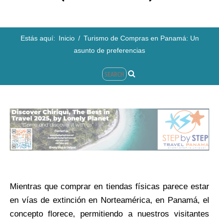
Estás aquí:
Inicio
/
Turismo de Compras en Panamá: Un
asunto de preferencias
Mientras que comprar en tiendas físicas parece estar
en vías de extinción en Norteamérica, en Panamá, el
concepto florece, permitiendo a nuestros visitantes