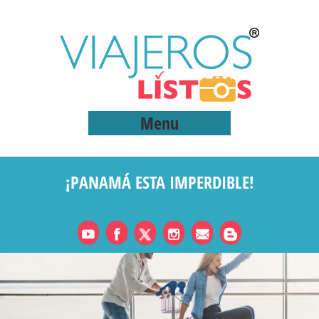
Menu
¡PANAMÁ ESTA IMPERDIBLE!