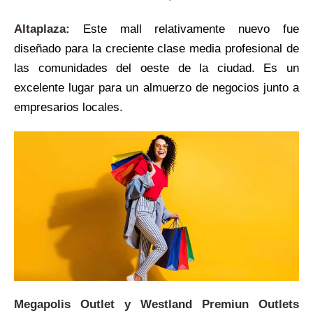
Altaplaza:
Este mall relativamente nuevo fue
diseñado para la creciente clase media profesional de
las comunidades del oeste de la ciudad. Es un
excelente lugar para un almuerzo de negocios junto a
empresarios locales.
Megapolis Outlet y Westland Premiun Outlets