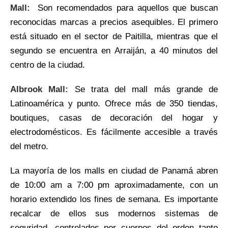
Mall:
Son recomendados para aquellos que buscan
reconocidas marcas a precios asequibles. El primero
está situado en el sector de Paitilla, mientras que el
segundo se encuentra en Arraiján, a 40 minutos del
centro de la ciudad.
Albrook Mall:
Se trata del mall más grande de
Latinoamérica y punto. Ofrece más de 350 tiendas,
boutiques, casas de decoración del hogar y
electrodomésticos. Es fácilmente accesible a través
del metro.
La mayoría de los malls en ciudad de Panamá abren
de 10:00 am a 7:00 pm aproximadamente, con un
horario extendido los fines de semana. Es importante
recalcar de ellos sus modernos sistemas de
seguridad, controlados por cuerpos del orden tanto