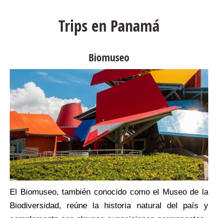
Trips en Panamá
Biomuseo
a
El Biomuseo, también conocido como el Museo de la
5
Biodiversidad, reúne la historia natural del país y