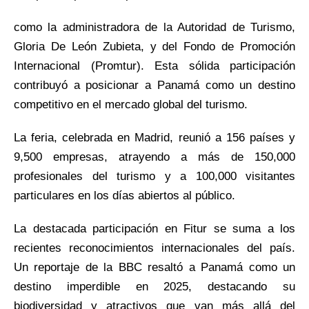
como la administradora de la Autoridad de Turismo,
Gloria De León Zubieta, y del Fondo de Promoción
Internacional (Promtur). Esta sólida participación
contribuyó a posicionar a Panamá como un destino
competitivo en el mercado global del turismo.
La feria, celebrada en Madrid, reunió a 156 países y
9,500 empresas, atrayendo a más de 150,000
profesionales del turismo y a 100,000 visitantes
particulares en los días abiertos al público.
La destacada participación en Fitur se suma a los
recientes reconocimientos internacionales del país.
Un reportaje de la BBC resaltó a Panamá como un
destino imperdible en 2025, destacando su
biodiversidad y atractivos que van más allá del