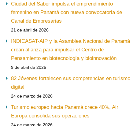
Ciudad del Saber impulsa el emprendimiento
femenino en Panamá con nueva convocatoria de
Canal de Empresarias
21 de abril de 2026
INDICASAT-AIP y la Asamblea Nacional de Panamá
crean alianza para impulsar el Centro de
Pensamiento en biotecnología y bioinnovación
9 de abril de 2026
82 Jóvenes fortalecen sus competencias en turismo
digital
24 de marzo de 2026
Turismo europeo hacia Panamá crece 40%, Air
Europa consolida sus operaciones
24 de marzo de 2026