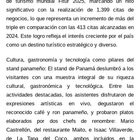
de turismo mundial Fitur 2025, marcando un hito
significativo con la realización de 1,399 citas de
negocios, lo que representa un incremento de más del
triple en comparación con las 413 citas alcanzadas en
2024. Este logro refleja el interés creciente por el país
como un destino turístico estratégico y diverso.
Cultura, gastronomía y tecnología como pilares del
stand panameño: El stand de Panamá deslumbró a los
visitantes con una muestra integral de su riqueza
cultural, gastronómica y tecnológica. Entre las
actividades destacadas, los asistentes disfrutaron de
expresiones artísticas en vivo, degustaron el
reconocido café y ron panameño, y probaron platos
elaborados por dos chefs de renombre: Mario
Castrellón, del restaurante Maito, e Isaac Villaverde,
de La Tapa del Coco, ambos incluidos en la