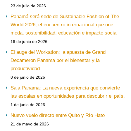
23 de julio de 2026
Panamá será sede de Sustainable Fashion of The
World 2026, el encuentro internacional que une
moda, sostenibilidad, educación e impacto social
16 de junio de 2026
El auge del Workation: la apuesta de Grand
Decameron Panama por el bienestar y la
productividad
8 de junio de 2026
Sala Panamá: La nueva experiencia que convierte
las escalas en oportunidades para descubrir el país.
1 de junio de 2026
Nuevo vuelo directo entre Quito y Río Hato
21 de mayo de 2026