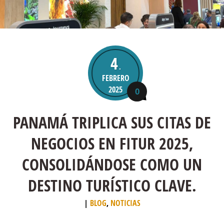
4
.
FEBRERO
2025
0
PANAMÁ TRIPLICA SUS CITAS DE
NEGOCIOS EN FITUR 2025,
CONSOLIDÁNDOSE COMO UN
DESTINO TURÍSTICO CLAVE.
BLOG
,
NOTICIAS