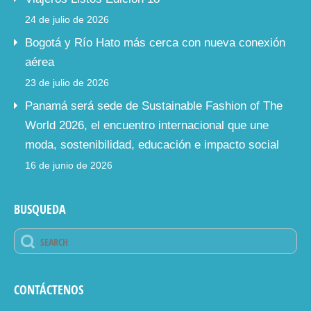
24 de julio de 2026
Bogotá y Río Hato más cerca con nueva conexión
aérea
23 de julio de 2026
Panamá será sede de Sustainable Fashion of The
World 2026, el encuentro internacional que une
moda, sostenibilidad, educación e impacto social
16 de junio de 2026
BUSQUEDA
CONTÁCTENOS