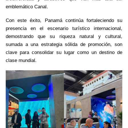
emblemático Canal.
Con este éxito, Panamá continúa fortaleciendo su
presencia en el escenario turístico internacional,
demostrando que su riqueza natural y cultural,
sumada a una estrategia sólida de promoción, son
clave para consolidar su lugar como un destino de
clase mundial.