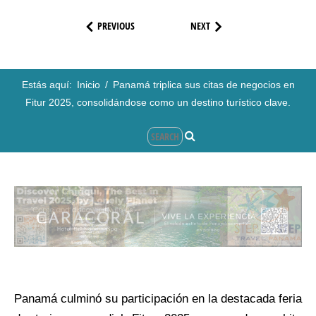
PREVIOUS
NEXT
Estás aquí:
Inicio
/
Panamá triplica sus citas de negocios en
Fitur 2025, consolidándose como un destino turístico clave.
Panamá culminó su participación en la destacada feria