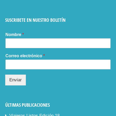
SUSCRIBETE EN NUESTRO BOLETÍN
Nombre
*
Correo electrónico
*
Enviar
ÚLTIMAS PUBLICACIONES
Viajeros Listos Edición 18