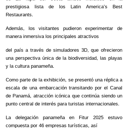
prestigiosa lista de los Latin America’s Best
Restaurants.
Además, los visitantes pudieron experimentar de
manera inmersiva los principales atractivos
del país a través de simuladores 3D, que ofrecieron
una perspectiva única de la biodiversidad, las playas
y la cultura panameña.
Como parte de la exhibición, se presentó una réplica a
escala de una embarcación transitando por el Canal
de Panamá, atracción icónica que continúa siendo un
punto central de interés para turistas internacionales.
La delegación panameña en Fitur 2025 estuvo
compuesta por 46 empresas turísticas, así