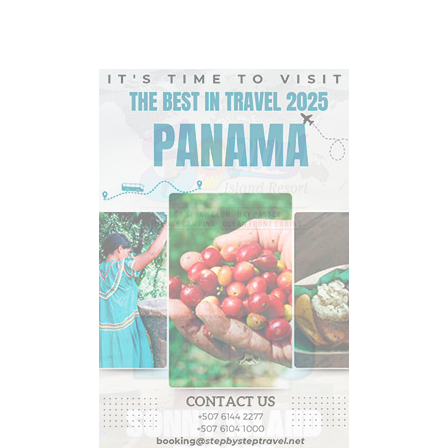
experiencia del mar, actividades deportivas,
recreativas y culturales que le harán volver una y otra
vez.