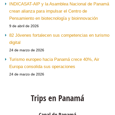
INDICASAT-AIP y la Asamblea Nacional de Panamá
crean alianza para impulsar el Centro de
Pensamiento en biotecnología y bioinnovación
9 de abril de 2026
82 Jóvenes fortalecen sus competencias en turismo
digital
24 de marzo de 2026
Turismo europeo hacia Panamá crece 40%, Air
Europa consolida sus operaciones
24 de marzo de 2026
Trips en Panamá
Canal de Panamá