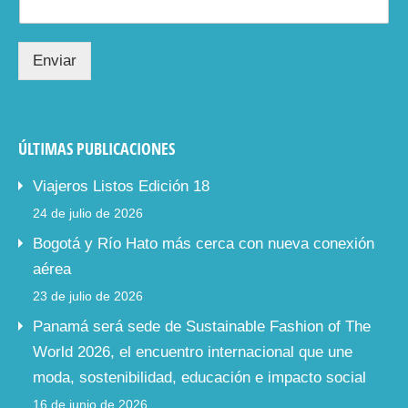
Enviar
ÚLTIMAS PUBLICACIONES
Viajeros Listos Edición 18
24 de julio de 2026
Bogotá y Río Hato más cerca con nueva conexión
aérea
23 de julio de 2026
Panamá será sede de Sustainable Fashion of The
World 2026, el encuentro internacional que une
moda, sostenibilidad, educación e impacto social
16 de junio de 2026