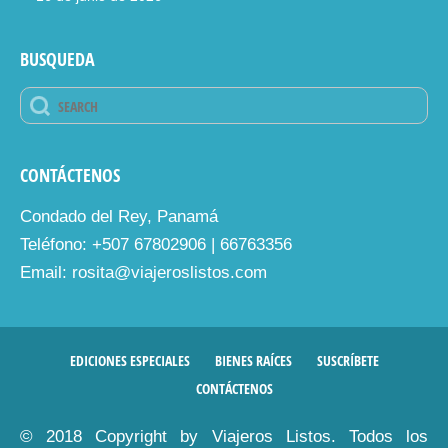
BUSQUEDA
CONTÁCTENOS
Condado del Rey, Panamá
Teléfono: +507 67802906 | 66763356
Email: rosita@viajeroslistos.com
EDICIONES ESPECIALES
BIENES RAÍCES
SUSCRÍBETE
CONTÁCTENOS
© 2018 Copyright by Viajeros Listos. Todos los