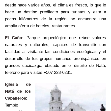
desde hace varios años, el clima es fresco, lo que lo
hace un destino predilecto para turistas y esta a
pocos kilómetros de la región, se encuentra una
amplia oferta de hoteles, restaurantes.
El Caño
: Parque arqueológico que reúne valores
naturales y culturales, capaces de transmitir con
facilidad al visitante las condiciones ecológicas y el
desarrollo de los grupos humanos prehispánicos en
grandes cacicazgo, ubicado en el distrito de Natá,
teléfono para visitas +507 228-6231.
Iglesia de
Natá de los
Caballeros
:
Templo