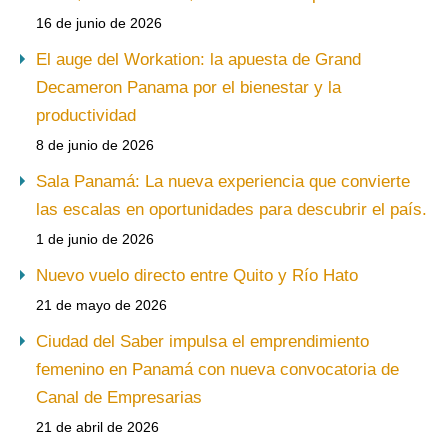
16 de junio de 2026
El auge del Workation: la apuesta de Grand
Decameron Panama por el bienestar y la
productividad
8 de junio de 2026
Sala Panamá: La nueva experiencia que convierte
las escalas en oportunidades para descubrir el país.
1 de junio de 2026
Nuevo vuelo directo entre Quito y Río Hato
21 de mayo de 2026
Ciudad del Saber impulsa el emprendimiento
femenino en Panamá con nueva convocatoria de
Canal de Empresarias
21 de abril de 2026