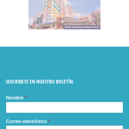
SUSCRIBETE EN NUESTRO BOLETÍN
Nombre
*
Correo electrónico
*