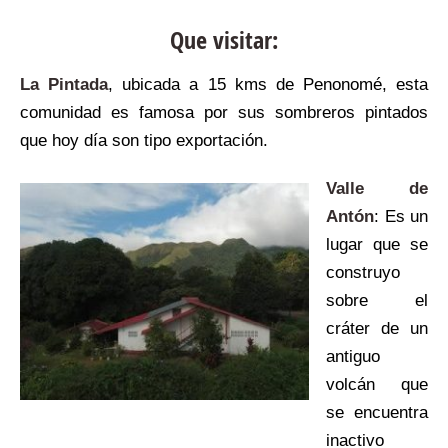
Que visitar:
La Pintada
, ubicada a 15 kms de Penonomé, esta
comunidad es famosa por sus sombreros pintados
que hoy día son tipo exportación.
Valle de
Antón
: Es un
lugar que se
construyo
sobre el
cráter de un
antiguo
volcán que
se encuentra
inactivo