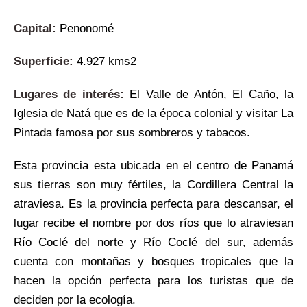
Capital:
Penonomé
Superficie:
4.927 kms2
Lugares de interés:
El Valle de Antón, El Caño, la
Iglesia de Natá que es de la época colonial y visitar La
Pintada famosa por sus sombreros y tabacos.
Esta provincia esta ubicada en el centro de Panamá
sus tierras son muy fértiles, la Cordillera Central la
atraviesa. Es la provincia perfecta para descansar, el
lugar recibe el nombre por dos ríos que lo atraviesan
Río Coclé del norte y Río Coclé del sur, además
cuenta con montañas y bosques tropicales que la
hacen la opción perfecta para los turistas que de
deciden por la ecología.