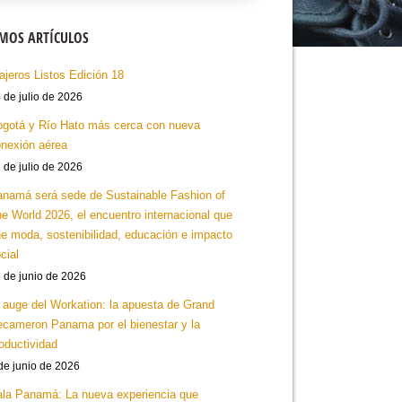
IMOS ARTÍCULOS
ajeros Listos Edición 18
 de julio de 2026
gotá y Río Hato más cerca con nueva
nexión aérea
 de julio de 2026
namá será sede de Sustainable Fashion of
e World 2026, el encuentro internacional que
e moda, sostenibilidad, educación e impacto
cial
 de junio de 2026
 auge del Workation: la apuesta de Grand
cameron Panama por el bienestar y la
oductividad
de junio de 2026
la Panamá: La nueva experiencia que