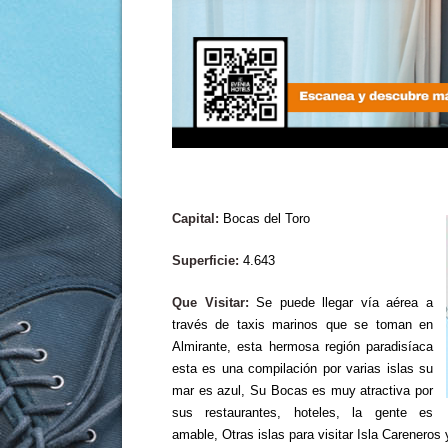
Capital:
Bocas del Toro
Superficie:
4.643
Que Visitar:
Se puede llegar vía aérea a
través de taxis marinos que se toman en
Almirante, esta hermosa región paradisíaca
esta es una compilación por varias islas su
mar es azul, Su Bocas es muy atractiva por
sus restaurantes, hoteles, la gente es
amable, Otras islas para visitar Isla Careneros