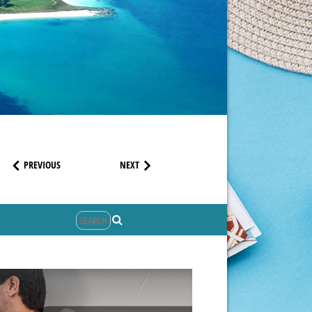
PREVIOUS
NEXT