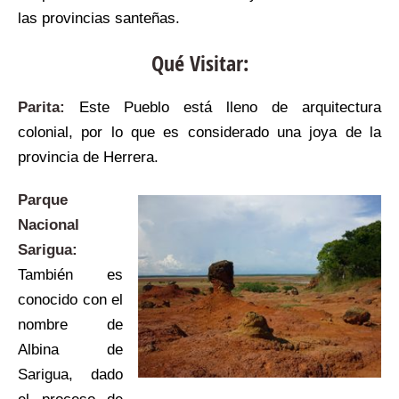
las provincias santeñas.
Qué Visitar:
Parita:
Este Pueblo está lleno de arquitectura
colonial, por lo que es considerado una joya de la
provincia de Herrera.
Parque
Nacional
Sarigua:
También es
conocido con el
nombre de
Albina de
Sarigua, dado