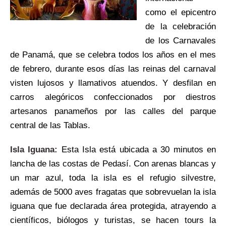
como el epicentro
de la celebración
de los Carnavales
de Panamá, que se celebra todos los años en el mes
de febrero, durante esos días las reinas del carnaval
visten lujosos y llamativos atuendos. Y desfilan en
carros alegóricos confeccionados por diestros
artesanos panameños por las calles del parque
central de las Tablas.
Isla Iguana:
Esta Isla está ubicada a 30 minutos en
lancha de las costas de Pedasí. Con arenas blancas y
un mar azul, toda la isla es el refugio silvestre,
además de 5000 aves fragatas que sobrevuelan la isla
iguana que fue declarada área protegida, atrayendo a
científicos, biólogos y turistas, se hacen tours la