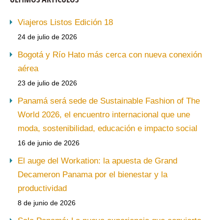
Viajeros Listos Edición 18
24 de julio de 2026
Bogotá y Río Hato más cerca con nueva conexión
aérea
23 de julio de 2026
Panamá será sede de Sustainable Fashion of The
World 2026, el encuentro internacional que une
moda, sostenibilidad, educación e impacto social
16 de junio de 2026
El auge del Workation: la apuesta de Grand
Decameron Panama por el bienestar y la
productividad
8 de junio de 2026