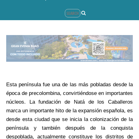
Esta península fue una de las más pobladas desde la
época de precolombina, convirtiéndose en importantes
núcleos. La fundación de Natá de los Caballeros
marca un importante hito de la expansión española, es
desde esta ciudad que se inicia la colonización de la
península y también después de la conquista
despoblada, actualmente constituye los distritos de