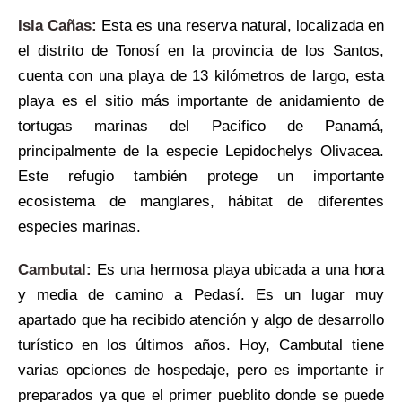
Isla Cañas:
Esta es una reserva natural, localizada en
el distrito de Tonosí en la provincia de los Santos,
cuenta con una playa de 13 kilómetros de largo, esta
playa es el sitio más importante de anidamiento de
tortugas marinas del Pacifico de Panamá,
principalmente de la especie Lepidochelys Olivacea.
Este refugio también protege un importante
ecosistema de manglares, hábitat de diferentes
especies marinas.
Cambutal:
Es una hermosa playa ubicada a una hora
y media de camino a Pedasí. Es un lugar muy
apartado que ha recibido atención y algo de desarrollo
turístico en los últimos años. Hoy, Cambutal tiene
varias opciones de hospedaje, pero es importante ir
preparados ya que el primer pueblito donde se puede