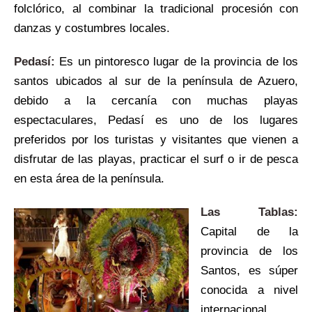
folclórico, al combinar la tradicional procesión con
danzas y costumbres locales.
Pedasí:
Es un pintoresco lugar de la provincia de los
santos ubicados al sur de la península de Azuero,
debido a la cercanía con muchas playas
espectaculares, Pedasí es uno de los lugares
preferidos por los turistas y visitantes que vienen a
disfrutar de las playas, practicar el surf o ir de pesca
en esta área de la península.
Las Tablas:
Capital de la
provincia de los
Santos, es súper
conocida a nivel
internacional