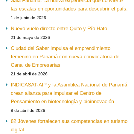
Sala Panamá: La nueva experiencia que convierte
las escalas en oportunidades para descubrir el país.
1 de junio de 2026
Nuevo vuelo directo entre Quito y Río Hato
21 de mayo de 2026
Ciudad del Saber impulsa el emprendimiento
femenino en Panamá con nueva convocatoria de
Canal de Empresarias
21 de abril de 2026
INDICASAT-AIP y la Asamblea Nacional de Panamá
crean alianza para impulsar el Centro de
Pensamiento en biotecnología y bioinnovación
9 de abril de 2026
82 Jóvenes fortalecen sus competencias en turismo
digital