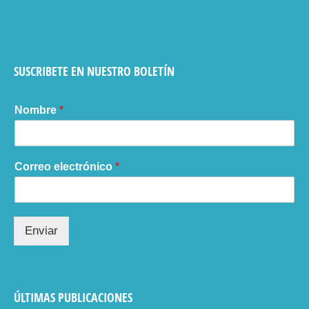
SUSCRIBETE EN NUESTRO BOLETÍN
Nombre
*
Correo electrónico
*
Enviar
ÚLTIMAS PUBLICACIONES