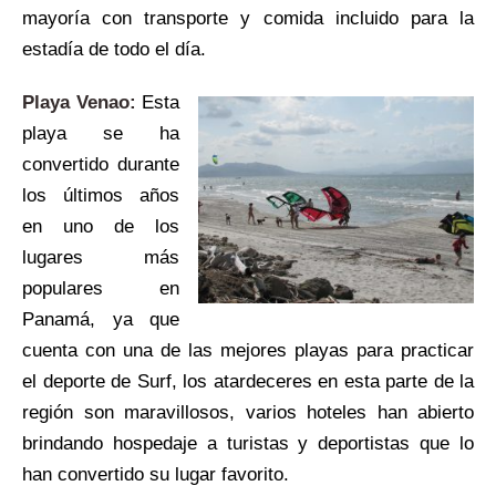
mayoría con transporte y comida incluido para la
estadía de todo el día.
Playa Venao:
Esta
playa se ha
convertido durante
los últimos años
en uno de los
lugares más
populares en
Panamá, ya que
cuenta con una de las mejores playas para practicar
el deporte de Surf, los atardeceres en esta parte de la
región son maravillosos, varios hoteles han abierto
brindando hospedaje a turistas y deportistas que lo
han convertido su lugar favorito.