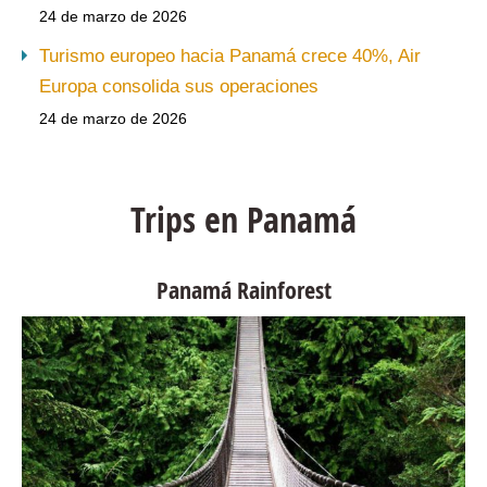
24 de marzo de 2026
Turismo europeo hacia Panamá crece 40%, Air
Europa consolida sus operaciones
24 de marzo de 2026
Trips en Panamá
Panamá Rainforest