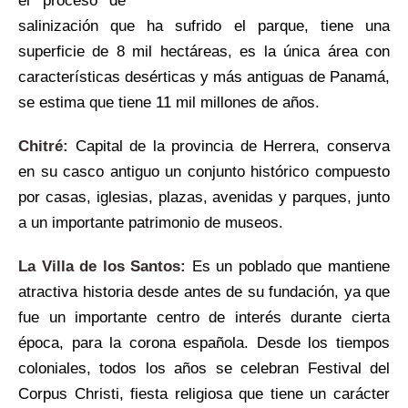
el proceso de
salinización que ha sufrido el parque, tiene una
superficie de 8 mil hectáreas, es la única área con
características desérticas y más antiguas de Panamá,
se estima que tiene 11 mil millones de años.
Chitré:
Capital de la provincia de Herrera, conserva
en su casco antiguo un conjunto histórico compuesto
por casas, iglesias, plazas, avenidas y parques, junto
a un importante patrimonio de museos.
La Villa de los Santos:
Es un poblado que mantiene
atractiva historia desde antes de su fundación, ya que
fue un importante centro de interés durante cierta
época, para la corona española. Desde los tiempos
coloniales, todos los años se celebran Festival del
Corpus Christi, fiesta religiosa que tiene un carácter