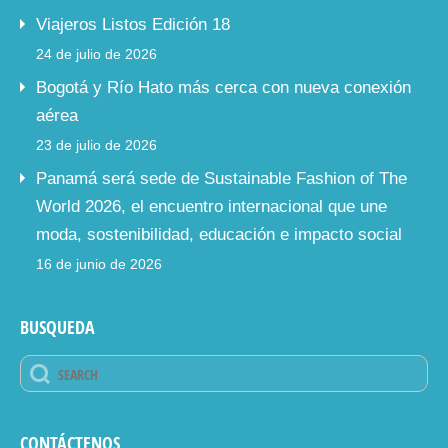
Viajeros Listos Edición 18
24 de julio de 2026
Bogotá y Río Hato más cerca con nueva conexión
aérea
23 de julio de 2026
Panamá será sede de Sustainable Fashion of The
World 2026, el encuentro internacional que une
moda, sostenibilidad, educación e impacto social
16 de junio de 2026
BUSQUEDA
CONTÁCTENOS